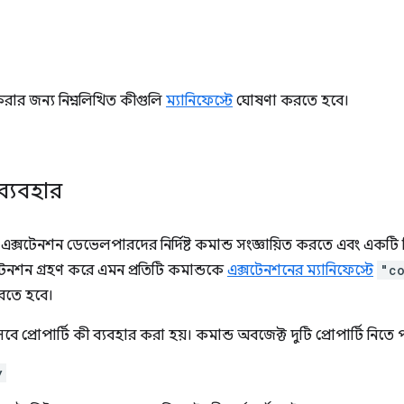
রার জন্য নিম্নলিখিত কীগুলি
ম্যানিফেস্টে
ঘোষণা করতে হবে।
ব্যবহার
ক্সটেনশন ডেভেলপারদের নির্দিষ্ট কমান্ড সংজ্ঞায়িত করতে এবং একটি 
টেনশন গ্রহণ করে এমন প্রতিটি কমান্ডকে
এক্সটেনশনের ম্যানিফেস্টে
"c
রতে হবে।
বে প্রোপার্টি কী ব্যবহার করা হয়। কমান্ড অবজেক্ট দুটি প্রোপার্টি নিতে 
y