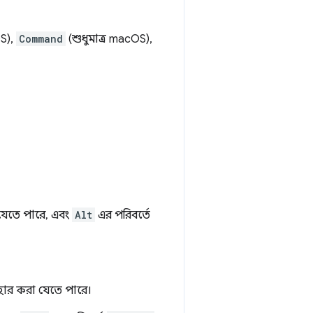
OS),
Command
(শুধুমাত্র macOS),
যেতে পারে, এবং
Alt
এর পরিবর্তে
হার করা যেতে পারে।