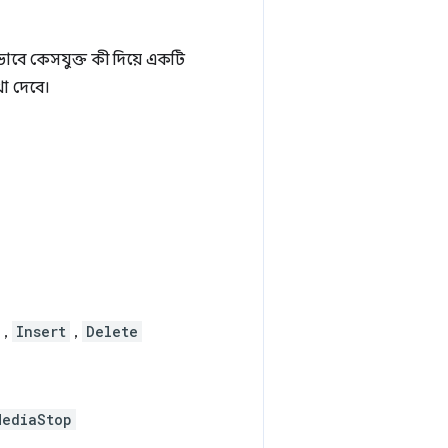
ভাবে কেসযুক্ত কী দিয়ে একটি
খা দেবে।
,
Insert
,
Delete
MediaStop