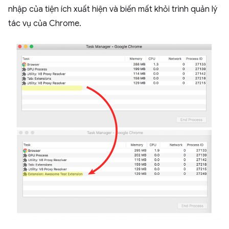
nhập của tiện ích xuất hiện và biến mất khỏi trình quản lý
tác vụ của Chrome.