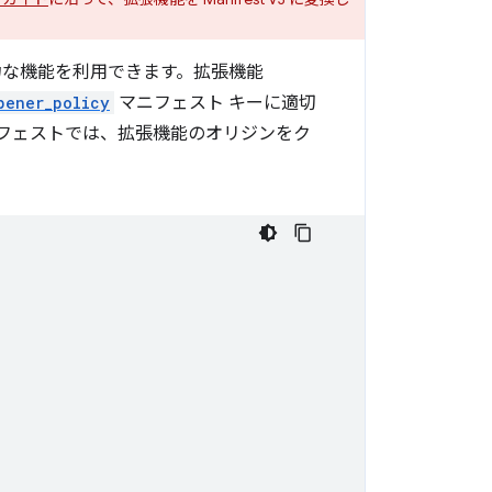
な機能を利用できます。拡張機能
pener_policy
マニフェスト キーに適切
フェストでは、拡張機能のオリジンをク