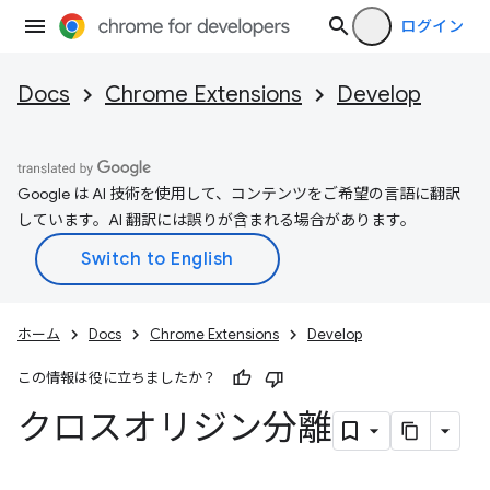
ログイン
Docs
Chrome Extensions
Develop
Google は AI 技術を使用して、コンテンツをご希望の言語に翻訳
しています。AI 翻訳には誤りが含まれる場合があります。
ホーム
Docs
Chrome Extensions
Develop
この情報は役に立ちましたか？
クロスオリジン分離