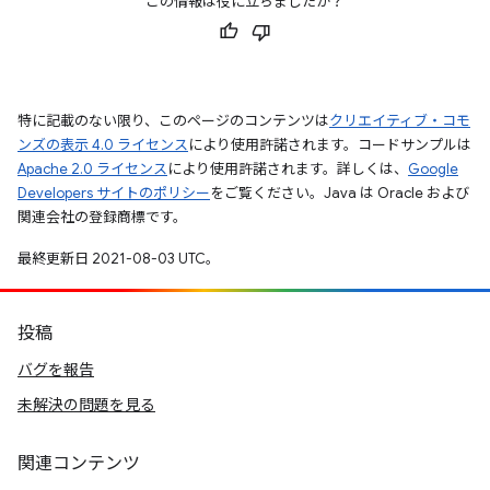
この情報は役に立ちましたか？
特に記載のない限り、このページのコンテンツは
クリエイティブ・コモ
ンズの表示 4.0 ライセンス
により使用許諾されます。コードサンプルは
Apache 2.0 ライセンス
により使用許諾されます。詳しくは、
Google
Developers サイトのポリシー
をご覧ください。Java は Oracle および
関連会社の登録商標です。
最終更新日 2021-08-03 UTC。
投稿
バグを報告
未解決の問題を見る
関連コンテンツ