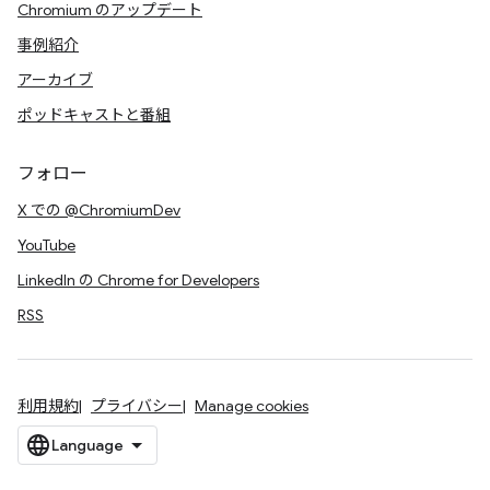
Chromium のアップデート
事例紹介
アーカイブ
ポッドキャストと番組
フォロー
X での @ChromiumDev
YouTube
LinkedIn の Chrome for Developers
RSS
利用規約
プライバシー
Manage cookies