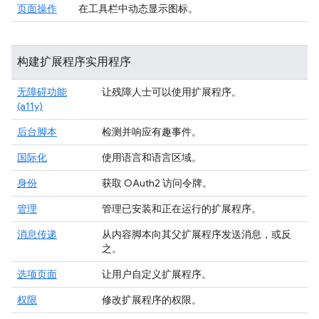
页面操作
在工具栏中动态显示图标。
构建扩展程序实用程序
无障碍功能
让残障人士可以使用扩展程序。
(a11y)
后台脚本
检测并响应有趣事件。
国际化
使用语言和语言区域。
身份
获取 OAuth2 访问令牌。
管理
管理已安装和正在运行的扩展程序。
消息传递
从内容脚本向其父扩展程序发送消息，或反
之。
选项页面
让用户自定义扩展程序。
权限
修改扩展程序的权限。