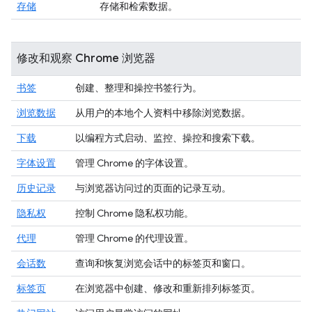
存储
存储和检索数据。
修改和观察 Chrome 浏览器
书签
创建、整理和操控书签行为。
浏览数据
从用户的本地个人资料中移除浏览数据。
下载
以编程方式启动、监控、操控和搜索下载。
字体设置
管理 Chrome 的字体设置。
历史记录
与浏览器访问过的页面的记录互动。
隐私权
控制 Chrome 隐私权功能。
代理
管理 Chrome 的代理设置。
会话数
查询和恢复浏览会话中的标签页和窗口。
标签页
在浏览器中创建、修改和重新排列标签页。