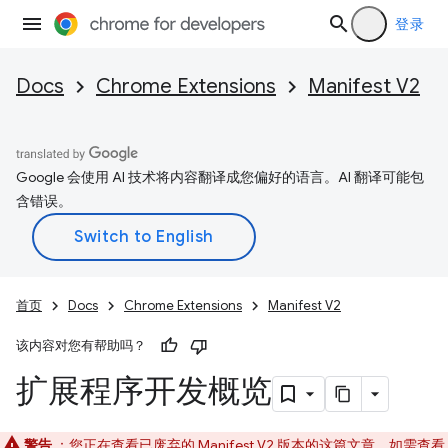
登录
Docs
Chrome Extensions
Manifest V2
Google 会使用 AI 技术将内容翻译成您偏好的语言。AI 翻译可能包
含错误。
首页
Docs
Chrome Extensions
Manifest V2
该内容对您有帮助吗？
扩展程序开发概览
警告
：您正在查看已废弃的 Manifest V2 版本的这篇文章。如需查看