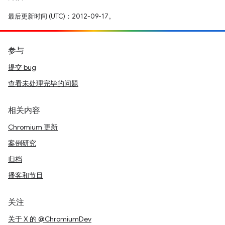
最后更新时间 (UTC)：2012-09-17。
参与
提交 bug
查看未处理完毕的问题
相关内容
Chromium 更新
案例研究
归档
播客和节目
关注
关于 X 的 @ChromiumDev