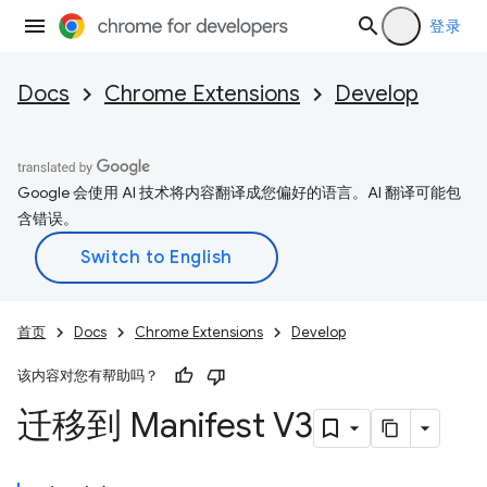
登录
Docs
Chrome Extensions
Develop
Google 会使用 AI 技术将内容翻译成您偏好的语言。AI 翻译可能包
含错误。
首页
Docs
Chrome Extensions
Develop
该内容对您有帮助吗？
迁移到 Manifest V3