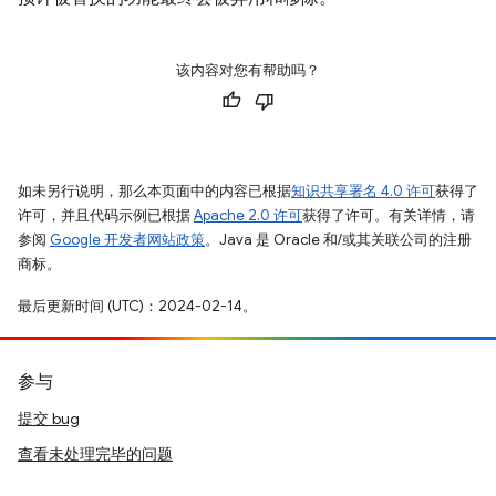
该内容对您有帮助吗？
如未另行说明，那么本页面中的内容已根据
知识共享署名 4.0 许可
获得了
许可，并且代码示例已根据
Apache 2.0 许可
获得了许可。有关详情，请
参阅
Google 开发者网站政策
。Java 是 Oracle 和/或其关联公司的注册
商标。
最后更新时间 (UTC)：2024-02-14。
参与
提交 bug
查看未处理完毕的问题