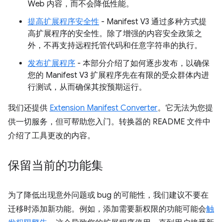
Web 内容，而不会降低性能。
提高扩展程序安全性
- Manifest V3 通过多种方式提
高扩展程序的安全性。除了增强的内容安全政策之
外，不再支持远程托管代码和任意字符串的执行。
发布扩展程序
- 本部分介绍了如何逐步发布，以确保
您的 Manifest V3 扩展程序先在有限的受众群体内进
行测试，从而确保其按预期运行。
我们还提供
Extension Manifest Converter
。它无法为您提
供一切服务，但可帮助您入门。转换器的 README 文件中
介绍了工具更改的内容。
保留当前的功能集
为了降低出现意外问题或 bug 的可能性，我们建议不要在
迁移时添加新功能。例如，添加需要新权限的功能可能会
触