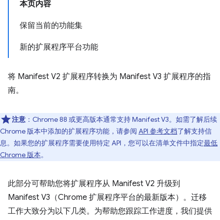
本页内容
保留当前的功能集
新的扩展程序平台功能
将 Manifest V2 扩展程序转换为 Manifest V3 扩展程序的指
南。
注意
：Chrome 88 或更高版本通常支持 Manifest V3。如需了解后续
Chrome 版本中添加的扩展程序功能，请参阅
API 参考文档
了解支持信
息。如果您的扩展程序需要使用特定 API，您可以在清单文件中指定
最低
Chrome 版本
。
此部分可帮助您将扩展程序从 Manifest V2 升级到
Manifest V3（Chrome 扩展程序平台的最新版本）。迁移
工作大致分为以下几类。为帮助您跟踪工作进度，我们提供