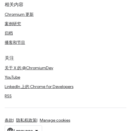
相关内容
Chromium 更新
案例研究
归档
播客和节目
关注
关于 X 的 @ChromiumDev
YouTube
LinkedIn 上的 Chrome for Developers
RSS
条款
隐私权政策
Manage cookies