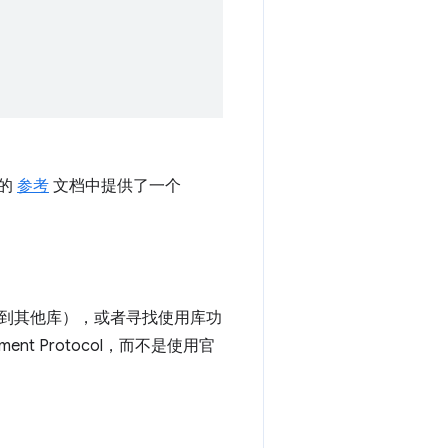
数的
参考
文档中提供了一个
到其他库），或者寻找使用库功
ment Protocol，而不是使用官