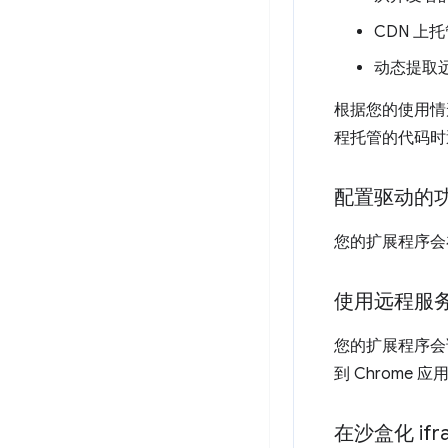
CDN 上
动态提取
根据您的使用情
程托管的代码时
配置驱动的
您的扩展程序会
使用远程服
您的扩展程序会
到 Chrome
在沙盒化 if