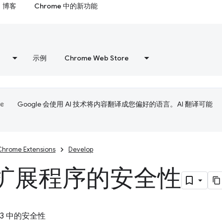
博客
Chrome 中的新功能
示例
Chrome Web Store
Google 会使用 AI 技术将内容翻译成您偏好的语言。AI 翻译可能
Chrome Extensions
Develop
扩展程序的安全性
 V3 中的安全性