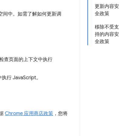
更新内容安
全政策
空间中。如需了解如何更新调
移除不受支
持的内容安
全政策
检查页面的上下文中执行
 JavaScript。
根据
Chrome 应用商店政策
，您将