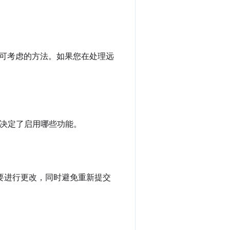
可考虑的方法。如果您在处理远
置决定了启用哪些功能。
需要进行更改，同时避免重新提交