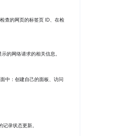
取检查的网页的标签页 ID、在检
。
中显示的网络请求的相关信息。
界面中：创建自己的面板、访问
板的记录状态更新。