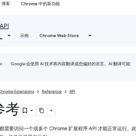
博客
Chrome 中的新功能
API
示例
Chrome Web Store
Google 会使用 AI 技术将内容翻译成您偏好的语言。AI 翻译可能
Chrome Extensions
Reference
API
 参考
需要访问一个或多个 Chrome 扩展程序 API 才能正常运行。此