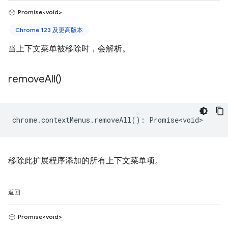
Promise<void>
Chrome 123 及更高版本
当上下文菜单被移除时，会解析。
remove
All(
)
chrome
.
contextMenus
.
removeAll
()
:
Promise<void>
移除此扩展程序添加的所有上下文菜单项。
返回
Promise<void>