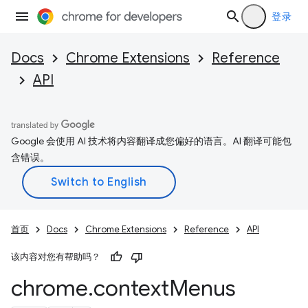
登录
Docs
Chrome Extensions
Reference
API
Google 会使用 AI 技术将内容翻译成您偏好的语言。AI 翻译可能包
含错误。
首页
Docs
Chrome Extensions
Reference
API
该内容对您有帮助吗？
chrome
.
context
Menus