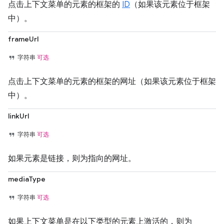
点击上下文菜单的元素的框架的
ID
（如果该元素位于框架
中）。
frameUrl
字符串
可选
点击上下文菜单的元素的框架的网址（如果该元素位于框架
中）。
linkUrl
字符串
可选
如果元素是链接，则为指向的网址。
mediaType
字符串
可选
如果上下文菜单是在以下类型的元素上激活的，则为