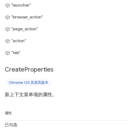
"launcher"
"browser_action"
"page_action"
“action”
"tab"
Create
Properties
Chrome 123 及更高版本
新上下文菜单项的属性。
属性
已勾选