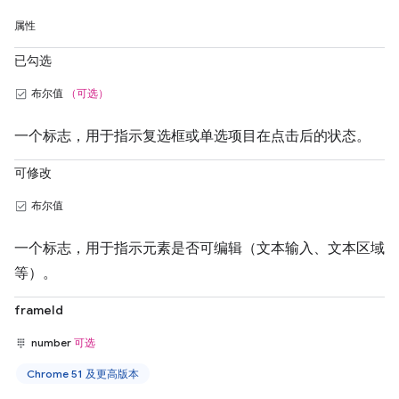
属性
已勾选
布尔值
（可选）
一个标志，用于指示复选框或单选项目在点击后的状态。
可修改
布尔值
一个标志，用于指示元素是否可编辑（文本输入、文本区域
等）。
frameId
number
可选
Chrome 51 及更高版本