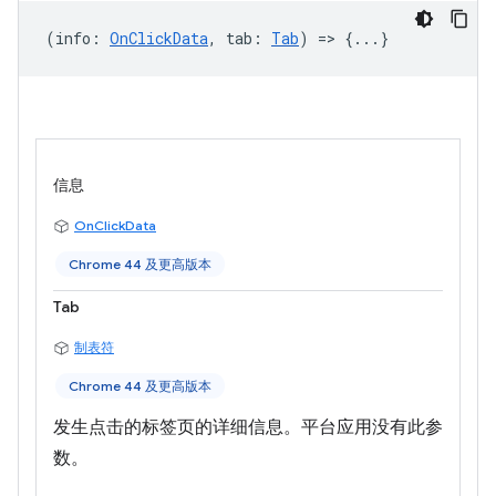
(
info
:
OnClickData
,
tab
:
Tab
) => {...}
信息
OnClickData
Chrome 44 及更高版本
Tab
制表符
Chrome 44 及更高版本
发生点击的标签页的详细信息。平台应用没有此参
数。