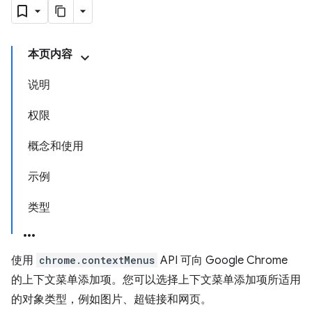
本页内容
说明
权限
概念和使用
示例
类型
使用
chrome.contextMenus
API 可向 Google Chrome
的上下文菜单添加项。您可以选择上下文菜单添加项所适用
的对象类型，例如图片、超链接和网页。