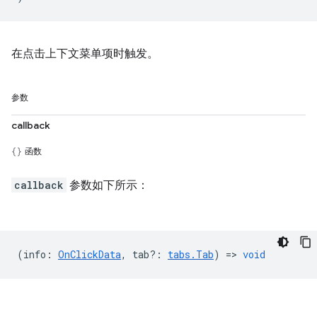
在点击上下文菜单项时触发。
参数
callback
函数
callback
参数如下所示：
(
info
:
OnClickData
,
tab?
:
tabs.Tab
) =>
void