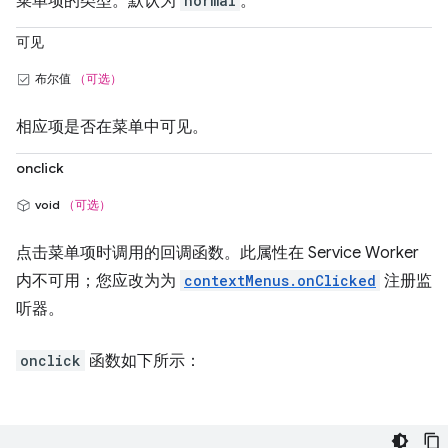
菜单项的类型。默认为
normal
。
可见
布尔值
（可选）
相应项是否在菜单中可见。
onclick
void
（可选）
点击菜单项时调用的回调函数。此属性在 Service Worker
内不可用；您应改为为
contextMenus.onClicked
注册监
听器。
onclick
函数如下所示：