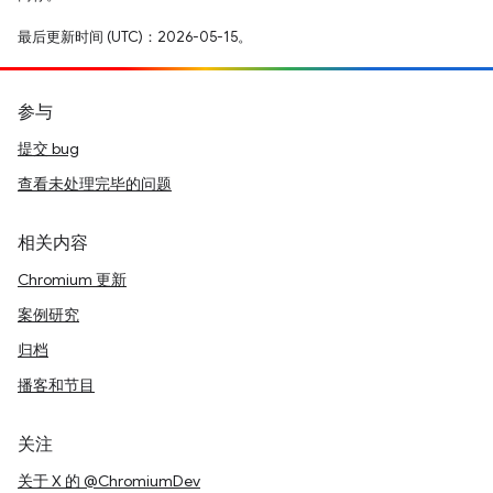
最后更新时间 (UTC)：2026-05-15。
参与
提交 bug
查看未处理完毕的问题
相关内容
Chromium 更新
案例研究
归档
播客和节目
关注
关于 X 的 @ChromiumDev