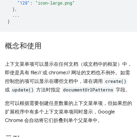
"128"
:
"icon-large.png"
},
...
}
概念和使用
上下文菜单项可以显示在任何文档（或文档中的框架）中，
即使是具有 file:// 或 chrome:// 网址的文档也不例外。如需
控制您的项可以显示在哪些文档中，请在调用
create()
或
update()
方法时指定
documentUrlPatterns
字段。
您可以根据需要创建任意数量的上下文菜单项，但如果您的
扩展程序中有多个上下文菜单项同时显示，Google
Chrome 会自动将它们折叠到单个父菜单中。