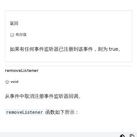
返回
布尔值
如果有任何事件监听器已注册到该事件，则为 true。
removeListener
void
从事件中取消注册事件监听器回调。
removeListener
函数如下所示：