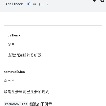
(
callback
:
H
) => {...}
callback
H
应取消注册的监听器。
removeRules
void
取消注册当前已注册的规则。
removeRules
函数如下所示：