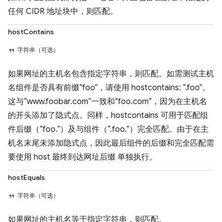
任何 CIDR 地址块中，则匹配。
hostContains
字符串（可选）
如果网址的主机名包含指定字符串，则匹配。如需测试主机
名组件是否具有前缀“foo”，请使用 hostcontains: “.foo”。
这与“www.foobar.com”一致和“foo.com”，因为在主机名
的开头添加了隐式点。同样，hostcontains 可用于匹配组
件后缀（“foo.”）及与组件（“.foo.”）完全匹配。由于在主
机名末尾未添加隐式点，因此最后组件的后缀和完全匹配需
要使用 host 最终到达网址后缀 单独执行。
hostEquals
字符串（可选）
如果网址的主机名等于指定字符串，则匹配。