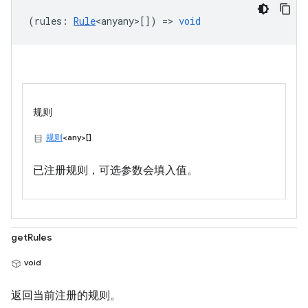
(
rules
:
Rule
<anyany>
[]) =>
void
规则
规则
<any>[]
已注册规则，可选参数会填入值。
getRules
void
返回当前注册的规则。