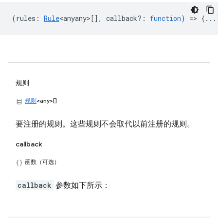
(
rules
:
Rule
<anyany>
[],
callback?
:
function
) => {...
规则
规则
<any>[]
要注册的规则。这些规则不会取代以前注册的规则。
callback
函数（可选）
callback
参数如下所示：