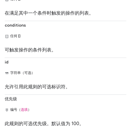
在满足其中一个条件时触发的操作的列表。
conditions
任何 []
可触发操作的条件列表。
id
字符串（可选）
允许引用此规则的可选标识符。
优先级
编号（
选填
）
此规则的可选优先级。默认值为 100。