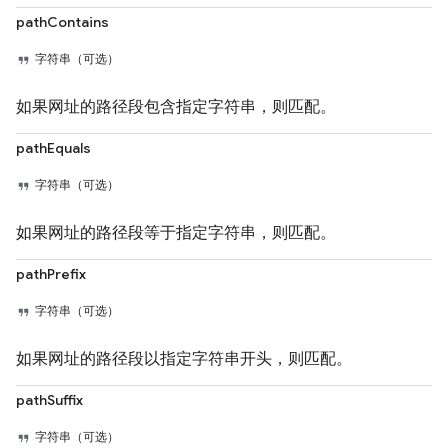
pathContains
字符串（可选）
如果网址的路径段包含指定字符串，则匹配。
pathEquals
字符串（可选）
如果网址的路径段等于指定字符串，则匹配。
pathPrefix
字符串（可选）
如果网址的路径段以指定字符串开头，则匹配。
pathSuffix
字符串（可选）