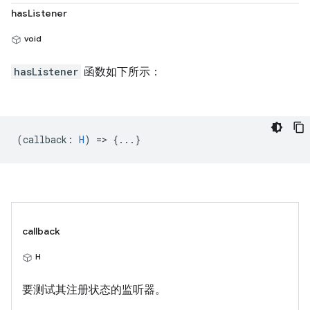
hasListener
void
hasListener
函数如下所示：
(
callback
:
H
) => {...}
callback
H
要测试其注册状态的监听器。