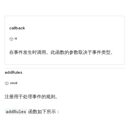
callback
H
在事件发生时调用。此函数的参数取决于事件类型。
addRules
void
注册用于处理事件的规则。
addRules
函数如下所示：