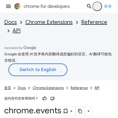
登录
Docs
Chrome Extensions
Reference
API
Google 会使用 AI 技术将内容翻译成您偏好的语言。AI 翻译可能包
含错误。
首页
Docs
Chrome Extensions
Reference
API
该内容对您有帮助吗？
chrome
.
events