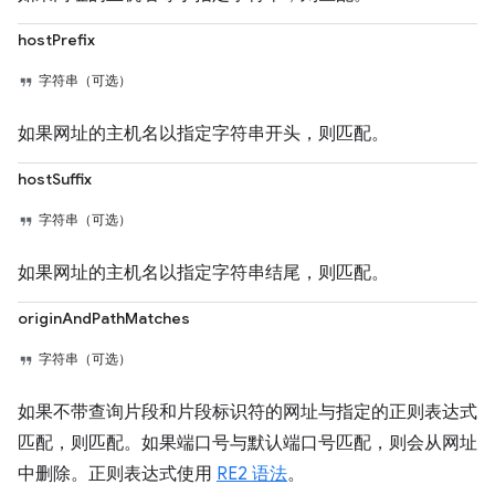
hostPrefix
字符串（可选）
如果网址的主机名以指定字符串开头，则匹配。
hostSuffix
字符串（可选）
如果网址的主机名以指定字符串结尾，则匹配。
originAndPathMatches
字符串（可选）
如果不带查询片段和片段标识符的网址与指定的正则表达式
匹配，则匹配。如果端口号与默认端口号匹配，则会从网址
中删除。正则表达式使用
RE2 语法
。