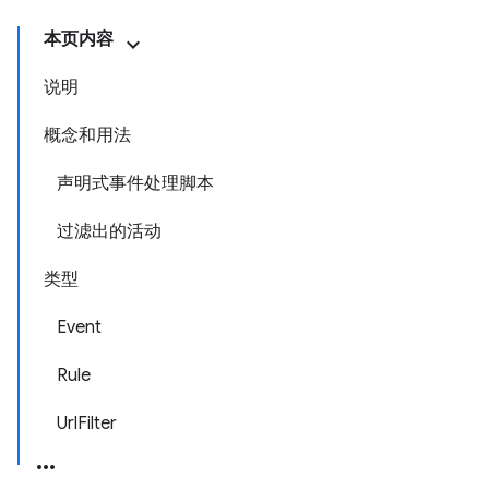
本页内容
说明
概念和用法
声明式事件处理脚本
过滤出的活动
类型
Event
Rule
UrlFilter