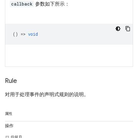
callback
参数如下所示：
() =>
void
Rule
对用于处理事件的声明式规则的说明。
属性
操作
任何 []