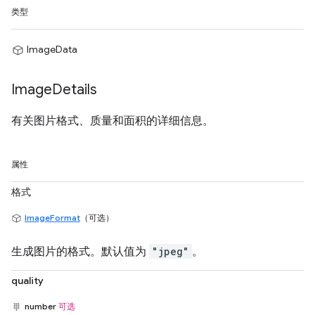
类型
ImageData
Image
Details
有关图片格式、质量和面积的详细信息。
属性
格式
ImageFormat
（可选）
生成图片的格式。默认值为
"jpeg"
。
quality
number
可选