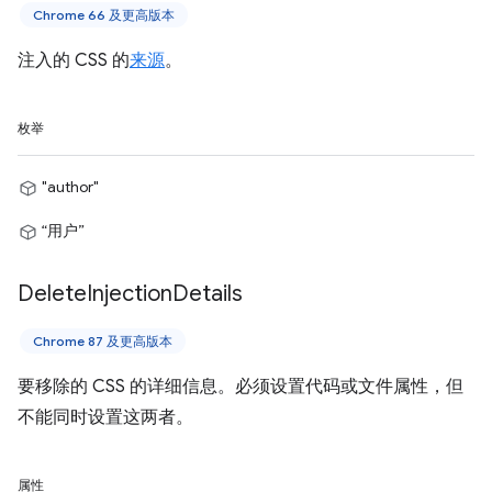
Chrome 66 及更高版本
注入的 CSS 的
来源
。
枚举
"author"
“用户”
Delete
Injection
Details
Chrome 87 及更高版本
要移除的 CSS 的详细信息。必须设置代码或文件属性，但
不能同时设置这两者。
属性