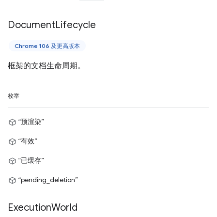
Document
Lifecycle
Chrome 106 及更高版本
框架的文档生命周期。
枚举
“预渲染”
“有效”
“已缓存”
“pending_deletion”
Execution
World