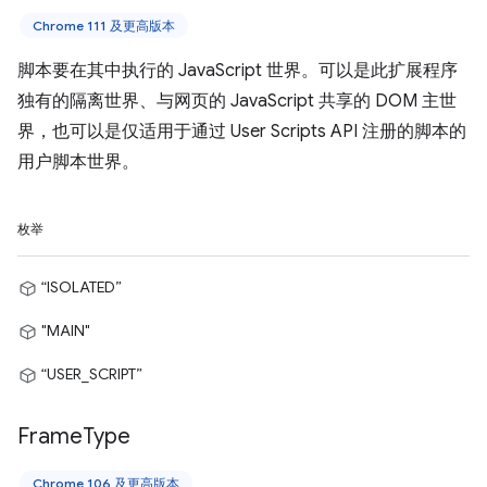
Chrome 111 及更高版本
脚本要在其中执行的 JavaScript 世界。可以是此扩展程序
独有的隔离世界、与网页的 JavaScript 共享的 DOM 主世
界，也可以是仅适用于通过 User Scripts API 注册的脚本的
用户脚本世界。
枚举
“ISOLATED”
"MAIN"
“USER_SCRIPT”
Frame
Type
Chrome 106 及更高版本