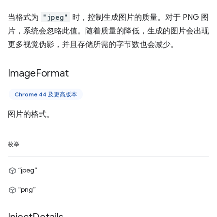
当格式为
"jpeg"
时，控制生成图片的质量。对于 PNG 图
片，系统会忽略此值。随着质量的降低，生成的图片会出现
更多视觉伪影，并且存储所需的字节数也会减少。
Image
Format
Chrome 44 及更高版本
图片的格式。
枚举
“jpeg”
“png”