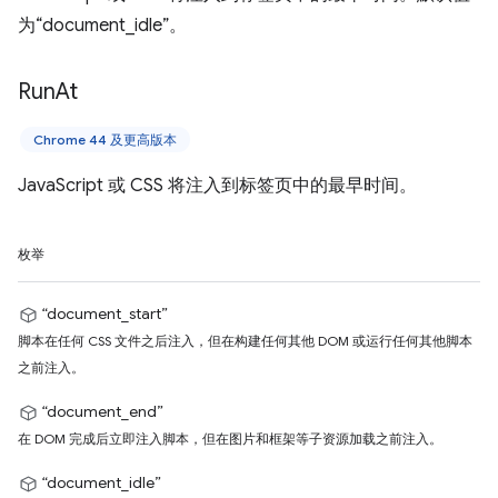
为“document_idle”。
Run
At
Chrome 44 及更高版本
JavaScript 或 CSS 将注入到标签页中的最早时间。
枚举
“document_start”
脚本在任何 CSS 文件之后注入，但在构建任何其他 DOM 或运行任何其他脚本
之前注入。
“document_end”
在 DOM 完成后立即注入脚本，但在图片和框架等子资源加载之前注入。
“document_idle”