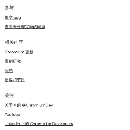
参与
提交 bug
查看未处理完毕的问题
相关内容
Chromium 更新
案例研究
归档
播客和节目
关注
关于 X 的 @ChromiumDev
YouTube
LinkedIn 上的 Chrome for Developers