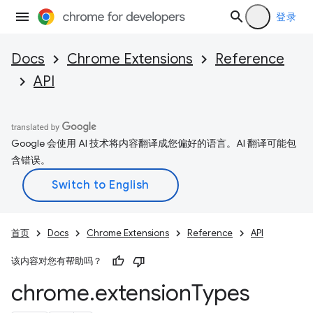
登录
Docs
Chrome Extensions
Reference
API
Google 会使用 AI 技术将内容翻译成您偏好的语言。AI 翻译可能包
含错误。
首页
Docs
Chrome Extensions
Reference
API
该内容对您有帮助吗？
chrome
.
extension
Types