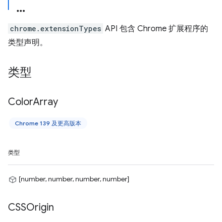
chrome.extensionTypes
API 包含 Chrome 扩展程序的
类型声明。
类型
Color
Array
Chrome 139 及更高版本
类型
[number, number, number, number]
CSSOrigin