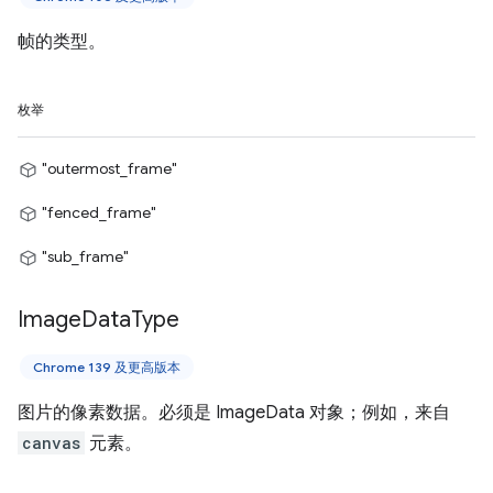
帧的类型。
枚举
"outermost_frame"
"fenced_frame"
"sub_frame"
Image
Data
Type
Chrome 139 及更高版本
图片的像素数据。必须是 ImageData 对象；例如，来自
canvas
元素。