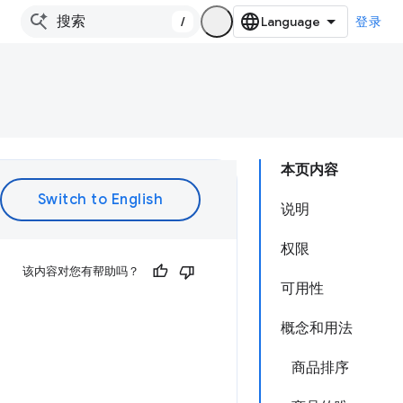
/
登录
本页内容
说明
权限
该内容对您有帮助吗？
可用性
概念和用法
商品排序