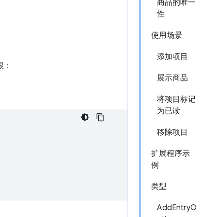
商品的唯一
性
使用场景
添加项目
限：
展示商品
将项目标记
为已读
移除项目
扩展程序示
例
类型
AddEntryO