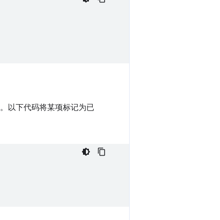
。以下代码将某项标记为已