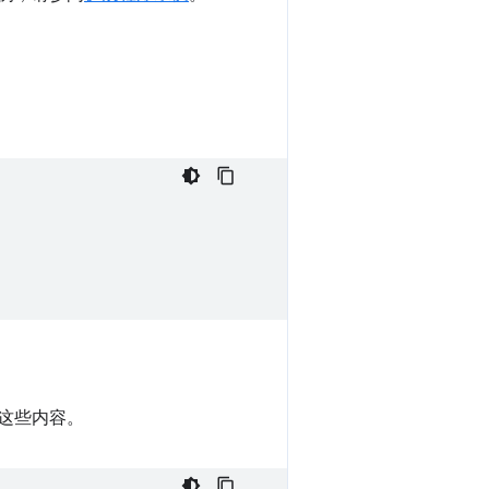
这些内容。