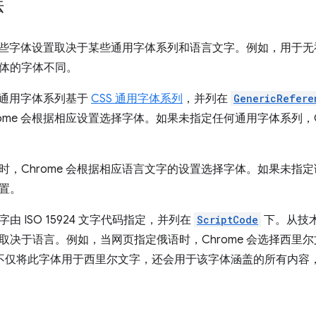
法
允许某些字体设置取决于某些通用字体系列和语言文字。例如，用于
体的字体不同。
持的通用字体系列基于
CSS 通用字体系列
，并列在
GenericRefere
ome 会根据相应设置选择字体。如果未指定任何通用字体系列，Ch
，Chrome 会根据相应语言文字的设置选择字体。如果未指定语
置。
由 ISO 15924 文字代码指定，并列在
ScriptCode
下。从技术
决于语言。例如，当网页指定俄语时，Chrome 会选择西里尔文字体
，并且不仅将此字体用于西里尔文字，还会用于该字体涵盖的所有内