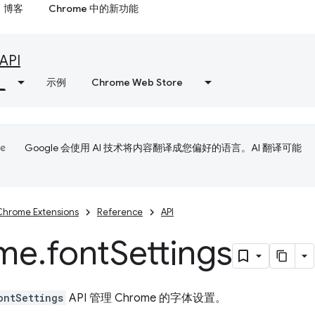
博客
Chrome 中的新功能
API
示例
Chrome Web Store
Google 会使用 AI 技术将内容翻译成您偏好的语言。AI 翻译可能
Chrome Extensions
Reference
API
me
.
font
Settings
ontSettings
API 管理 Chrome 的字体设置。