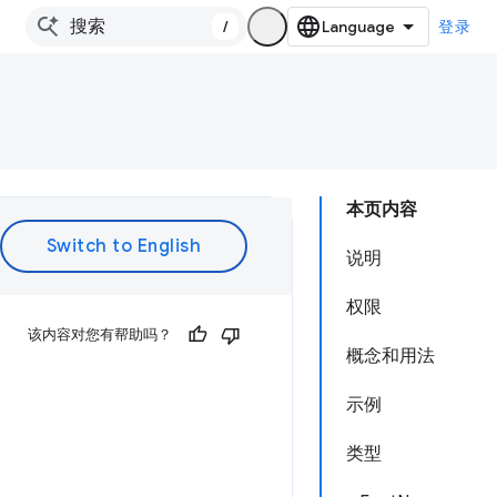
/
登录
本页内容
说明
权限
该内容对您有帮助吗？
概念和用法
示例
类型