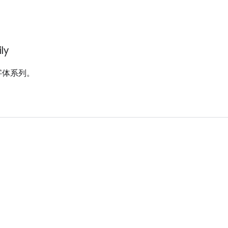
ly
用字体系列。