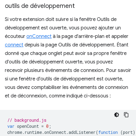
outils de développement
Si votre extension doit suivre si la fenêtre Outils de
développement est ouverte, vous pouvez ajouter un
écouteur
onConnect
à la page d'arrière-plan et appeler
connect
depuis la page Outils de développement. Étant
donné que chaque onglet peut avoir sa propre fenêtre
d'outils de développement ouverte, vous pouvez
recevoir plusieurs événements de connexion. Pour savoir
si une fenêtre d'outils de développement est ouverte,
vous devez comptabiliser les événements de connexion
et de déconnexion, comme indiqué ci-dessous :
// background.js
var
openCount
=
0
;
chrome
.
runtime
.
onConnect
.
addListener
(
function
(
port
)