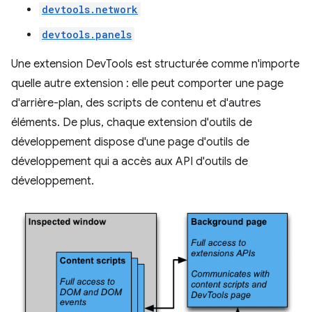
devtools.network
devtools.panels
Une extension DevTools est structurée comme n'importe
quelle autre extension : elle peut comporter une page
d'arrière-plan, des scripts de contenu et d'autres
éléments. De plus, chaque extension d'outils de
développement dispose d'une page d'outils de
développement qui a accès aux API d'outils de
développement.