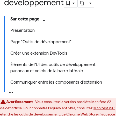
développement
Sur cette page
Présentation
Page "Outils de développement"
Créer une extension DevTools
Éléments de l'UI des outils de développement :
panneaux et volets de la barre latérale
Communiquer entre les composants d'extension
Avertissement
: Vous consultez la version obsolète Manifest V2
de cet article. Pour connaître l'équivalent MV3, consultez
Manifest V3 :
étendre les outils de développement
. Le Chrome Web Store n'accepte