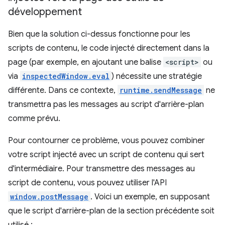
développement
Bien que la solution ci-dessus fonctionne pour les
scripts de contenu, le code injecté directement dans la
page (par exemple, en ajoutant une balise
<script>
ou
via
inspectedWindow.eval
) nécessite une stratégie
différente. Dans ce contexte,
runtime.sendMessage
ne
transmettra pas les messages au script d'arrière-plan
comme prévu.
Pour contourner ce problème, vous pouvez combiner
votre script injecté avec un script de contenu qui sert
d'intermédiaire. Pour transmettre des messages au
script de contenu, vous pouvez utiliser l'API
window.postMessage
. Voici un exemple, en supposant
que le script d'arrière-plan de la section précédente soit