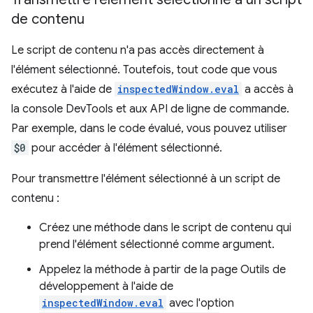
de contenu
Le script de contenu n'a pas accès directement à
l'élément sélectionné. Toutefois, tout code que vous
exécutez à l'aide de
inspectedWindow.eval
a accès à
la console DevTools et aux API de ligne de commande.
Par exemple, dans le code évalué, vous pouvez utiliser
$0
pour accéder à l'élément sélectionné.
Pour transmettre l'élément sélectionné à un script de
contenu :
Créez une méthode dans le script de contenu qui
prend l'élément sélectionné comme argument.
Appelez la méthode à partir de la page Outils de
développement à l'aide de
inspectedWindow.eval
avec l'option