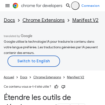
Connexion
Docs
Chrome Extensions
Manifest V2
Google utilise la technologie IA pour traduire le contenu dans
votre langue préférée. Les traductions générées par IA peuvent
contenir des erreurs.
Accueil
Docs
Chrome Extensions
Manifest V2
Ce contenu vous a-t-il été utile ?
Étendre les outils de