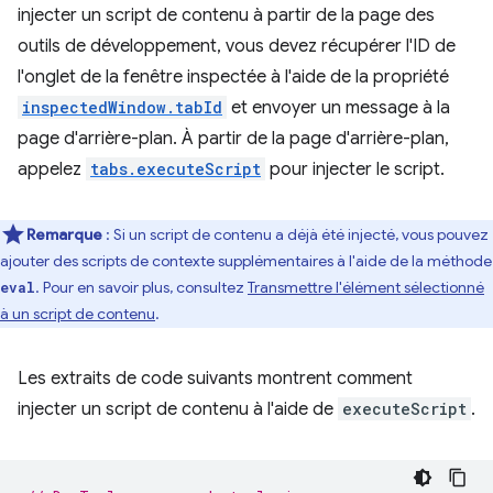
injecter un script de contenu à partir de la page des
outils de développement, vous devez récupérer l'ID de
l'onglet de la fenêtre inspectée à l'aide de la propriété
inspectedWindow.tabId
et envoyer un message à la
page d'arrière-plan. À partir de la page d'arrière-plan,
appelez
tabs.executeScript
pour injecter le script.
Remarque
: Si un script de contenu a déjà été injecté, vous pouvez
ajouter des scripts de contexte supplémentaires à l'aide de la méthode
. Pour en savoir plus, consultez
Transmettre l'élément sélectionné
eval
à un script de contenu
.
Les extraits de code suivants montrent comment
injecter un script de contenu à l'aide de
executeScript
.