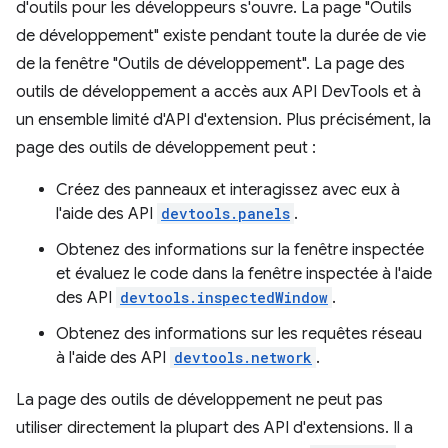
d'outils pour les développeurs s'ouvre. La page "Outils
de développement" existe pendant toute la durée de vie
de la fenêtre "Outils de développement". La page des
outils de développement a accès aux API DevTools et à
un ensemble limité d'API d'extension. Plus précisément, la
page des outils de développement peut :
Créez des panneaux et interagissez avec eux à
l'aide des API
devtools.panels
.
Obtenez des informations sur la fenêtre inspectée
et évaluez le code dans la fenêtre inspectée à l'aide
des API
devtools.inspectedWindow
.
Obtenez des informations sur les requêtes réseau
à l'aide des API
devtools.network
.
La page des outils de développement ne peut pas
utiliser directement la plupart des API d'extensions. Il a