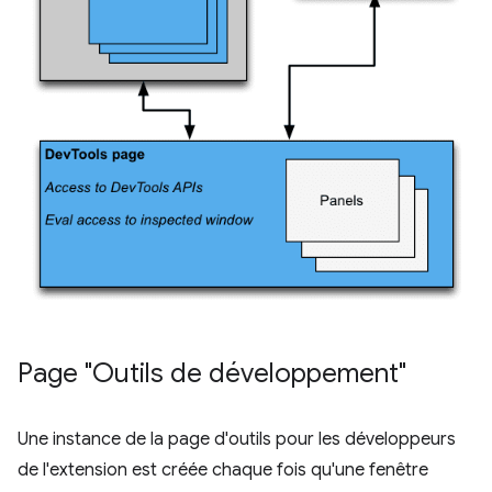
Page "Outils de développement"
Une instance de la page d'outils pour les développeurs
de l'extension est créée chaque fois qu'une fenêtre