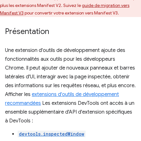
plus les extensions Manifest V2. Suivez le
guide de migration vers
Manifest V3
pour convertir votre extension vers Manifest V3.
Présentation
Une extension d'outils de développement ajoute des
fonctionnalités aux outils pour les développeurs
Chrome. Il peut ajouter de nouveaux panneaux et barres
latérales d'UI, interagir avec la page inspectée, obtenir
des informations sur les requêtes réseau, et plus encore.
Afficher les
extensions d'outils de développement
recommandées
Les extensions DevTools ont accès à un
ensemble supplémentaire d'API d'extension spécifiques
à DevTools :
devtools.inspectedWindow