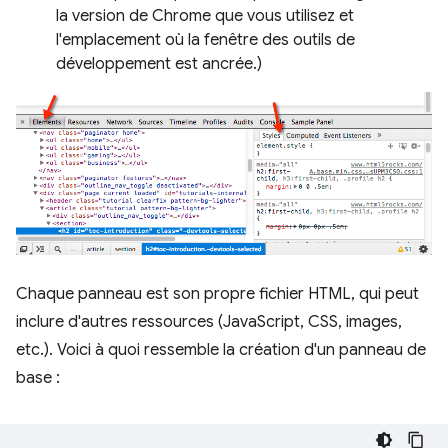
la version de Chrome que vous utilisez et
l'emplacement où la fenêtre des outils de
développement est ancrée.)
Chaque panneau est son propre fichier HTML, qui peut
inclure d'autres ressources (JavaScript, CSS, images,
etc.). Voici à quoi ressemble la création d'un panneau de
base :