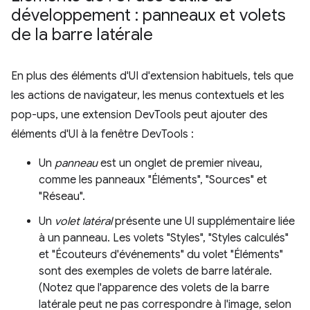
développement : panneaux et volets
de la barre latérale
En plus des éléments d'UI d'extension habituels, tels que
les actions de navigateur, les menus contextuels et les
pop-ups, une extension DevTools peut ajouter des
éléments d'UI à la fenêtre DevTools :
Un
panneau
est un onglet de premier niveau,
comme les panneaux "Éléments", "Sources" et
"Réseau".
Un
volet latéral
présente une UI supplémentaire liée
à un panneau. Les volets "Styles", "Styles calculés"
et "Écouteurs d'événements" du volet "Éléments"
sont des exemples de volets de barre latérale.
(Notez que l'apparence des volets de la barre
latérale peut ne pas correspondre à l'image, selon