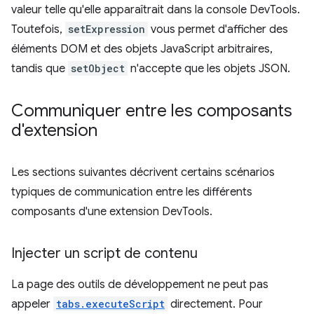
valeur telle qu'elle apparaîtrait dans la console DevTools.
Toutefois,
setExpression
vous permet d'afficher des
éléments DOM et des objets JavaScript arbitraires,
tandis que
setObject
n'accepte que les objets JSON.
Communiquer entre les composants
d'extension
Les sections suivantes décrivent certains scénarios
typiques de communication entre les différents
composants d'une extension DevTools.
Injecter un script de contenu
La page des outils de développement ne peut pas
appeler
tabs.executeScript
directement. Pour