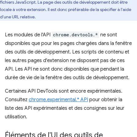
fichiers JavaScript. La page des outils de développement doit être
locale à votre extension. Il est donc préférable de la spécifier à l'aide
d'une URL relative.
Les modules de l'API
chrome.devtools.*
ne sont
disponibles que pour les pages chargées dans la fenêtre
des outils de développement. Les scripts de contenu et
les autres pages d'extension ne disposent pas de ces
API. Les API ne sont donc disponibles que pendant la
durée de vie de la fenêtre des outils de développement.
Certaines API DevTools sont encore expérimentales.
Consultez
chrome.experimental.* API
pour obtenir la
liste des API expérimentales et des consignes sur leur
utilisation.
Éléments de l'UI des outils de