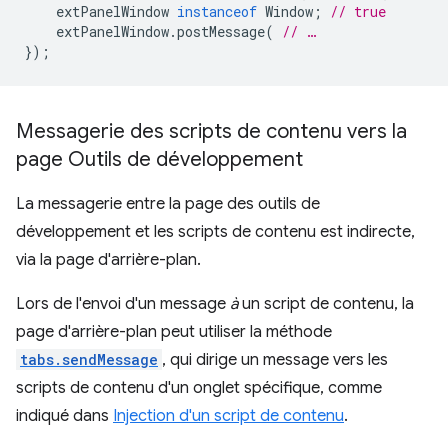
extPanelWindow
instanceof
Window
;
// true
extPanelWindow
.
postMessage
(
// …
});
Messagerie des scripts de contenu vers la
page Outils de développement
La messagerie entre la page des outils de
développement et les scripts de contenu est indirecte,
via la page d'arrière-plan.
Lors de l'envoi d'un message
à
un script de contenu, la
page d'arrière-plan peut utiliser la méthode
tabs.sendMessage
, qui dirige un message vers les
scripts de contenu d'un onglet spécifique, comme
indiqué dans
Injection d'un script de contenu
.