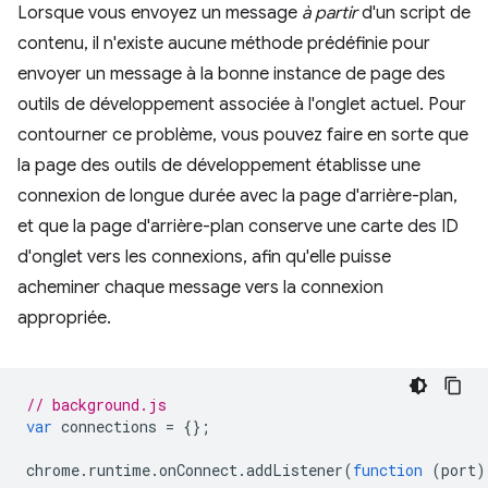
Lorsque vous envoyez un message
à partir
d'un script de
contenu, il n'existe aucune méthode prédéfinie pour
envoyer un message à la bonne instance de page des
outils de développement associée à l'onglet actuel. Pour
contourner ce problème, vous pouvez faire en sorte que
la page des outils de développement établisse une
connexion de longue durée avec la page d'arrière-plan,
et que la page d'arrière-plan conserve une carte des ID
d'onglet vers les connexions, afin qu'elle puisse
acheminer chaque message vers la connexion
appropriée.
// background.js
var
connections
=
{};
chrome
.
runtime
.
onConnect
.
addListener
(
function
(
port
)