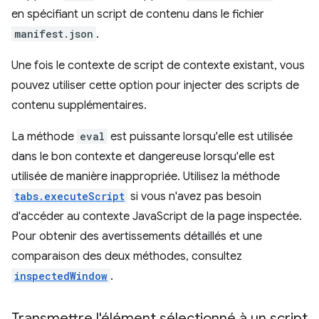
en spécifiant un script de contenu dans le fichier
manifest.json
.
Une fois le contexte de script de contexte existant, vous
pouvez utiliser cette option pour injecter des scripts de
contenu supplémentaires.
La méthode
eval
est puissante lorsqu'elle est utilisée
dans le bon contexte et dangereuse lorsqu'elle est
utilisée de manière inappropriée. Utilisez la méthode
tabs.executeScript
si vous n'avez pas besoin
d'accéder au contexte JavaScript de la page inspectée.
Pour obtenir des avertissements détaillés et une
comparaison des deux méthodes, consultez
inspectedWindow
.
Transmettre l'élément sélectionné à un script