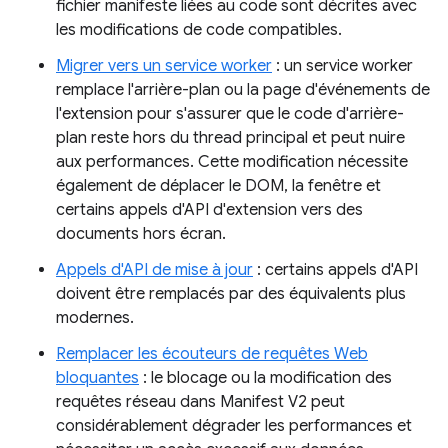
fichier manifeste liées au code sont décrites avec
les modifications de code compatibles.
Migrer vers un service worker
: un service worker
remplace l'arrière-plan ou la page d'événements de
l'extension pour s'assurer que le code d'arrière-
plan reste hors du thread principal et peut nuire
aux performances. Cette modification nécessite
également de déplacer le DOM, la fenêtre et
certains appels d'API d'extension vers des
documents hors écran.
Appels d'API de mise à jour
: certains appels d'API
doivent être remplacés par des équivalents plus
modernes.
Remplacer les écouteurs de requêtes Web
bloquantes
: le blocage ou la modification des
requêtes réseau dans Manifest V2 peut
considérablement dégrader les performances et