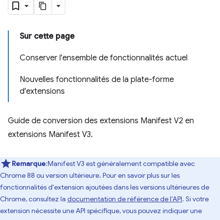
Sur cette page
Conserver l'ensemble de fonctionnalités actuel
Nouvelles fonctionnalités de la plate-forme
d'extensions
Guide de conversion des extensions Manifest V2 en
extensions Manifest V3.
Remarque
:Manifest V3 est généralement compatible avec
Chrome 88 ou version ultérieure. Pour en savoir plus sur les
fonctionnalités d'extension ajoutées dans les versions ultérieures de
Chrome, consultez la
documentation de référence de l'API
. Si votre
extension nécessite une API spécifique, vous pouvez indiquer une