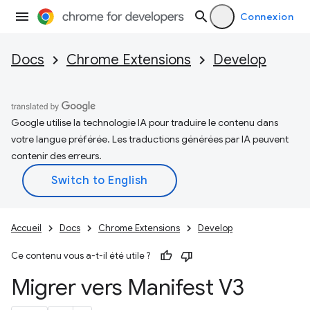
Connexion
Docs
Chrome Extensions
Develop
Google utilise la technologie IA pour traduire le contenu dans
votre langue préférée. Les traductions générées par IA peuvent
contenir des erreurs.
Accueil
Docs
Chrome Extensions
Develop
Ce contenu vous a-t-il été utile ?
Migrer vers Manifest V3