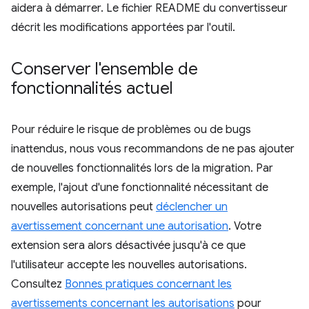
aidera à démarrer. Le fichier README du convertisseur
décrit les modifications apportées par l'outil.
Conserver l'ensemble de
fonctionnalités actuel
Pour réduire le risque de problèmes ou de bugs
inattendus, nous vous recommandons de ne pas ajouter
de nouvelles fonctionnalités lors de la migration. Par
exemple, l'ajout d'une fonctionnalité nécessitant de
nouvelles autorisations peut
déclencher un
avertissement concernant une autorisation
. Votre
extension sera alors désactivée jusqu'à ce que
l'utilisateur accepte les nouvelles autorisations.
Consultez
Bonnes pratiques concernant les
avertissements concernant les autorisations
pour