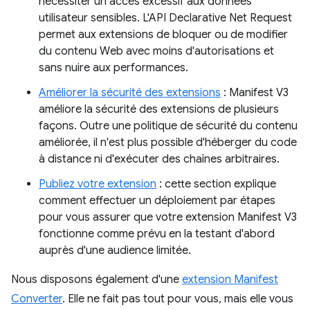
nécessiter un accès excessif aux données
utilisateur sensibles. L'API Declarative Net Request
permet aux extensions de bloquer ou de modifier
du contenu Web avec moins d'autorisations et
sans nuire aux performances.
Améliorer la sécurité des extensions
: Manifest V3
améliore la sécurité des extensions de plusieurs
façons. Outre une politique de sécurité du contenu
améliorée, il n'est plus possible d'héberger du code
à distance ni d'exécuter des chaînes arbitraires.
Publiez votre extension
: cette section explique
comment effectuer un déploiement par étapes
pour vous assurer que votre extension Manifest V3
fonctionne comme prévu en la testant d'abord
auprès d'une audience limitée.
Nous disposons également d'une
extension Manifest
Converter
. Elle ne fait pas tout pour vous, mais elle vous