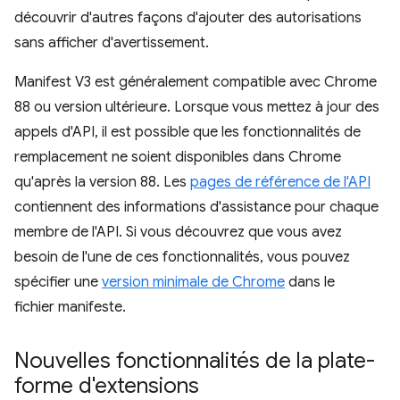
découvrir d'autres façons d'ajouter des autorisations
sans afficher d'avertissement.
Manifest V3 est généralement compatible avec Chrome
88 ou version ultérieure. Lorsque vous mettez à jour des
appels d'API, il est possible que les fonctionnalités de
remplacement ne soient disponibles dans Chrome
qu'après la version 88. Les
pages de référence de l'API
contiennent des informations d'assistance pour chaque
membre de l'API. Si vous découvrez que vous avez
besoin de l'une de ces fonctionnalités, vous pouvez
spécifier une
version minimale de Chrome
dans le
fichier manifeste.
Nouvelles fonctionnalités de la plate-
forme d'extensions