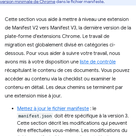
version minimale de Chrome
dans le fichier manifeste.
Cette section vous aide à mettre à niveau une extension
de Manifest V2 vers Manifest V3, la dernière version de la
plate-forme d'extensions Chrome. Le travail de
migration est globalement divisé en catégories ci-
dessous. Pour vous aider à suivre votre travail, nous
avons mis à votre disposition une
liste de contrôle
récapitulant le contenu de ces documents. Vous pouvez
accéder au contenu via la checklist ou examiner le
contenu en détail. Les deux chemins se terminent par
une extension mise à jour.
Mettez à jour le fichier manifeste
: le
manifest.json
doit être spécifique à la version 3.
Cette section décrit les modifications qui peuvent
être effectuées vous-même. Les modifications du