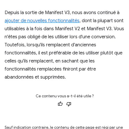
Depuis la sortie de Manifest V3, nous avons continué à
ajouter de nouvelles fonctionnalités
, dont la plupart sont
utilisables à la fois dans Manifest V2 et Manifest V3. Vous
n'êtes pas obligé de les utiliser lors d'une conversion.
Toutefois, lorsqu'ils remplacent d'anciennes
fonctionnalités, il est préférable de les utiliser plutôt que
celles qu'ils remplacent, en sachant que les
fonctionnalités remplacées finiront par être
abandonnées et supprimées.
Ce contenu vous a-t-il été utile ?
Sauf indication contraire, le contenu de cette page est régi par une