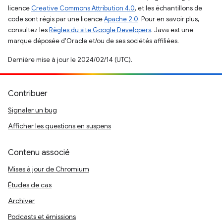
licence
Creative Commons Attribution 4.0
, et les échantillons de
code sont régis par une licence
Apache 2.0
. Pour en savoir plus,
consultez les
Règles du site Google Developers
. Java est une
marque déposée d'Oracle et/ou de ses sociétés affiliées.
Dernière mise à jour le 2024/02/14 (UTC).
Contribuer
Signaler un bug
Afficher les questions en suspens
Contenu associé
Mises à jour de Chromium
Études de cas
Archiver
Podcasts et émissions