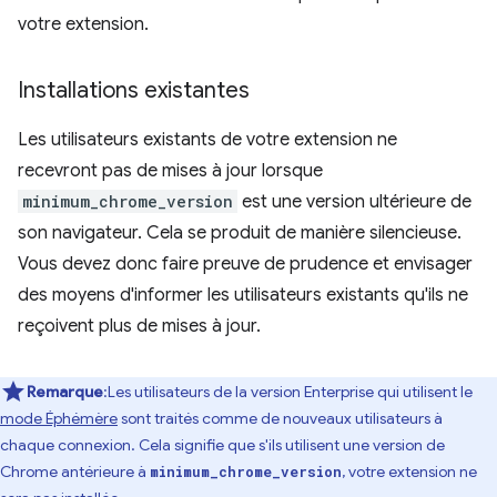
votre extension.
Installations existantes
Les utilisateurs existants de votre extension ne
recevront pas de mises à jour lorsque
minimum_chrome_version
est une version ultérieure de
son navigateur. Cela se produit de manière silencieuse.
Vous devez donc faire preuve de prudence et envisager
des moyens d'informer les utilisateurs existants qu'ils ne
reçoivent plus de mises à jour.
Remarque
:Les utilisateurs de la version Enterprise qui utilisent le
mode Éphémère
sont traités comme de nouveaux utilisateurs à
chaque connexion. Cela signifie que s'ils utilisent une version de
Chrome antérieure à
, votre extension ne
minimum_chrome_version