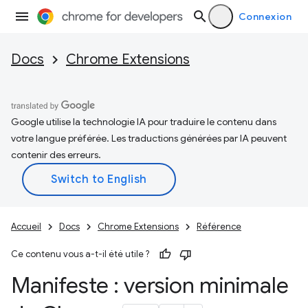
Connexion
Docs
Chrome Extensions
Google utilise la technologie IA pour traduire le contenu dans
votre langue préférée. Les traductions générées par IA peuvent
contenir des erreurs.
Accueil
Docs
Chrome Extensions
Référence
Ce contenu vous a-t-il été utile ?
Manifeste : version minimale