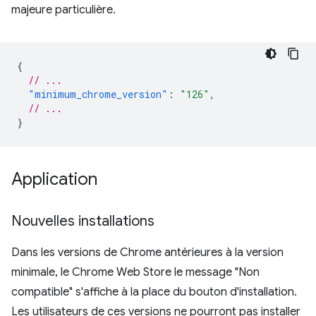
majeure particulière.
{
// ...
"minimum_chrome_version"
:
"126"
,
// ...
}
Application
Nouvelles installations
Dans les versions de Chrome antérieures à la version
minimale, le Chrome Web Store le message "Non
compatible" s'affiche à la place du bouton d'installation.
Les utilisateurs de ces versions ne pourront pas installer