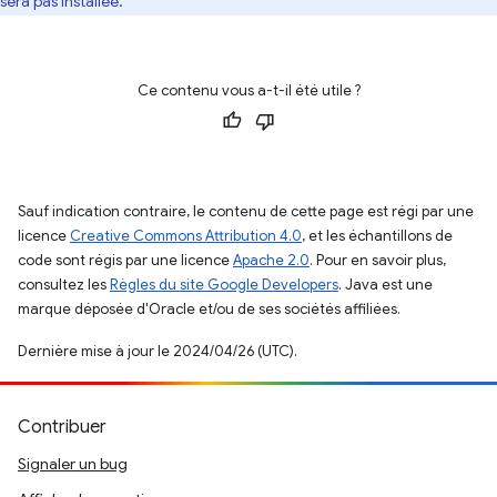
sera pas installée.
Ce contenu vous a-t-il été utile ?
Sauf indication contraire, le contenu de cette page est régi par une
licence
Creative Commons Attribution 4.0
, et les échantillons de
code sont régis par une licence
Apache 2.0
. Pour en savoir plus,
consultez les
Règles du site Google Developers
. Java est une
marque déposée d'Oracle et/ou de ses sociétés affiliées.
Dernière mise à jour le 2024/04/26 (UTC).
Contribuer
Signaler un bug