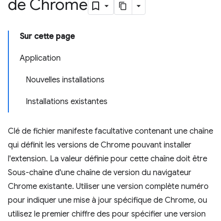
de Chrome
Sur cette page
Application
Nouvelles installations
Installations existantes
Clé de fichier manifeste facultative contenant une chaîne
qui définit les versions de Chrome pouvant installer
l'extension. La valeur définie pour cette chaîne doit être
Sous-chaîne d'une chaîne de version du navigateur
Chrome existante. Utiliser une version complète numéro
pour indiquer une mise à jour spécifique de Chrome, ou
utilisez le premier chiffre des pour spécifier une version