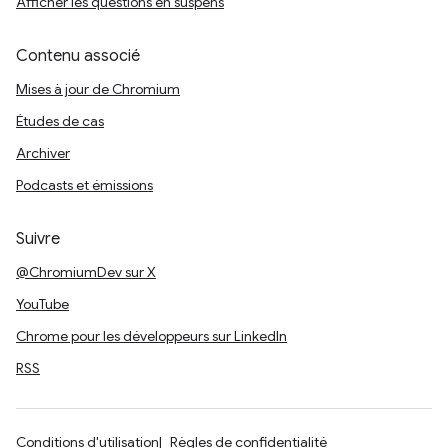
Afficher les questions en suspens
Contenu associé
Mises à jour de Chromium
Études de cas
Archiver
Podcasts et émissions
Suivre
@ChromiumDev sur X
YouTube
Chrome pour les développeurs sur LinkedIn
RSS
Conditions d'utilisation
Règles de confidentialité