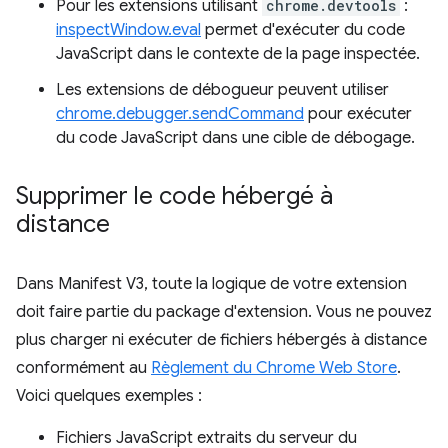
Pour les extensions utilisant
chrome.devtools
:
inspectWindow.eval
permet d'exécuter du code
JavaScript dans le contexte de la page inspectée.
Les extensions de débogueur peuvent utiliser
chrome.debugger.sendCommand
pour exécuter
du code JavaScript dans une cible de débogage.
Supprimer le code hébergé à
distance
Dans Manifest V3, toute la logique de votre extension
doit faire partie du package d'extension. Vous ne pouvez
plus charger ni exécuter de fichiers hébergés à distance
conformément au
Règlement du Chrome Web Store
.
Voici quelques exemples :
Fichiers JavaScript extraits du serveur du