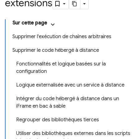
extensions
Sur cette page
Supprimer l'exécution de chaînes arbitraires
Supprimer le code hébergé à distance
Fonctionnalités et logique basées sur la
configuration
Logique externalisée avec un service à distance
Intégrer du code hébergé à distance dans un
iFrame en bac à sable
Regrouper des bibliothèques tierces
Utiliser des bibliothèques externes dans les scripts