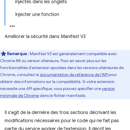
injectés dans les onglets
Injecter une fonction
Améliorer la sécurité dans Manifest V3
Remarque
: Manifest V3 est généralement compatible avec
Chrome 88 ou version ultérieure. Pour en savoir plus sur les
fonctionnalités d'extension ajoutées dans les versions ultérieures de
Chrome, consultez la
documentation de référence de l'API
pour
obtenir des informations sur la compatibilité. Si votre extension
nécessite une API spécifique, vous pouvez spécifier une
version
minimale de Chrome
dans le fichier manifeste.
Il s'agit de la dernière des trois sections décrivant les
modifications nécessaires pour le code qui ne fait pas
partie du service worker de l'extension. Il décrit les