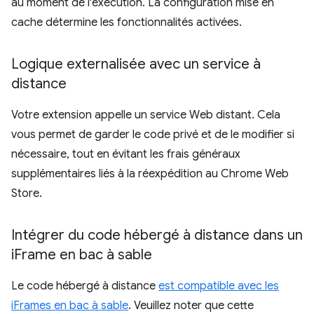
au moment de l'exécution. La configuration mise en
cache détermine les fonctionnalités activées.
Logique externalisée avec un service à
distance
Votre extension appelle un service Web distant. Cela
vous permet de garder le code privé et de le modifier si
nécessaire, tout en évitant les frais généraux
supplémentaires liés à la réexpédition au Chrome Web
Store.
Intégrer du code hébergé à distance dans un
i
Frame en bac à sable
Le code hébergé à distance
est compatible avec les
iFrames en bac à sable
. Veuillez noter que cette