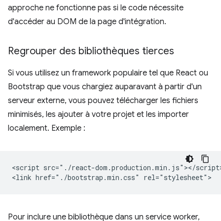
approche ne fonctionne pas si le code nécessite
d'accéder au DOM de la page d'intégration.
Regrouper des bibliothèques tierces
Si vous utilisez un framework populaire tel que React ou
Bootstrap que vous chargiez auparavant à partir d'un
serveur externe, vous pouvez télécharger les fichiers
minimisés, les ajouter à votre projet et les importer
localement. Exemple :
<script src="./react-dom.production.min.js"></script>
Pour inclure une bibliothèque dans un service worker,