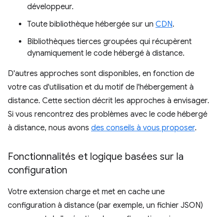
développeur.
Toute bibliothèque hébergée sur un
CDN
.
Bibliothèques tierces groupées qui récupèrent
dynamiquement le code hébergé à distance.
D'autres approches sont disponibles, en fonction de
votre cas d'utilisation et du motif de l'hébergement à
distance. Cette section décrit les approches à envisager.
Si vous rencontrez des problèmes avec le code hébergé
à distance, nous avons
des conseils à vous proposer
.
Fonctionnalités et logique basées sur la
configuration
Votre extension charge et met en cache une
configuration à distance (par exemple, un fichier JSON)