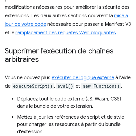
modifications nécessaires pour améliorer la sécurité des
extensions. Les deux autres sections couvrent la
mise à
jour de votre code
nécessaire pour passer à Manifest V3
et le
remplacement des requêtes Web bloquantes
.
Supprimer l'exécution de chaînes
arbitraires
Vous ne pouvez plus
exécuter de logique externe
à l'aide
de
executeScript()
,
eval()
et
new Function()
.
Déplacez tout le code externe (JS, Wasm, CSS)
dans le bundle de votre extension.
Mettez à jour les références de script et de style
pour charger les ressources à partir du bundle
d'extension.