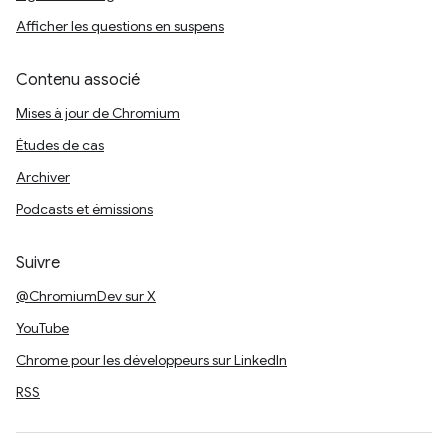
Afficher les questions en suspens
Contenu associé
Mises à jour de Chromium
Études de cas
Archiver
Podcasts et émissions
Suivre
@ChromiumDev sur X
YouTube
Chrome pour les développeurs sur LinkedIn
RSS