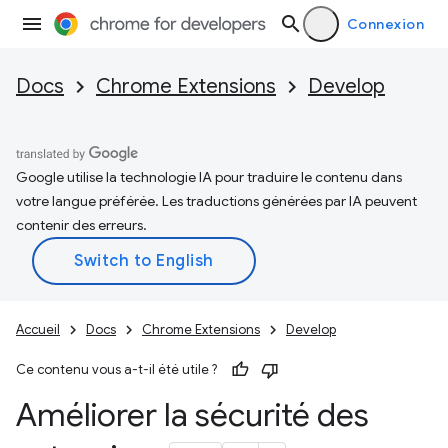
Connexion
Docs
Chrome Extensions
Develop
Google utilise la technologie IA pour traduire le contenu dans
votre langue préférée. Les traductions générées par IA peuvent
contenir des erreurs.
Accueil
Docs
Chrome Extensions
Develop
Ce contenu vous a-t-il été utile ?
Améliorer la sécurité des