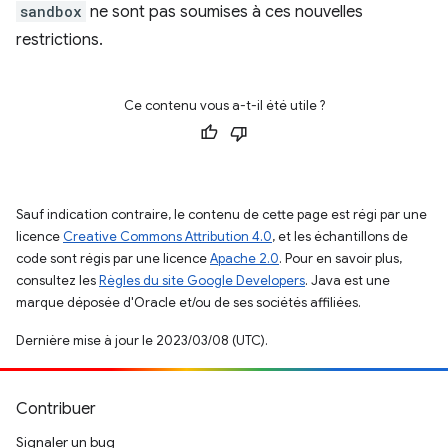
sandbox
ne sont pas soumises à ces nouvelles
restrictions.
Ce contenu vous a-t-il été utile ?
Sauf indication contraire, le contenu de cette page est régi par une
licence
Creative Commons Attribution 4.0
, et les échantillons de
code sont régis par une licence
Apache 2.0
. Pour en savoir plus,
consultez les
Règles du site Google Developers
. Java est une
marque déposée d'Oracle et/ou de ses sociétés affiliées.
Dernière mise à jour le 2023/03/08 (UTC).
Contribuer
Signaler un bug