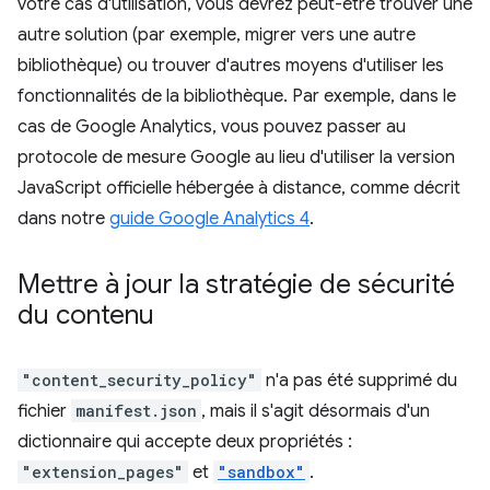
votre cas d'utilisation, vous devrez peut-être trouver une
autre solution (par exemple, migrer vers une autre
bibliothèque) ou trouver d'autres moyens d'utiliser les
fonctionnalités de la bibliothèque. Par exemple, dans le
cas de Google Analytics, vous pouvez passer au
protocole de mesure Google au lieu d'utiliser la version
JavaScript officielle hébergée à distance, comme décrit
dans notre
guide Google Analytics 4
.
Mettre à jour la stratégie de sécurité
du contenu
"content_security_policy"
n'a pas été supprimé du
fichier
manifest.json
, mais il s'agit désormais d'un
dictionnaire qui accepte deux propriétés :
"extension_pages"
et
"sandbox"
.