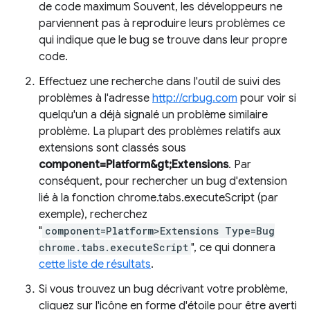
de code maximum Souvent, les développeurs ne
parviennent pas à reproduire leurs problèmes ce
qui indique que le bug se trouve dans leur propre
code.
Effectuez une recherche dans l'outil de suivi des
problèmes à l'adresse
http://crbug.com
pour voir si
quelqu'un a déjà signalé un problème similaire
problème. La plupart des problèmes relatifs aux
extensions sont classés sous
component=Platform&gt;Extensions
. Par
conséquent, pour rechercher un bug d'extension
lié à la fonction chrome.tabs.executeScript (par
exemple), recherchez
"
component=Platform>Extensions Type=Bug
chrome.tabs.executeScript
", ce qui donnera
cette liste de résultats
.
Si vous trouvez un bug décrivant votre problème,
cliquez sur l'icône en forme d'étoile pour être averti