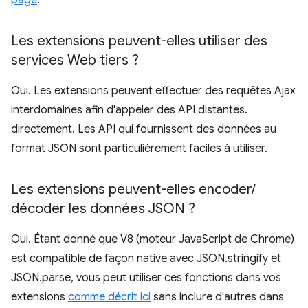
page
.
Les extensions peuvent-elles utiliser des
services Web tiers ?
Oui. Les extensions peuvent effectuer des requêtes Ajax
interdomaines afin d'appeler des API distantes.
directement. Les API qui fournissent des données au
format JSON sont particulièrement faciles à utiliser.
Les extensions peuvent-elles encoder
/
décoder les données JSON ?
Oui. Étant donné que V8 (moteur JavaScript de Chrome)
est compatible de façon native avec JSON.stringify et
JSON.parse, vous peut utiliser ces fonctions dans vos
extensions
comme décrit ici
sans inclure d'autres dans