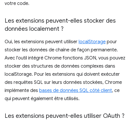
votre code.
Les extensions peuvent-elles stocker des
données localement ?
Oui, les extensions peuvent utiliser
localStorage
pour
stocker les données de chaîne de façon permanente.
Avec l'outil intégré Chrome fonctions JSON, vous pouvez
stocker des structures de données complexes dans
localStorage. Pour les extensions qui doivent exécuter
des requêtes SQL sur leurs données stockées, Chrome
implémente des
bases de données SQL côté client
, ce
qui peuvent également être utilisés.
Les extensions peuvent-elles utiliser OAuth ?