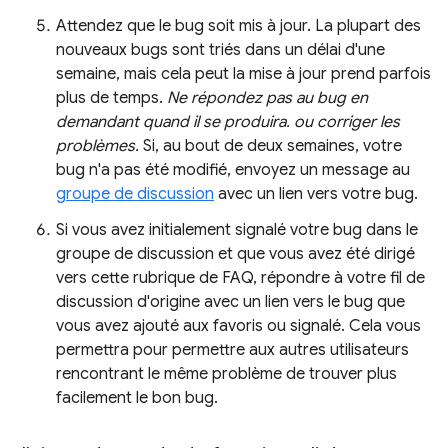
Attendez que le bug soit mis à jour. La plupart des
nouveaux bugs sont triés dans un délai d'une
semaine, mais cela peut la mise à jour prend parfois
plus de temps.
Ne répondez pas au bug en
demandant quand il se produira. ou corriger les
problèmes.
Si, au bout de deux semaines, votre
bug n'a pas été modifié, envoyez un message au
groupe de discussion
avec un lien vers votre bug.
Si vous avez initialement signalé votre bug dans le
groupe de discussion et que vous avez été dirigé
vers cette rubrique de FAQ, répondre à votre fil de
discussion d'origine avec un lien vers le bug que
vous avez ajouté aux favoris ou signalé. Cela vous
permettra pour permettre aux autres utilisateurs
rencontrant le même problème de trouver plus
facilement le bon bug.