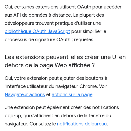
Oui, certaines extensions utilisent OAuth pour accéder
aux API de données à distance. La plupart des
développeurs trouvent pratique d'utiliser une
bibliothèque OAuth JavaScript
pour simplifier le
processus de signature OAuth ; requêtes.
Les extensions peuvent-elles créer une UI en
dehors de la page Web affichée ?
Oui, votre extension peut ajouter des boutons à
l'interface utilisateur du navigateur Chrome. Voir
Navigateur actions
et
actions sur la page
.
Une extension peut également créer des notifications
pop-up, qui s'affichent en dehors de la fenêtre du
navigateur. Consultez le
notifications de bureau
.