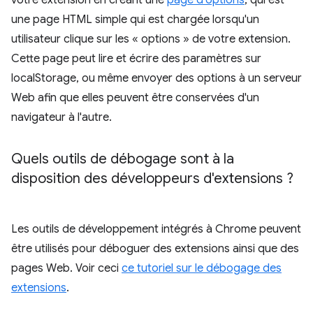
votre extension en créant une
page d'options
, qui est
une page HTML simple qui est chargée lorsqu'un
utilisateur clique sur les « options » de votre extension.
Cette page peut lire et écrire des paramètres sur
localStorage, ou même envoyer des options à un serveur
Web afin que elles peuvent être conservées d'un
navigateur à l'autre.
Quels outils de débogage sont à la
disposition des développeurs d'extensions ?
Les outils de développement intégrés à Chrome peuvent
être utilisés pour déboguer des extensions ainsi que des
pages Web. Voir ceci
ce tutoriel sur le débogage des
extensions
.