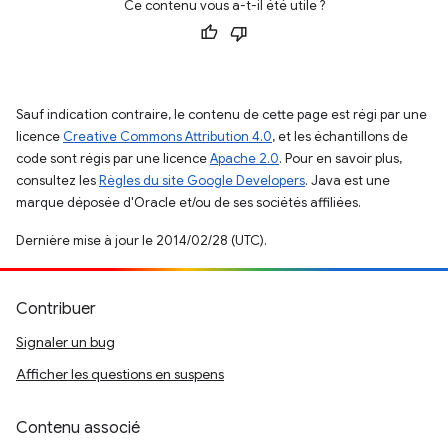
Ce contenu vous a-t-il été utile ?
Sauf indication contraire, le contenu de cette page est régi par une
licence
Creative Commons Attribution 4.0
, et les échantillons de
code sont régis par une licence
Apache 2.0
. Pour en savoir plus,
consultez les
Règles du site Google Developers
. Java est une
marque déposée d'Oracle et/ou de ses sociétés affiliées.
Dernière mise à jour le 2014/02/28 (UTC).
Contribuer
Signaler un bug
Afficher les questions en suspens
Contenu associé