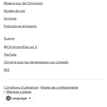
Mises à jour de Chromium
Études de cas
Archiver
Podcasts et émissions
Suivre
@ChromiumDev sur X
YouTube
Chrome pour les développeurs sur LinkedIn
RSS
Conditions d'utilisation
Règles de confidentialité
Manage cookies