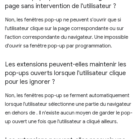
page sans intervention de l'utilisateur ?
Non, les fenêtres pop-up ne peuvent s'ouvrir que si
l'utilisateur clique sur la page correspondante ou sur
l'action correspondante du navigateur. Une impossible
d'ouvrir sa fenêtre pop-up par programmation.
Les extensions peuvent-elles maintenir les
pop-ups ouverts lorsque l'utilisateur clique
pour les ignorer ?
Non, les fenêtres pop-up se ferment automatiquement
lorsque l'utilisateur sélectionne une partie du navigateur
en dehors de . Il n'existe aucun moyen de garder le pop-
up ouvert une fois que l'utilisateur a cliqué ailleurs.