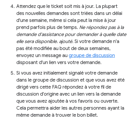
Attendez que le ticket soit mis à jour. La plupart
des nouvelles demandes sont triées dans un délai
d'une semaine, même si cela peut la mise à jour
prend parfois plus de temps.
Ne répondez pas à la
demande d'assistance pour demander à quelle date
elle sera disponible. ajouté.
Si votre demande n'a
pas été modifiée au bout de deux semaines,
envoyez un message au
groupe de discussion
disposant d'un lien vers votre demande.
Si vous avez initialement signalé votre demande
dans le groupe de discussion et que vous avez été
dirigé vers cette FAQ répondez à votre fil de
discussion d'origine avec un lien vers la demande
que vous avez ajoutée à vos favoris ou ouverte.
Cela permettra aider les autres personnes ayant la
même demande à trouver le bon billet.