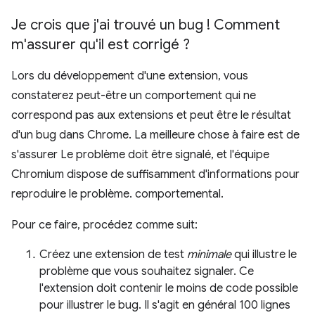
Je crois que j'ai trouvé un bug ! Comment
m'assurer qu'il est corrigé ?
Lors du développement d'une extension, vous
constaterez peut-être un comportement qui ne
correspond pas aux extensions et peut être le résultat
d'un bug dans Chrome. La meilleure chose à faire est de
s'assurer Le problème doit être signalé, et l'équipe
Chromium dispose de suffisamment d'informations pour
reproduire le problème. comportemental.
Pour ce faire, procédez comme suit:
Créez une extension de test
minimale
qui illustre le
problème que vous souhaitez signaler. Ce
l'extension doit contenir le moins de code possible
pour illustrer le bug. Il s'agit en général 100 lignes