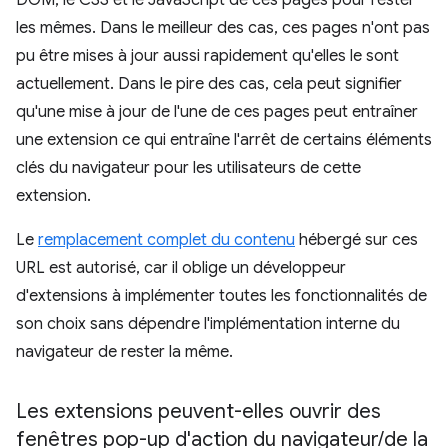
DOM, le CSS et le JavaScript de ces pages pour rester
les mêmes. Dans le meilleur des cas, ces pages n'ont pas
pu être mises à jour aussi rapidement qu'elles le sont
actuellement. Dans le pire des cas, cela peut signifier
qu'une mise à jour de l'une de ces pages peut entraîner
une extension ce qui entraîne l'arrêt de certains éléments
clés du navigateur pour les utilisateurs de cette
extension.
Le
remplacement complet du contenu
hébergé sur ces
URL est autorisé, car il oblige un développeur
d'extensions à implémenter toutes les fonctionnalités de
son choix sans dépendre l'implémentation interne du
navigateur de rester la même.
Les extensions peuvent-elles ouvrir des
fenêtres pop-up d'action du navigateur
/
de la