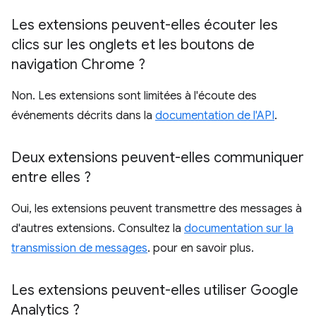
Les extensions peuvent-elles écouter les
clics sur les onglets et les boutons de
navigation Chrome ?
Non. Les extensions sont limitées à l'écoute des
événements décrits dans la
documentation de l'API
.
Deux extensions peuvent-elles communiquer
entre elles ?
Oui, les extensions peuvent transmettre des messages à
d'autres extensions. Consultez la
documentation sur la
transmission de messages
. pour en savoir plus.
Les extensions peuvent-elles utiliser Google
Analytics ?