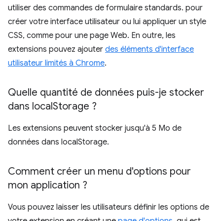
utiliser des commandes de formulaire standards. pour
créer votre interface utilisateur ou lui appliquer un style
CSS, comme pour une page Web. En outre, les
extensions pouvez ajouter
des éléments d'interface
utilisateur limités à Chrome
.
Quelle quantité de données puis-je stocker
dans local
Storage ?
Les extensions peuvent stocker jusqu'à 5 Mo de
données dans localStorage.
Comment créer un menu d'options pour
mon application ?
Vous pouvez laisser les utilisateurs définir les options de