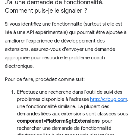
J'ai une demande de fonctionnalité
.
Comment puis-je le signaler ?
Si vous identifiez une fonctionnalité (surtout si elle est
liée à une API expérimentale) qui pourrait être ajoutée à
améliorer l'expérience de développement des
extensions, assurez-vous d'envoyer une demande
appropriée pour résoudre le problème coach
électronique.
Pour ce faire, procédez comme suit:
Effectuez une recherche dans l'outil de suivi des
problèmes disponible à l'adresse
http://crbug.com
.
une fonctionnalité similaire. La plupart des
demandes liées aux extensions sont classées sous
component=Platform&gt;Extensions
, pour
rechercher une demande de fonctionnalité