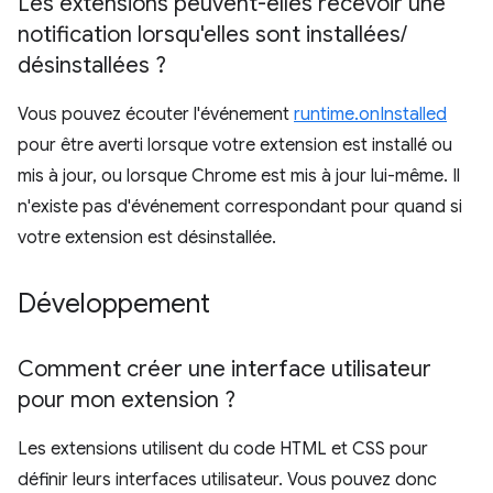
Les extensions peuvent-elles recevoir une
notification lorsqu'elles sont installées
/
désinstallées ?
Vous pouvez écouter l'événement
runtime.onInstalled
pour être averti lorsque votre extension est installé ou
mis à jour, ou lorsque Chrome est mis à jour lui-même. Il
n'existe pas d'événement correspondant pour quand si
votre extension est désinstallée.
Développement
Comment créer une interface utilisateur
pour mon extension ?
Les extensions utilisent du code HTML et CSS pour
définir leurs interfaces utilisateur. Vous pouvez donc