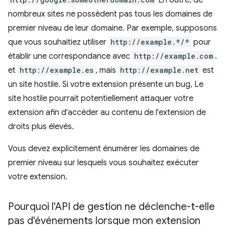
En outre, de
nombreux sites ne possèdent pas tous les domaines de
premier niveau de leur domaine. Par exemple, supposons
que vous souhaitiez utiliser
http://example.*/*
pour
établir une correspondance avec
http://example.com
.
et
http://example.es
, mais
http://example.net
est
un site hostile. Si votre extension présente un bug, Le
site hostile pourrait potentiellement attaquer votre
extension afin d'accéder au contenu de l'extension de
droits plus élevés.
Vous devez explicitement énumérer les domaines de
premier niveau sur lesquels vous souhaitez exécuter
votre extension.
Pourquoi l'API de gestion ne déclenche-t-elle
pas d'événements lorsque mon extension