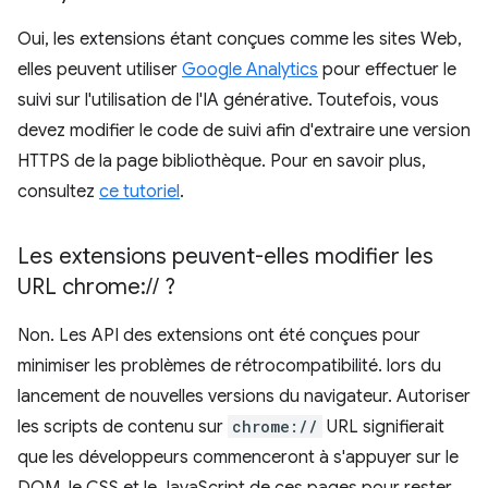
Oui, les extensions étant conçues comme les sites Web,
elles peuvent utiliser
Google Analytics
pour effectuer le
suivi sur l'utilisation de l'IA générative. Toutefois, vous
devez modifier le code de suivi afin d'extraire une version
HTTPS de la page bibliothèque. Pour en savoir plus,
consultez
ce tutoriel
.
Les extensions peuvent-elles modifier les
URL chrome:
/
/
?
Non. Les API des extensions ont été conçues pour
minimiser les problèmes de rétrocompatibilité. lors du
lancement de nouvelles versions du navigateur. Autoriser
les scripts de contenu sur
chrome://
URL signifierait
que les développeurs commenceront à s'appuyer sur le