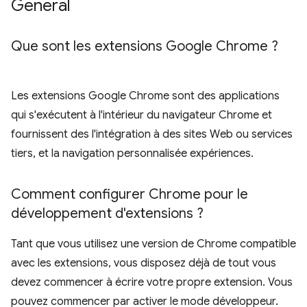
Général
Que sont les extensions Google Chrome ?
Les extensions Google Chrome sont des applications
qui s'exécutent à l'intérieur du navigateur Chrome et
fournissent des l'intégration à des sites Web ou services
tiers, et la navigation personnalisée expériences.
Comment configurer Chrome pour le
développement d'extensions ?
Tant que vous utilisez une version de Chrome compatible
avec les extensions, vous disposez déjà de tout vous
devez commencer à écrire votre propre extension. Vous
pouvez commencer par activer le mode développeur.