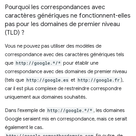
Pourquoi les correspondances avec
caractères génériques ne fonctionnent-elles
pas pour les domaines de premier niveau
(TLD) ?
Vous ne pouvez pas utiliser des modèles de
correspondance avec des caractères génériques tels
que
http://google.*/*
pour établir une
correspondance avec des domaines de premier niveau
(tels que
http://google.es
et
http://google.fr
),
car il est plus complexe de restreindre correspondre
uniquement aux domaines souhaités.
Dans l'exemple de
http://google.*/*
, les domaines
Google seraient mis en correspondance, mais ce serait
également le cas.
http://google.someotherdomain.com