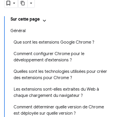
Sur cette page
Général
Que sont les extensions Google Chrome ?
Comment configurer Chrome pour le
développement d'extensions ?
Quelles sont les technologies utilisées pour créer
des extensions pour Chrome ?
Les extensions sont-elles extraites du Web à
chaque chargement du navigateur ?
Comment déterminer quelle version de Chrome
est déployée sur quelle version ?