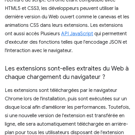
l'écriture de script. Chrome étant compatible avec
HTML5 et CSS3, les développeurs peuvent utiliser la
dernière version du Web ouvert comme le canevas et les
animations CSS dans leurs extensions. Les extensions
ont aussi accès Plusieurs
API JavaScript
qui permettent
d'exécuter des fonctions telles que l'encodage JSON et
l'interaction avec le navigateur.
Les extensions sont-elles extraites du Web à
chaque chargement du navigateur ?
Les extensions sont téléchargées par le navigateur
Chrome lors de l'installation, puis sont exécutées sur un
disque local afin d'améliorer les performances. Toutefois,
si une nouvelle version de l'extension est transférée en
ligne, elle sera automatiquement téléchargée en arrière-
plan pour tous les utilisateurs disposant de l'extension