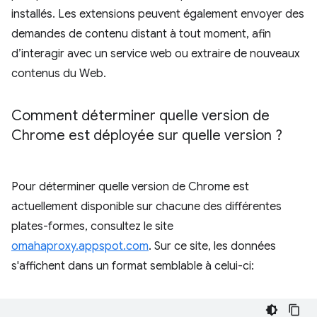
installés. Les extensions peuvent également envoyer des
demandes de contenu distant à tout moment, afin
d’interagir avec un service web ou extraire de nouveaux
contenus du Web.
Comment déterminer quelle version de
Chrome est déployée sur quelle version ?
Pour déterminer quelle version de Chrome est
actuellement disponible sur chacune des différentes
plates-formes, consultez le site
omahaproxy.appspot.com
. Sur ce site, les données
s'affichent dans un format semblable à celui-ci: