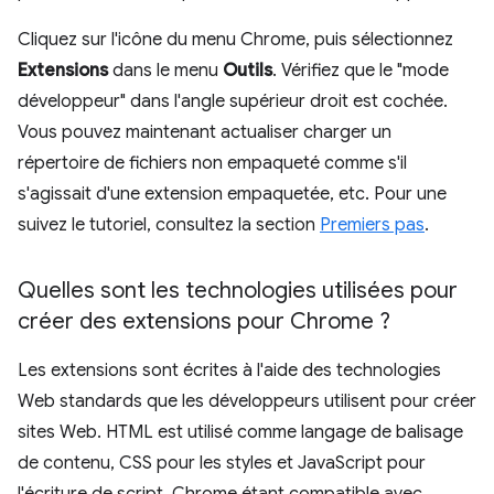
Cliquez sur l'icône du menu Chrome, puis sélectionnez
Extensions
dans le menu
Outils
. Vérifiez que le "mode
développeur" dans l'angle supérieur droit est cochée.
Vous pouvez maintenant actualiser charger un
répertoire de fichiers non empaqueté comme s'il
s'agissait d'une extension empaquetée, etc. Pour une
suivez le tutoriel, consultez la section
Premiers pas
.
Quelles sont les technologies utilisées pour
créer des extensions pour Chrome ?
Les extensions sont écrites à l'aide des technologies
Web standards que les développeurs utilisent pour créer
sites Web. HTML est utilisé comme langage de balisage
de contenu, CSS pour les styles et JavaScript pour