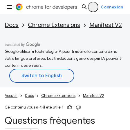
Connexion
Docs
Chrome Extensions
Manifest V2
Google utilise la technologie IA pour traduire le contenu dans
votre langue préférée. Les traductions générées par IA peuvent
contenir des erreurs.
Accueil
Docs
Chrome Extensions
Manifest V2
Ce contenu vous a-t-il été utile ?
Questions fréquentes