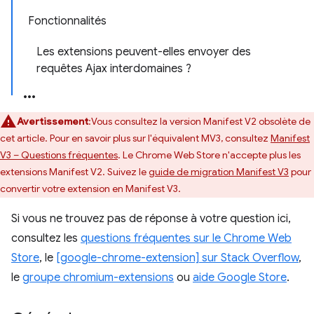
Fonctionnalités
Les extensions peuvent-elles envoyer des
requêtes Ajax interdomaines ?
Avertissement
:Vous consultez la version Manifest V2 obsolète de
cet article. Pour en savoir plus sur l'équivalent MV3, consultez
Manifest
V3 – Questions fréquentes
. Le Chrome Web Store n'accepte plus les
extensions Manifest V2. Suivez le
guide de migration Manifest V3
pour
convertir votre extension en Manifest V3.
Si vous ne trouvez pas de réponse à votre question ici,
consultez les
questions fréquentes sur le Chrome Web
Store
, le
[google-chrome-extension] sur Stack Overflow
,
le
groupe chromium-extensions
ou
aide Google Store
.