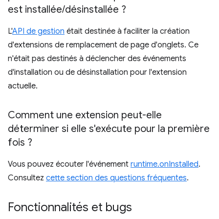
est installée
/
désinstallée ?
L'
API de gestion
était destinée à faciliter la création
d'extensions de remplacement de page d'onglets. Ce
n'était pas destinés à déclencher des événements
d'installation ou de désinstallation pour l'extension
actuelle.
Comment une extension peut-elle
déterminer si elle s'exécute pour la première
fois ?
Vous pouvez écouter l'événement
runtime.onInstalled
.
Consultez
cette section des questions fréquentes
.
Fonctionnalités et bugs