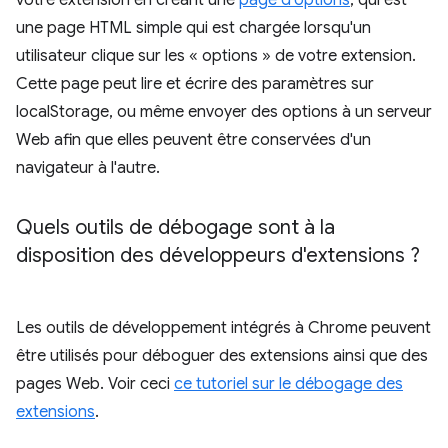
votre extension en créant une
page d'options
, qui est
une page HTML simple qui est chargée lorsqu'un
utilisateur clique sur les « options » de votre extension.
Cette page peut lire et écrire des paramètres sur
localStorage, ou même envoyer des options à un serveur
Web afin que elles peuvent être conservées d'un
navigateur à l'autre.
Quels outils de débogage sont à la
disposition des développeurs d'extensions ?
Les outils de développement intégrés à Chrome peuvent
être utilisés pour déboguer des extensions ainsi que des
pages Web. Voir ceci
ce tutoriel sur le débogage des
extensions
.