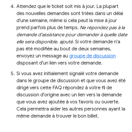
Attendez que le ticket soit mis à jour. La plupart
des nouvelles demandes sont triées dans un délai
d'une semaine, même si cela peut la mise à jour
prend parfois plus de temps.
Ne répondez pas à la
demande d'assistance pour demander à quelle date
elle sera disponible. ajouté.
Si votre demande n'a
pas été modifiée au bout de deux semaines,
envoyez un message au
groupe de discussion
disposant d'un lien vers votre demande.
Si vous avez initialement signalé votre demande
dans le groupe de discussion et que vous avez été
dirigé vers cette FAQ répondez à votre fil de
discussion d'origine avec un lien vers la demande
que vous avez ajoutée à vos favoris ou ouverte.
Cela permettra aider les autres personnes ayant la
même demande à trouver le bon billet.