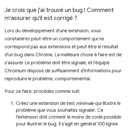
Je crois que j'ai trouvé un bug ! Comment
m'assurer qu'il est corrigé ?
Lors du développement d'une extension, vous
constaterez peut-être un comportement qui ne
correspond pas aux extensions et peut être le résultat
d'un bug dans Chrome. La meilleure chose à faire est de
s'assurer Le problème doit être signalé, et l'équipe
Chromium dispose de suffisamment d'informations pour
reproduire le problème. comportemental.
Pour ce faire, procédez comme suit:
Créez une extension de test
minimale
qui illustre le
problème que vous souhaitez signaler. Ce
l'extension doit contenir le moins de code possible
pour illustrer le bug. Il s'agit en général 100 lignes