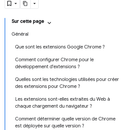
Sur cette page
Général
Que sont les extensions Google Chrome ?
Comment configurer Chrome pour le
développement d'extensions ?
Quelles sont les technologies utilisées pour créer
des extensions pour Chrome ?
Les extensions sont-elles extraites du Web à
chaque chargement du navigateur ?
Comment déterminer quelle version de Chrome
est déployée sur quelle version ?