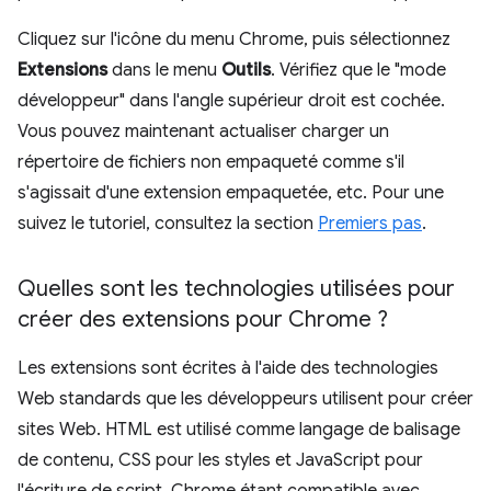
Cliquez sur l'icône du menu Chrome, puis sélectionnez
Extensions
dans le menu
Outils
. Vérifiez que le "mode
développeur" dans l'angle supérieur droit est cochée.
Vous pouvez maintenant actualiser charger un
répertoire de fichiers non empaqueté comme s'il
s'agissait d'une extension empaquetée, etc. Pour une
suivez le tutoriel, consultez la section
Premiers pas
.
Quelles sont les technologies utilisées pour
créer des extensions pour Chrome ?
Les extensions sont écrites à l'aide des technologies
Web standards que les développeurs utilisent pour créer
sites Web. HTML est utilisé comme langage de balisage
de contenu, CSS pour les styles et JavaScript pour