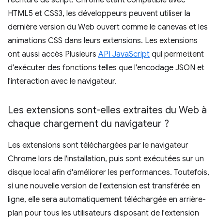
l'écriture de script. Chrome étant compatible avec
HTML5 et CSS3, les développeurs peuvent utiliser la
dernière version du Web ouvert comme le canevas et les
animations CSS dans leurs extensions. Les extensions
ont aussi accès Plusieurs
API JavaScript
qui permettent
d'exécuter des fonctions telles que l'encodage JSON et
l'interaction avec le navigateur.
Les extensions sont-elles extraites du Web à
chaque chargement du navigateur ?
Les extensions sont téléchargées par le navigateur
Chrome lors de l'installation, puis sont exécutées sur un
disque local afin d'améliorer les performances. Toutefois,
si une nouvelle version de l'extension est transférée en
ligne, elle sera automatiquement téléchargée en arrière-
plan pour tous les utilisateurs disposant de l'extension