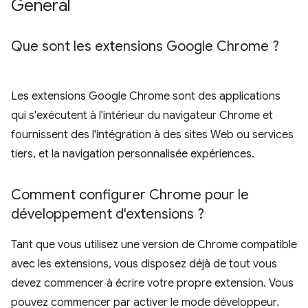
Général
Que sont les extensions Google Chrome ?
Les extensions Google Chrome sont des applications
qui s'exécutent à l'intérieur du navigateur Chrome et
fournissent des l'intégration à des sites Web ou services
tiers, et la navigation personnalisée expériences.
Comment configurer Chrome pour le
développement d'extensions ?
Tant que vous utilisez une version de Chrome compatible
avec les extensions, vous disposez déjà de tout vous
devez commencer à écrire votre propre extension. Vous
pouvez commencer par activer le mode développeur.