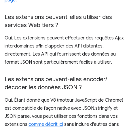
page
.
Les extensions peuvent-elles utiliser des
services Web tiers ?
Oui. Les extensions peuvent effectuer des requêtes Ajax
interdomaines afin d'appeler des API distantes.
directement. Les API qui fournissent des données au
format JSON sont particulièrement faciles à utiliser.
Les extensions peuvent-elles encoder
/
décoder les données JSON ?
Oui. Étant donné que V8 (moteur JavaScript de Chrome)
est compatible de façon native avec JSON.stringify et
JSON.parse, vous peut utiliser ces fonctions dans vos
extensions
comme décrit ici
sans inclure d'autres dans