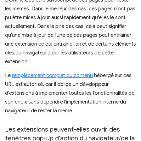
DOM, le CSS et le JavaScript de ces pages pour rester
les mêmes. Dans le meilleur des cas, ces pages n'ont pas
pu être mises à jour aussi rapidement qu'elles le sont
actuellement. Dans le pire des cas, cela peut signifier
qu'une mise à jour de l'une de ces pages peut entraîner
une extension ce qui entraîne l'arrêt de certains éléments
clés du navigateur pour les utilisateurs de cette
extension.
Le
remplacement complet du contenu
hébergé sur ces
URL est autorisé, car il oblige un développeur
d'extensions à implémenter toutes les fonctionnalités de
son choix sans dépendre l'implémentation interne du
navigateur de rester la même.
Les extensions peuvent-elles ouvrir des
fenêtres pop-up d'action du navigateur
/
de la