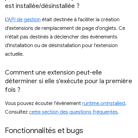
est installée
/
désinstallée ?
L'
API de gestion
était destinée à faciliter la création
d'extensions de remplacement de page d'onglets. Ce
n'était pas destinés à déclencher des événements
d'installation ou de désinstallation pour l'extension
actuelle.
Comment une extension peut-elle
déterminer si elle s'exécute pour la première
fois ?
Vous pouvez écouter l'événement
runtime.onInstalled
.
Consultez
cette section des questions fréquentes
.
Fonctionnalités et bugs