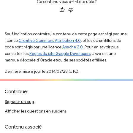
Ce contenu vous a-t-il été utile ?
Sauf indication contraire, le contenu de cette page est régi par une
licence
Creative Commons Attribution 4.0
, et les échantillons de
code sont régis par une licence
Apache 2.0
. Pour en savoir plus,
consultez les
Règles du site Google Developers
. Java est une
marque déposée d'Oracle et/ou de ses sociétés affiliées.
Dernière mise à jour le 2014/02/28 (UTC).
Contribuer
Signaler un bug
Afficher les questions en suspens
Contenu associé