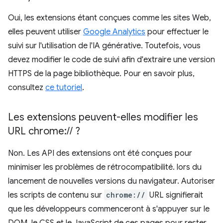
Oui, les extensions étant conçues comme les sites Web,
elles peuvent utiliser
Google Analytics
pour effectuer le
suivi sur l'utilisation de l'IA générative. Toutefois, vous
devez modifier le code de suivi afin d'extraire une version
HTTPS de la page bibliothèque. Pour en savoir plus,
consultez
ce tutoriel
.
Les extensions peuvent-elles modifier les
URL chrome:
/
/
?
Non. Les API des extensions ont été conçues pour
minimiser les problèmes de rétrocompatibilité. lors du
lancement de nouvelles versions du navigateur. Autoriser
les scripts de contenu sur
chrome://
URL signifierait
que les développeurs commenceront à s'appuyer sur le