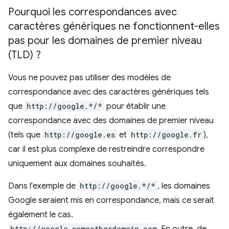
Pourquoi les correspondances avec
caractères génériques ne fonctionnent-elles
pas pour les domaines de premier niveau
(TLD) ?
Vous ne pouvez pas utiliser des modèles de
correspondance avec des caractères génériques tels
que
http://google.*/*
pour établir une
correspondance avec des domaines de premier niveau
(tels que
http://google.es
et
http://google.fr
),
car il est plus complexe de restreindre correspondre
uniquement aux domaines souhaités.
Dans l'exemple de
http://google.*/*
, les domaines
Google seraient mis en correspondance, mais ce serait
également le cas.
http://google.someotherdomain.com