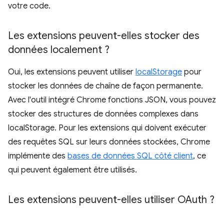
votre code.
Les extensions peuvent-elles stocker des
données localement ?
Oui, les extensions peuvent utiliser
localStorage
pour
stocker les données de chaîne de façon permanente.
Avec l'outil intégré Chrome fonctions JSON, vous pouvez
stocker des structures de données complexes dans
localStorage. Pour les extensions qui doivent exécuter
des requêtes SQL sur leurs données stockées, Chrome
implémente des
bases de données SQL côté client
, ce
qui peuvent également être utilisés.
Les extensions peuvent-elles utiliser OAuth ?