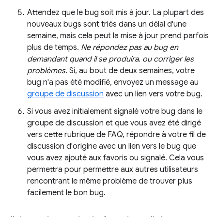
Attendez que le bug soit mis à jour. La plupart des
nouveaux bugs sont triés dans un délai d'une
semaine, mais cela peut la mise à jour prend parfois
plus de temps.
Ne répondez pas au bug en
demandant quand il se produira. ou corriger les
problèmes.
Si, au bout de deux semaines, votre
bug n'a pas été modifié, envoyez un message au
groupe de discussion
avec un lien vers votre bug.
Si vous avez initialement signalé votre bug dans le
groupe de discussion et que vous avez été dirigé
vers cette rubrique de FAQ, répondre à votre fil de
discussion d'origine avec un lien vers le bug que
vous avez ajouté aux favoris ou signalé. Cela vous
permettra pour permettre aux autres utilisateurs
rencontrant le même problème de trouver plus
facilement le bon bug.