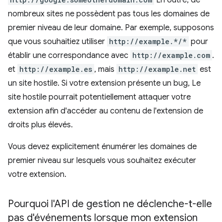
En outre, de
nombreux sites ne possèdent pas tous les domaines de
premier niveau de leur domaine. Par exemple, supposons
que vous souhaitiez utiliser
http://example.*/*
pour
établir une correspondance avec
http://example.com
.
et
http://example.es
, mais
http://example.net
est
un site hostile. Si votre extension présente un bug, Le
site hostile pourrait potentiellement attaquer votre
extension afin d'accéder au contenu de l'extension de
droits plus élevés.
Vous devez explicitement énumérer les domaines de
premier niveau sur lesquels vous souhaitez exécuter
votre extension.
Pourquoi l'API de gestion ne déclenche-t-elle
pas d'événements lorsque mon extension