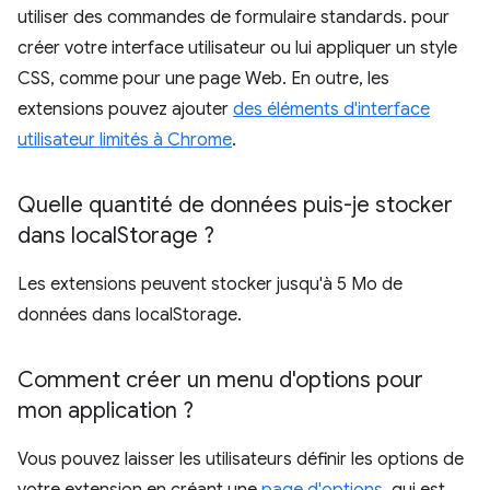
utiliser des commandes de formulaire standards. pour
créer votre interface utilisateur ou lui appliquer un style
CSS, comme pour une page Web. En outre, les
extensions pouvez ajouter
des éléments d'interface
utilisateur limités à Chrome
.
Quelle quantité de données puis-je stocker
dans local
Storage ?
Les extensions peuvent stocker jusqu'à 5 Mo de
données dans localStorage.
Comment créer un menu d'options pour
mon application ?
Vous pouvez laisser les utilisateurs définir les options de