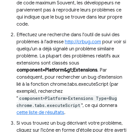
de code maximum Souvent, les développeurs ne
parviennent pas à reproduire leurs problèmes ce
qui indique que le bug se trouve dans leur propre
code.
Effectuez une recherche dans l'outil de suivi des
problèmes à l'adresse
http://crbug.com
pour voir si
quelqu'un a déjà signalé un problème similaire
problème. La plupart des problèmes relatifs aux
extensions sont classés sous
component=Platform&gt;Extensions
. Par
conséquent, pour rechercher un bug d'extension
lié à la fonction chrome.tabs.executeScript (par
exemple), recherchez
"
component=Platform>Extensions Type=Bug
chrome.tabs.executeScript
", ce qui donnera
cette liste de résultats
.
Si vous trouvez un bug décrivant votre problème,
cliquez sur l'icône en forme d'étoile pour être averti