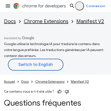
Connexion
Docs
Chrome Extensions
Manifest V2
Google utilise la technologie IA pour traduire le contenu dans
votre langue préférée. Les traductions générées par IA peuvent
contenir des erreurs.
Accueil
Docs
Chrome Extensions
Manifest V2
Ce contenu vous a-t-il été utile ?
Questions fréquentes