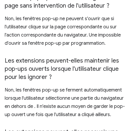
page sans intervention de l'utilisateur ?
Non, les fenêtres pop-up ne peuvent s'ouvrir que si
l'utilisateur clique sur la page correspondante ou sur
l'action correspondante du navigateur. Une impossible
d'ouvrir sa fenêtre pop-up par programmation.
Les extensions peuvent-elles maintenir les
pop-ups ouverts lorsque l'utilisateur clique
pour les ignorer ?
Non, les fenêtres pop-up se ferment automatiquement
lorsque l'utilisateur sélectionne une partie du navigateur
en dehors de . Il n'existe aucun moyen de garder le pop-
up ouvert une fois que l'utilisateur a cliqué ailleurs.