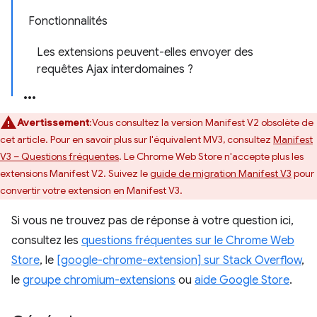
Fonctionnalités
Les extensions peuvent-elles envoyer des
requêtes Ajax interdomaines ?
Avertissement
:Vous consultez la version Manifest V2 obsolète de
cet article. Pour en savoir plus sur l'équivalent MV3, consultez
Manifest
V3 – Questions fréquentes
. Le Chrome Web Store n'accepte plus les
extensions Manifest V2. Suivez le
guide de migration Manifest V3
pour
convertir votre extension en Manifest V3.
Si vous ne trouvez pas de réponse à votre question ici,
consultez les
questions fréquentes sur le Chrome Web
Store
, le
[google-chrome-extension] sur Stack Overflow
,
le
groupe chromium-extensions
ou
aide Google Store
.