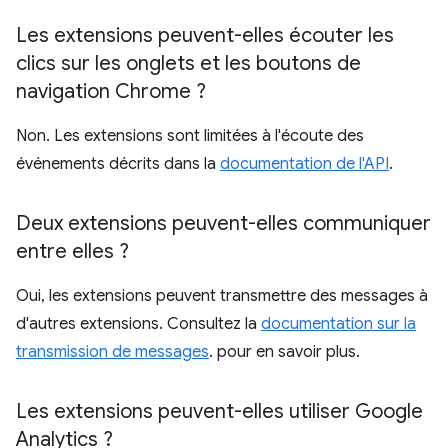
Les extensions peuvent-elles écouter les
clics sur les onglets et les boutons de
navigation Chrome ?
Non. Les extensions sont limitées à l'écoute des
événements décrits dans la
documentation de l'API
.
Deux extensions peuvent-elles communiquer
entre elles ?
Oui, les extensions peuvent transmettre des messages à
d'autres extensions. Consultez la
documentation sur la
transmission de messages
. pour en savoir plus.
Les extensions peuvent-elles utiliser Google
Analytics ?