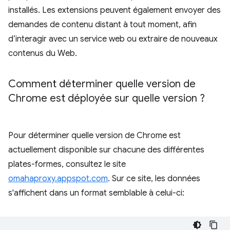
installés. Les extensions peuvent également envoyer des
demandes de contenu distant à tout moment, afin
d’interagir avec un service web ou extraire de nouveaux
contenus du Web.
Comment déterminer quelle version de
Chrome est déployée sur quelle version ?
Pour déterminer quelle version de Chrome est
actuellement disponible sur chacune des différentes
plates-formes, consultez le site
omahaproxy.appspot.com
. Sur ce site, les données
s'affichent dans un format semblable à celui-ci: