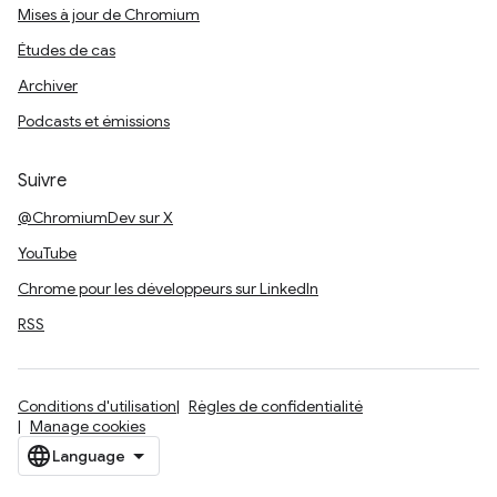
Mises à jour de Chromium
Études de cas
Archiver
Podcasts et émissions
Suivre
@ChromiumDev sur X
YouTube
Chrome pour les développeurs sur LinkedIn
RSS
Conditions d'utilisation
Règles de confidentialité
Manage cookies