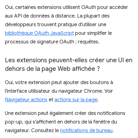
Oui, certaines extensions utilisent OAuth pour accéder
aux API de données à distance. La plupart des
développeurs trouvent pratique d'utiliser une
bibliothèque OAuth JavaScript
pour simplifier le
processus de signature OAuth ; requêtes.
Les extensions peuvent-elles créer une UI en
dehors de la page Web affichée ?
Oui, votre extension peut ajouter des boutons à
l'interface utilisateur du navigateur Chrome. Voir
Navigateur actions
et
actions sur la page
.
Une extension peut également créer des notifications
pop-up, qui s'affichent en dehors de la fenêtre du
navigateur. Consultez le
notifications de bureau
.