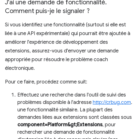
J'ai une demande de fonctionnalité
.
Comment puis-je le signaler ?
Si vous identifiez une fonctionnalité (surtout si elle est
liée à une API expérimentale) qui pourrait être ajoutée à
améliorer l'expérience de développement des
extensions, assurez-vous d'envoyer une demande
appropriée pour résoudre le problème coach
électronique.
Pour ce faire, procédez comme suit:
Effectuez une recherche dans l'outil de suivi des
problèmes disponible à l'adresse
http://crbug.com
.
une fonctionnalité similaire. La plupart des
demandes liées aux extensions sont classées sous
component=Platform&gt;Extensions
, pour
rechercher une demande de fonctionnalité