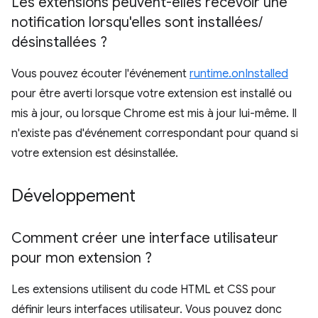
Les extensions peuvent-elles recevoir une
notification lorsqu'elles sont installées
/
désinstallées ?
Vous pouvez écouter l'événement
runtime.onInstalled
pour être averti lorsque votre extension est installé ou
mis à jour, ou lorsque Chrome est mis à jour lui-même. Il
n'existe pas d'événement correspondant pour quand si
votre extension est désinstallée.
Développement
Comment créer une interface utilisateur
pour mon extension ?
Les extensions utilisent du code HTML et CSS pour
définir leurs interfaces utilisateur. Vous pouvez donc