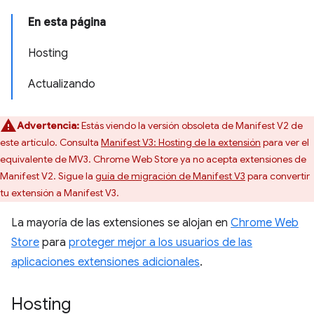
En esta página
Hosting
Actualizando
Advertencia:
Estás viendo la versión obsoleta de Manifest V2 de
este artículo. Consulta
Manifest V3: Hosting de la extensión
para ver el
equivalente de MV3. Chrome Web Store ya no acepta extensiones de
Manifest V2. Sigue la
guía de migración de Manifest V3
para convertir
tu extensión a Manifest V3.
La mayoría de las extensiones se alojan en
Chrome Web
Store
para
proteger mejor a los usuarios de las
aplicaciones extensiones adicionales
.
Hosting