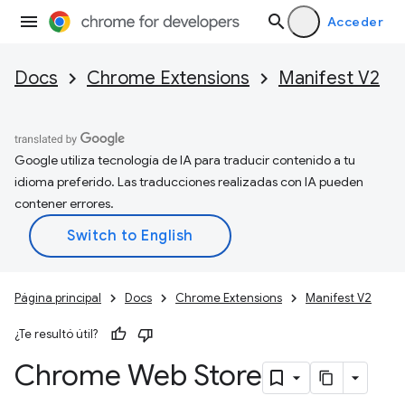
Acceder
Docs
Chrome Extensions
Manifest V2
Google utiliza tecnología de IA para traducir contenido a tu
idioma preferido. Las traducciones realizadas con IA pueden
contener errores.
Página principal
Docs
Chrome Extensions
Manifest V2
¿Te resultó útil?
Chrome Web Store