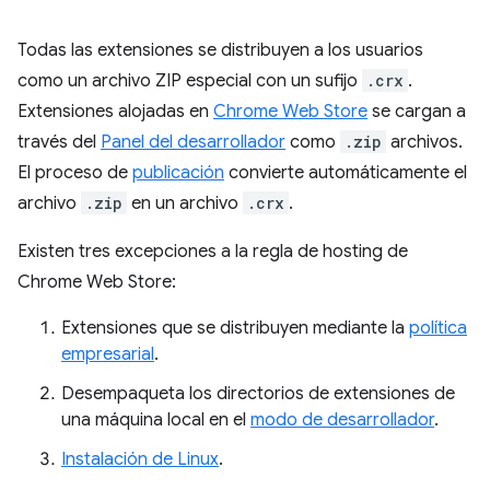
Todas las extensiones se distribuyen a los usuarios
como un archivo ZIP especial con un sufijo
.crx
.
Extensiones alojadas en
Chrome Web Store
se cargan a
través del
Panel del desarrollador
como
.zip
archivos.
El proceso de
publicación
convierte automáticamente el
archivo
.zip
en un archivo
.crx
.
Existen tres excepciones a la regla de hosting de
Chrome Web Store:
Extensiones que se distribuyen mediante la
política
empresarial
.
Desempaqueta los directorios de extensiones de
una máquina local en el
modo de desarrollador
.
Instalación de Linux
.