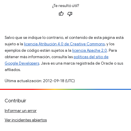
¿Te resultó útil?
Salvo que se indique lo contrario, el contenido de esta página está
sujeto a la
licencia Atribución 4.0 de Creative Commons
, y los
ejemplos de código están sujetos a la
licencia Apache 2.0
. Para
obtener más información, consulta las
políticas del sitio de
Google Developers
. Java es una marca registrada de Oracle o sus
afiliados.
Última actualización: 2012-09-18 (UTC)
Contribuir
Informar un error
Ver incidentes abiertos