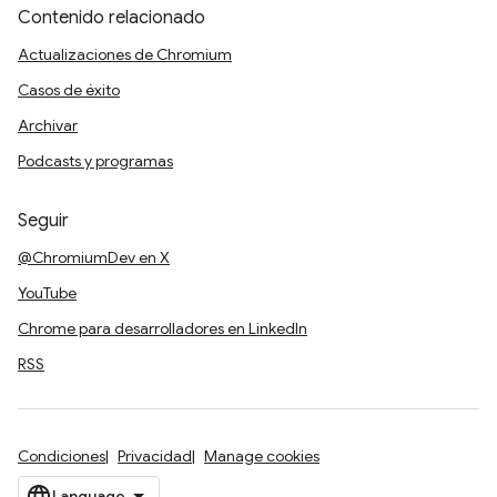
Contenido relacionado
Actualizaciones de Chromium
Casos de éxito
Archivar
Podcasts y programas
Seguir
@ChromiumDev en X
YouTube
Chrome para desarrolladores en LinkedIn
RSS
Condiciones
Privacidad
Manage cookies