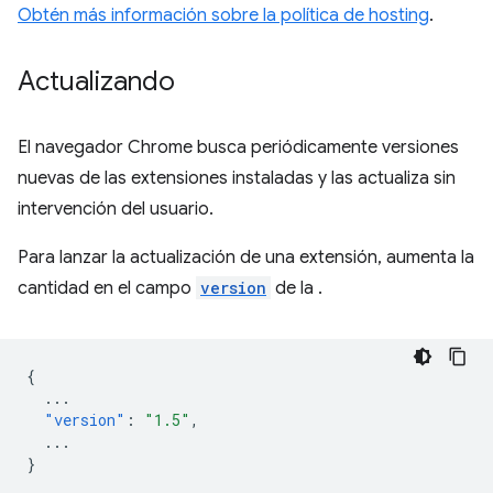
Obtén más información sobre la política de hosting
.
Actualizando
El navegador Chrome busca periódicamente versiones
nuevas de las extensiones instaladas y las actualiza sin
intervención del usuario.
Para lanzar la actualización de una extensión, aumenta la
cantidad en el campo
version
de la .
{
...
"version"
:
"1.5"
,
...
}