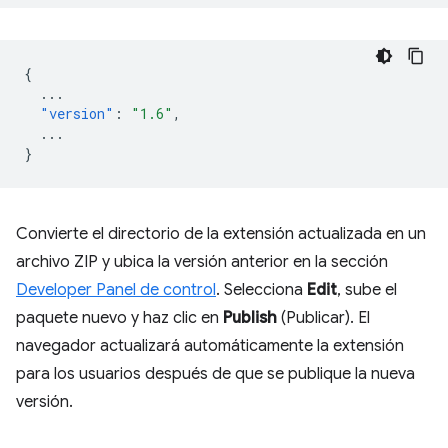
{
...
"version"
:
"1.6"
,
...
}
Convierte el directorio de la extensión actualizada en un
archivo ZIP y ubica la versión anterior en la sección
Developer Panel de control
. Selecciona
Edit
, sube el
paquete nuevo y haz clic en
Publish
(Publicar). El
navegador actualizará automáticamente la extensión
para los usuarios después de que se publique la nueva
versión.