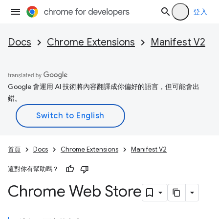
登入
Docs
Chrome Extensions
Manifest V2
Google 會運用 AI 技術將內容翻譯成你偏好的語言，但可能會出
錯。
首頁
Docs
Chrome Extensions
Manifest V2
這對你有幫助嗎？
Chrome Web Store