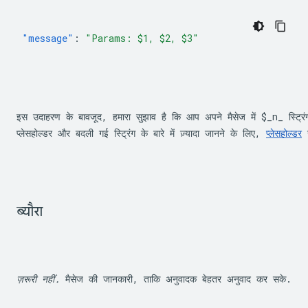
"message"
:
"Params: $1, $2, $3"
इस उदाहरण के बावजूद, हमारा सुझाव है कि आप अपने मैसेज में 
$_n_
 स्ट्र
प्लेसहोल्डर और बदली गई स्ट्रिंग के बारे में ज़्यादा जानने के लिए, 
प्लेसहोल्डर
 
ब्यौरा
ज़रूरी नहीं.
 मैसेज की जानकारी, ताकि अनुवादक बेहतर अनुवाद कर सके.