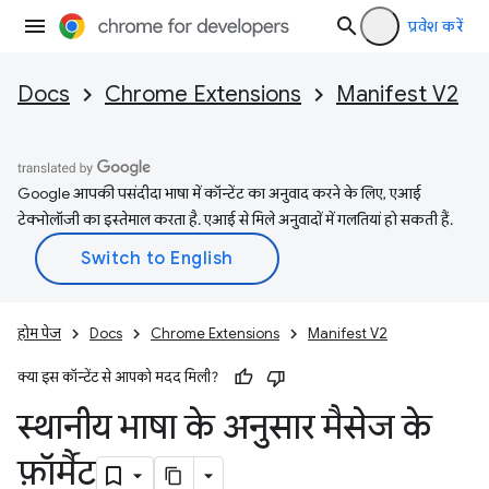
प्रवेश करें
Docs
Chrome Extensions
Manifest V2
Google आपकी पसंदीदा भाषा में कॉन्टेंट का अनुवाद करने के लिए, एआई
टेक्नोलॉजी का इस्तेमाल करता है. एआई से मिले अनुवादों में गलतियां हो सकती हैं.
होम पेज
Docs
Chrome Extensions
Manifest V2
क्या इस कॉन्टेंट से आपको मदद मिली?
स्थानीय भाषा के अनुसार मैसेज के
फ़ॉर्मैट