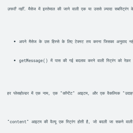
ज़रूरी नहीं.
 मैसेज में इस्तेमाल की जाने वाली एक या उससे ज़्यादा सबस्ट्रिंग क
अपने मैसेज के उस हिस्से के लिए टेक्स्ट तय करना जिसका अनुवाद नहीं 
getMessage()
 में पास की गई बदलाव करने वाली स्ट्रिंग को रेफ
हर प्लेसहोल्डर में एक नाम, एक "कॉन्टेंट" आइटम, और एक वैकल्पिक "उदाहरण
"content" आइटम की वैल्यू एक स्ट्रिंग होती है, जो बदली जा सकने वाली स्ट