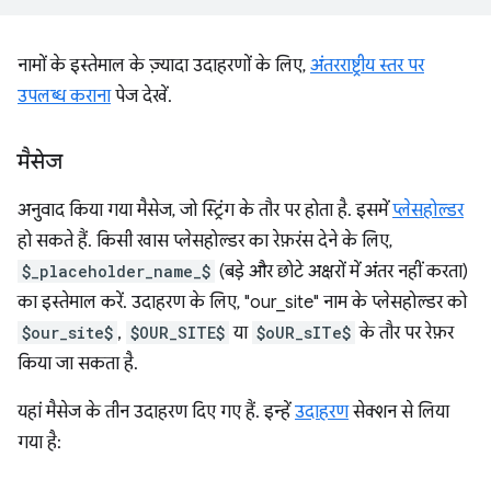
नामों के इस्तेमाल के ज़्यादा उदाहरणों के लिए,
अंतरराष्ट्रीय स्तर पर
उपलब्ध कराना
पेज देखें.
मैसेज
अनुवाद किया गया मैसेज, जो स्ट्रिंग के तौर पर होता है. इसमें
प्लेसहोल्डर
हो सकते हैं. किसी खास प्लेसहोल्डर का रेफ़रंस देने के लिए,
$_placeholder_name_$
(बड़े और छोटे अक्षरों में अंतर नहीं करता)
का इस्तेमाल करें. उदाहरण के लिए, "our_site" नाम के प्लेसहोल्डर को
$our_site$
,
$OUR_SITE$
या
$oUR_sITe$
के तौर पर रेफ़र
किया जा सकता है.
यहां मैसेज के तीन उदाहरण दिए गए हैं. इन्हें
उदाहरण
सेक्शन से लिया
गया है: