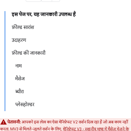
इस पेज पर, यह जानकारी उपलब्ध है
फ़ील्ड सारांश
उदाहरण
फ़ील्ड की जानकारी
नाम
मैसेज
ब्यौरा
प्लेसहोल्डर
चेतावनी:
आपको इस लेख का ऐसा मेनिफ़ेस्ट V2 वर्शन दिख रहा है जो अब काम नहीं
करता. MV3 से मिलते-जुलते वर्शन के लिए,
मेनिफ़ेस्ट V3 - स्थानीय भाषा में मैसेज भेजने के