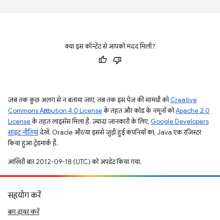
क्या इस कॉन्टेंट से आपको मदद मिली?
जब तक कुछ अलग से न बताया जाए, तब तक इस पेज की सामग्री को
Creative
Commons Attribution 4.0 License
के तहत और कोड के नमूनों को
Apache 2.0
License
के तहत लाइसेंस मिला है. ज़्यादा जानकारी के लिए,
Google Developers
साइट नीतियां
देखें. Oracle और/या इससे जुड़ी हुई कंपनियों का, Java एक रजिस्टर
किया हुआ ट्रेडमार्क है.
आखिरी बार 2012-09-18 (UTC) को अपडेट किया गया.
सहयोग करें
बग दायर करें