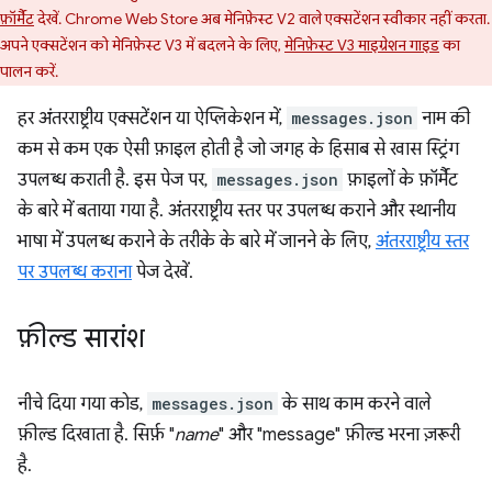
फ़ॉर्मैट
देखें. Chrome Web Store अब मेनिफ़ेस्ट V2 वाले एक्सटेंशन स्वीकार नहीं करता.
अपने एक्सटेंशन को मेनिफ़ेस्ट V3 में बदलने के लिए,
मेनिफ़ेस्ट V3 माइग्रेशन गाइड
का
पालन करें.
हर अंतरराष्ट्रीय एक्सटेंशन या ऐप्लिकेशन में,
messages.json
नाम की
कम से कम एक ऐसी फ़ाइल होती है जो जगह के हिसाब से खास स्ट्रिंग
उपलब्ध कराती है. इस पेज पर,
messages.json
फ़ाइलों के फ़ॉर्मैट
के बारे में बताया गया है. अंतरराष्ट्रीय स्तर पर उपलब्ध कराने और स्थानीय
भाषा में उपलब्ध कराने के तरीके के बारे में जानने के लिए,
अंतरराष्ट्रीय स्तर
पर उपलब्ध कराना
पेज देखें.
फ़ील्ड सारांश
नीचे दिया गया कोड,
messages.json
के साथ काम करने वाले
फ़ील्ड दिखाता है. सिर्फ़ "
name
" और "message" फ़ील्ड भरना ज़रूरी
है.