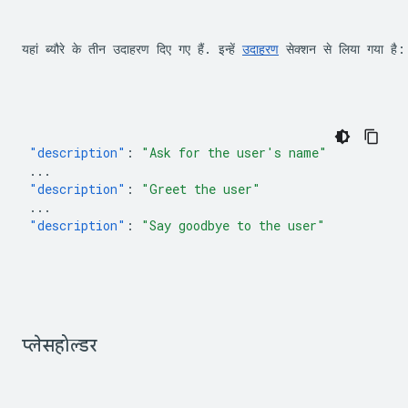
यहां ब्यौरे के तीन उदाहरण दिए गए हैं. इन्हें 
उदाहरण
 सेक्शन से लिया गया है:
"description"
:
"Ask for the user's name"
...
"description"
:
"Greet the user"
...
"description"
:
"Say goodbye to the user"
प्लेसहोल्डर