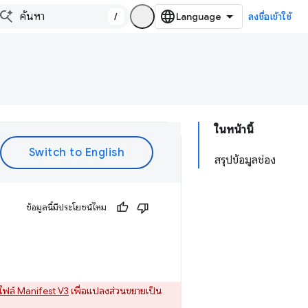
/
ลงชื่อเข้าใช้
ในหน้านี้
สรุปข้อมูลช่อง
ข้อมูลนี้มีประโยชน์ไหม
ไฟล์ Manifest V3
เพื่อแปลงส่วนขยายเป็น