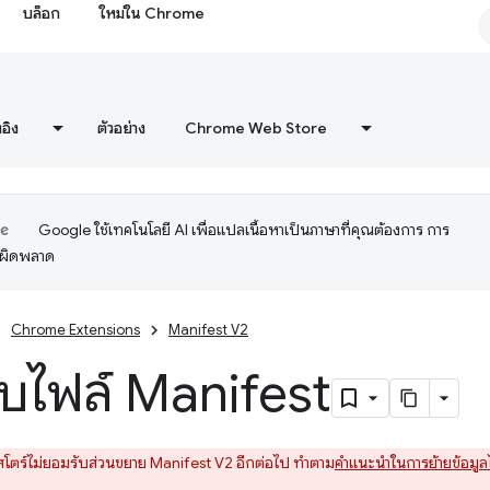
บล็อก
ใหม่ใน Chrome
งอิง
ตัวอย่าง
Chrome Web Store
Google ใช้เทคโนโลยี AI เพื่อแปลเนื้อหาเป็นภาษาที่คุณต้องการ การ
อผิดพลาด
Chrome Extensions
Manifest V2
บไฟล์ Manifest
โตร์ไม่ยอมรับส่วนขยาย Manifest V2 อีกต่อไป ทำตาม
คำแนะนำในการย้ายข้อมูล