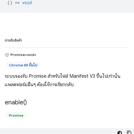
() =>
void
การคืนสินค้า
Promise<void>
Chrome 88 ขึ้นไป
ระบบรองรับ Promise สำหรับไฟล์ Manifest V3 ขึ้นไปเท่านั้น
แพลตฟอร์มอื่นๆ ต้องใช้การเรียกกลับ
enable(
)
Promise