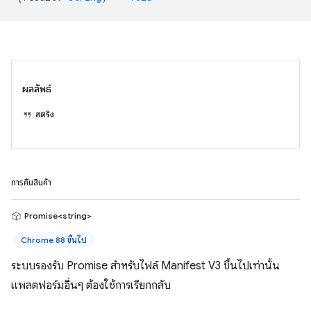
ผลลัพธ์
สตริง
การคืนสินค้า
Promise<string>
Chrome 88 ขึ้นไป
ระบบรองรับ Promise สำหรับไฟล์ Manifest V3 ขึ้นไปเท่านั้น
แพลตฟอร์มอื่นๆ ต้องใช้การเรียกกลับ