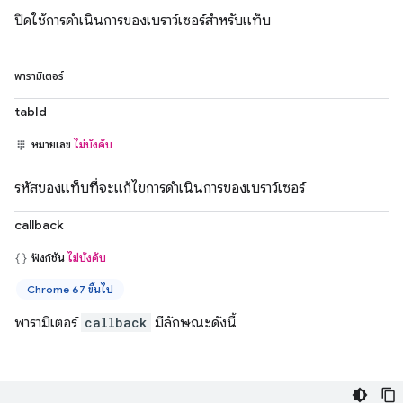
ปิดใช้การดำเนินการของเบราว์เซอร์สำหรับแท็บ
พารามิเตอร์
tabId
หมายเลข
ไม่บังคับ
รหัสของแท็บที่จะแก้ไขการดำเนินการของเบราว์เซอร์
callback
ฟังก์ชัน
ไม่บังคับ
Chrome 67 ขึ้นไป
พารามิเตอร์
callback
มีลักษณะดังนี้