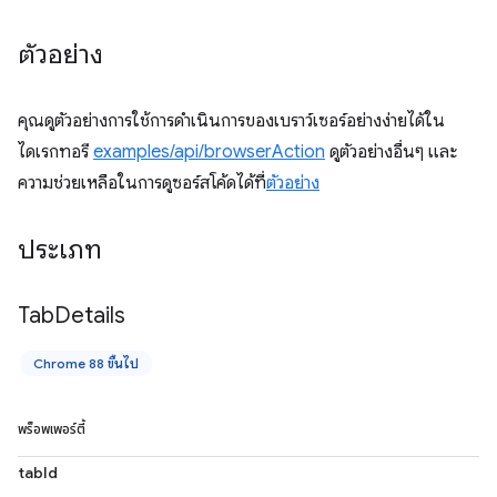
ตัวอย่าง
คุณดูตัวอย่างการใช้การดำเนินการของเบราว์เซอร์อย่างง่ายได้ใน
ไดเรกทอรี
examples/api/browserAction
ดูตัวอย่างอื่นๆ และ
ความช่วยเหลือในการดูซอร์สโค้ดได้ที่
ตัวอย่าง
ประเภท
Tab
Details
Chrome 88 ขึ้นไป
พร็อพเพอร์ตี้
tabId