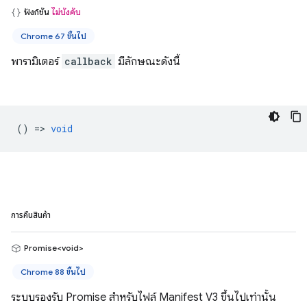
ฟังก์ชัน
ไม่บังคับ
Chrome 67 ขึ้นไป
พารามิเตอร์
callback
มีลักษณะดังนี้
() =>
void
การคืนสินค้า
Promise<void>
Chrome 88 ขึ้นไป
ระบบรองรับ Promise สำหรับไฟล์ Manifest V3 ขึ้นไปเท่านั้น