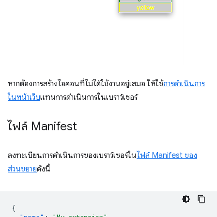
หากต้องการสร้างไอคอนที่ไม่ได้ใช้งานอยู่เสมอ ให้ใช้
การดำเนินการ
ในหน้าเว็บ
แทนการดำเนินการในเบราว์เซอร์
ไฟล์ Manifest
ลงทะเบียนการดำเนินการของเบราว์เซอร์ใน
ไฟล์ Manifest ของ
ส่วนขยาย
ดังนี้
{