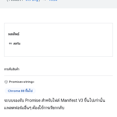
ผลลัพธ์
สตริง
การคืนสินค้า
Promise<string>
Chrome 88 ขึ้นไป
ระบบรองรับ Promise สำหรับไฟล์ Manifest V3 ขึ้นไปเท่านั้น
แพลตฟอร์มอื่นๆ ต้องใช้การเรียกกลับ