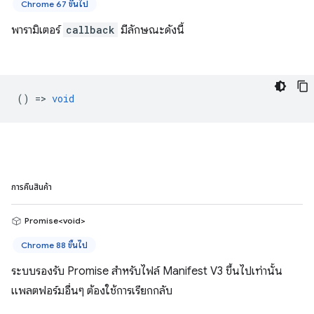
Chrome 67 ขึ้นไป
พารามิเตอร์
callback
มีลักษณะดังนี้
() =>
void
การคืนสินค้า
Promise<void>
Chrome 88 ขึ้นไป
ระบบรองรับ Promise สำหรับไฟล์ Manifest V3 ขึ้นไปเท่านั้น
แพลตฟอร์มอื่นๆ ต้องใช้การเรียกกลับ