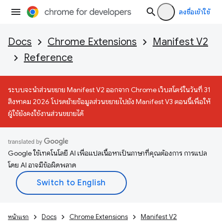
ลงชื่อเข้าใช้
Docs
Chrome Extensions
Manifest V2
Reference
ระบบจะนำส่วนขยาย Manifest V2 ออกจาก Chrome เว็บสโตร์ในวันที่ 31
สิงหาคม 2026 โปรดย้ายข้อมูลส่วนขยายไปยัง Manifest V3 ตอนนี้เพื่อให้
ผู้ใช้ยังคงใช้งานส่วนขยายได้
Google ใช้เทคโนโลยี AI เพื่อแปลเนื้อหาเป็นภาษาที่คุณต้องการ การแปล
โดย AI อาจมีข้อผิดพลาด
หน้าแรก
Docs
Chrome Extensions
Manifest V2