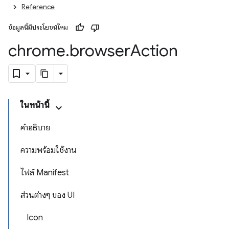
Reference
ข้อมูลนี้มีประโยชน์ไหม
chrome
.
browser
Action
ในหน้านี้
คำอธิบาย
ความพร้อมใช้งาน
ไฟล์ Manifest
ส่วนต่างๆ ของ UI
Icon