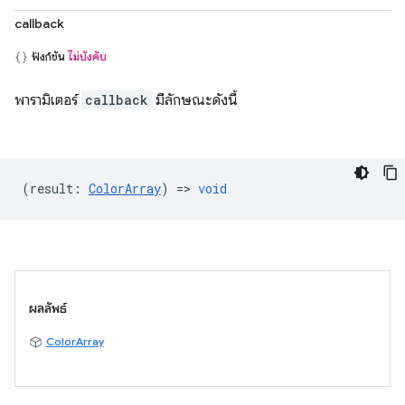
callback
ฟังก์ชัน
ไม่บังคับ
พารามิเตอร์
callback
มีลักษณะดังนี้
(
result
:
ColorArray
) =>
void
ผลลัพธ์
ColorArray