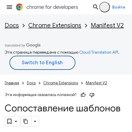
Войти
Docs
Chrome Extensions
Manifest V2
Эта страница переведена с помощью
Cloud Translation API
.
Главная
Docs
Chrome Extensions
Manifest V2
Эта информация оказалась полезной?
Сопоставление шаблонов