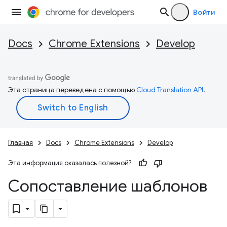
Войти
Docs
Chrome Extensions
Develop
Эта страница переведена с помощью
Cloud Translation API
.
Главная
Docs
Chrome Extensions
Develop
Эта информация оказалась полезной?
Сопоставление шаблонов