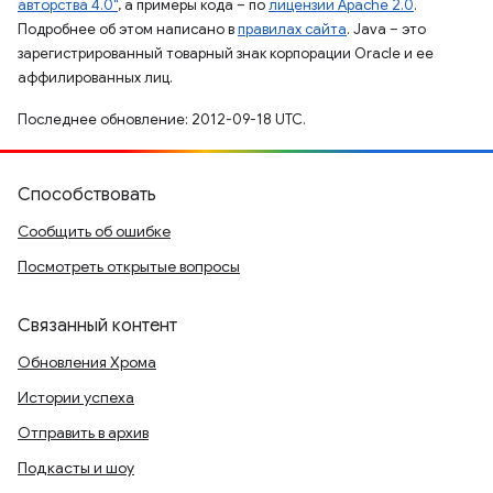
авторства 4.0"
, а примеры кода – по
лицензии Apache 2.0
.
Подробнее об этом написано в
правилах сайта
. Java – это
зарегистрированный товарный знак корпорации Oracle и ее
аффилированных лиц.
Последнее обновление: 2012-09-18 UTC.
Способствовать
Сообщить об ошибке
Посмотреть открытые вопросы
Связанный контент
Обновления Хрома
Истории успеха
Отправить в архив
Подкасты и шоу