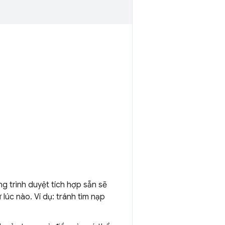
 trình duyệt tích hợp sẵn sẽ
lúc nào. Ví dụ: tránh tìm nạp