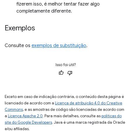
fizerem isso, é melhor tentar fazer algo
completamente diferente.
Exemplos
Consulte os
exemplos de substituição
.
Isso foi útil?
Exceto em caso de indicação contrária, o conteúdo desta página é
licenciado de acordo com a
Licença de atribuição 4.0 do Creative
Commons
, e as amostras de código são licenciadas de acordo com
a
Licença Apache 2.0
. Para mais detalhes, consulte as
políticas do
site do Google Developers
. Java é uma marca registrada da Oracle
e/ou afiliadas.