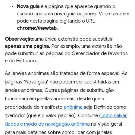
Nova guia
:é a página que aparece quando o
usuário cria uma nova guia ou janela. Você também
pode nesta página digitando o URL
chrome://newtab
.
Observação
:uma única extensão pode substituir
apenas uma página
. Por exemplo, uma extensão não
pode substituir as páginas do Gerenciador de favoritos
e do Histórico.
As janelas anônimas são tratadas de forma especial. As
páginas "Nova guia" não podem ser substituídas em
janelas anônimas. Outras páginas de substituição
funcionam em janelas anônimas, desde que a
propriedade de manifesto
anônima
seja Definido como
"período" (que é o valor padrão). Consulte
Como salvar
dados e modo de navegação anônima
na Visão geral
para mais detalhes sobre como lidar com janelas