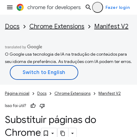
Fazer login
Docs
Chrome Extensions
Manifest V2
O Google usa tecnologia de IA na tradução de conteúdos para
seu idioma de preferência. As traduções com IA podem ter erros.
Página inicial
Docs
Chrome Extensions
Manifest V2
Isso foi útil?
Substituir páginas do
Chrome