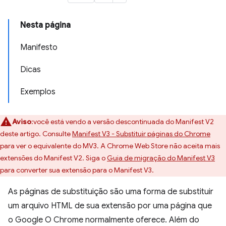
Nesta página
Manifesto
Dicas
Exemplos
Aviso
:você está vendo a versão descontinuada do Manifest V2
deste artigo. Consulte
Manifest V3 - Substituir páginas do Chrome
para ver o equivalente do MV3. A Chrome Web Store não aceita mais
extensões do Manifest V2. Siga o
Guia de migração do Manifest V3
para converter sua extensão para o Manifest V3.
As páginas de substituição são uma forma de substituir
um arquivo HTML de sua extensão por uma página que
o Google O Chrome normalmente oferece. Além do