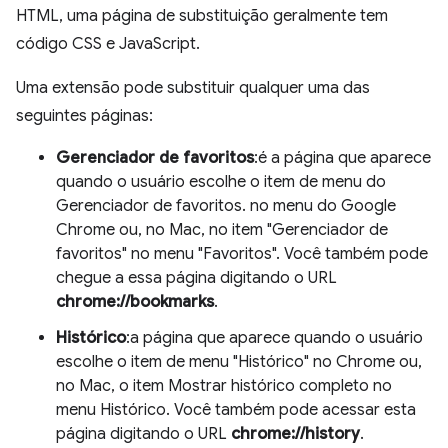
HTML, uma página de substituição geralmente tem
código CSS e JavaScript.
Uma extensão pode substituir qualquer uma das
seguintes páginas:
Gerenciador de favoritos
:é a página que aparece
quando o usuário escolhe o item de menu do
Gerenciador de favoritos. no menu do Google
Chrome ou, no Mac, no item "Gerenciador de
favoritos" no menu "Favoritos". Você também pode
chegue a essa página digitando o URL
chrome://bookmarks
.
Histórico
:a página que aparece quando o usuário
escolhe o item de menu "Histórico" no Chrome ou,
no Mac, o item Mostrar histórico completo no
menu Histórico. Você também pode acessar esta
página digitando o URL
chrome://history
.