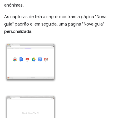
anônimas.
As capturas de tela a seguir mostram a página "Nova
guia" padrão e, em seguida, uma página "Nova guia"
personalizada.