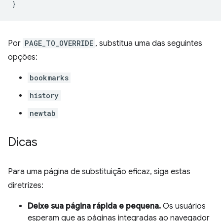
Por
PAGE_TO_OVERRIDE
, substitua uma das seguintes
opções:
bookmarks
history
newtab
Dicas
Para uma página de substituição eficaz, siga estas
diretrizes:
Deixe sua página rápida e pequena.
Os usuários
esperam que as páginas integradas ao navegador