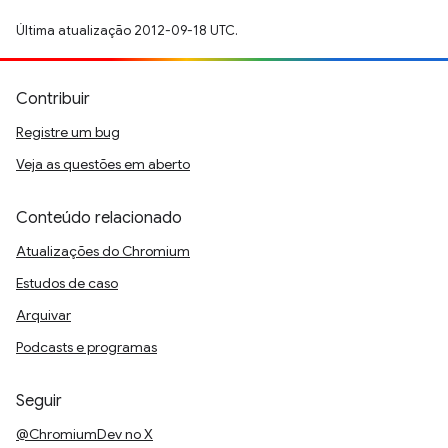
Última atualização 2012-09-18 UTC.
Contribuir
Registre um bug
Veja as questões em aberto
Conteúdo relacionado
Atualizações do Chromium
Estudos de caso
Arquivar
Podcasts e programas
Seguir
@ChromiumDev no X