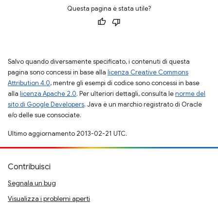
Questa pagina è stata utile?
Salvo quando diversamente specificato, i contenuti di questa
pagina sono concessi in base alla
licenza Creative Commons
Attribution 4.0
, mentre gli esempi di codice sono concessi in base
alla
licenza Apache 2.0
. Per ulteriori dettagli, consulta le
norme del
sito di Google Developers
. Java è un marchio registrato di Oracle
e/o delle sue consociate.
Ultimo aggiornamento 2013-02-21 UTC.
Contribuisci
Segnala un bug
Visualizza i problemi aperti