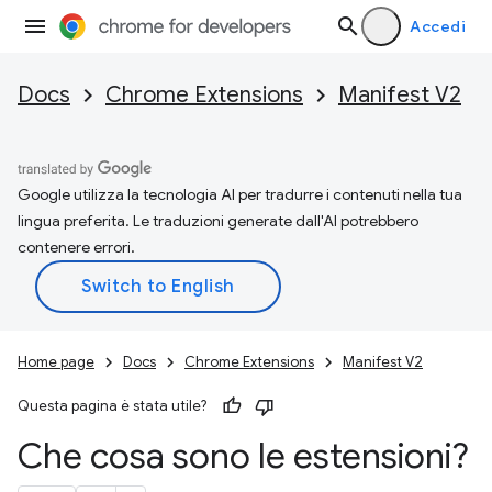
Accedi
Docs
Chrome Extensions
Manifest V2
Google utilizza la tecnologia AI per tradurre i contenuti nella tua
lingua preferita. Le traduzioni generate dall'AI potrebbero
contenere errori.
Home page
Docs
Chrome Extensions
Manifest V2
Questa pagina è stata utile?
Che cosa sono le estensioni?