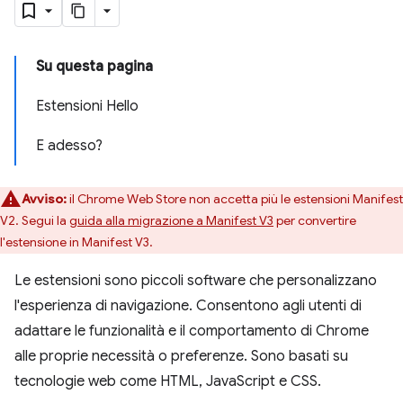
Su questa pagina
Estensioni Hello
E adesso?
Avviso:
il Chrome Web Store non accetta più le estensioni Manifest
V2. Segui la
guida alla migrazione a Manifest V3
per convertire
l'estensione in Manifest V3.
Le estensioni sono piccoli software che personalizzano
l'esperienza di navigazione. Consentono agli utenti di
adattare le funzionalità e il comportamento di Chrome
alle proprie necessità o preferenze. Sono basati su
tecnologie web come HTML, JavaScript e CSS.