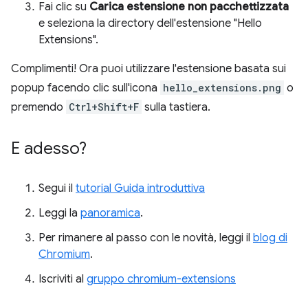
Fai clic su
Carica estensione non pacchettizzata
e seleziona la directory dell'estensione "Hello
Extensions".
Complimenti! Ora puoi utilizzare l'estensione basata sui
popup facendo clic sull'icona
hello_extensions.png
o
premendo
Ctrl+Shift+F
sulla tastiera.
E adesso?
Segui il
tutorial Guida introduttiva
Leggi la
panoramica
.
Per rimanere al passo con le novità, leggi il
blog di
Chromium
.
Iscriviti al
gruppo chromium-extensions