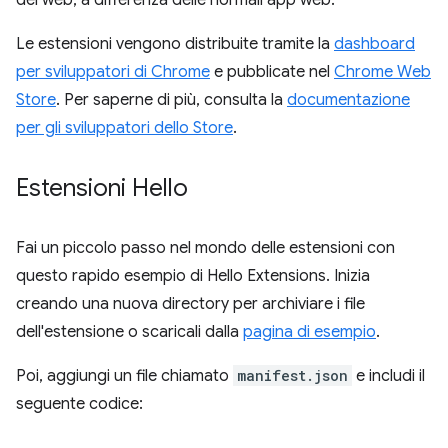
Le estensioni vengono distribuite tramite la
dashboard
per sviluppatori di Chrome
e pubblicate nel
Chrome Web
Store
. Per saperne di più, consulta la
documentazione
per gli sviluppatori dello Store
.
Estensioni Hello
Fai un piccolo passo nel mondo delle estensioni con
questo rapido esempio di Hello Extensions. Inizia
creando una nuova directory per archiviare i file
dell'estensione o scaricali dalla
pagina di esempio
.
Poi, aggiungi un file chiamato
manifest.json
e includi il
seguente codice: