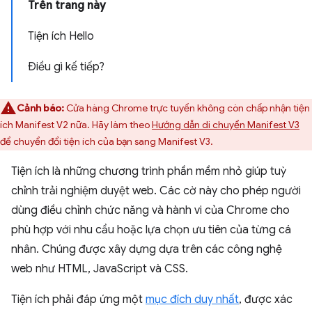
Trên trang này
Tiện ích Hello
Ðiều gì kế tiếp?
Cảnh báo:
Cửa hàng Chrome trực tuyến không còn chấp nhận tiện
ích Manifest V2 nữa. Hãy làm theo
Hướng dẫn di chuyển Manifest V3
để chuyển đổi tiện ích của bạn sang Manifest V3.
Tiện ích là những chương trình phần mềm nhỏ giúp tuỳ
chỉnh trải nghiệm duyệt web. Các cờ này cho phép người
dùng điều chỉnh chức năng và hành vi của Chrome cho
phù hợp với nhu cầu hoặc lựa chọn ưu tiên của từng cá
nhân. Chúng được xây dựng dựa trên các công nghệ
web như HTML, JavaScript và CSS.
Tiện ích phải đáp ứng một
mục đích duy nhất
, được xác