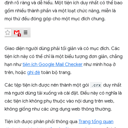
định rõ ràng và dễ hiểu. Một tiện ích duy nhất có thể bao
gồm nhiều thành phần và một loạt chức năng, miễn là
mọi thứ đều đóng góp cho một mục đích chung.
Giao diện người dùng phải tối giản và có mục đích. Các
tiện ích này có thể chỉ là một biểu tượng đơn giản, chẳng
hạn như
tiện ích Google Mail Checker
như minh hoạ ở
trên, hoặc
ghi đè
toàn bộ trang.
Các tệp tiện ích được nén thành một gói
.crx
duy nhất
mà người dùng tải xuống và cài đặt. Điều này có nghĩa là
các tiện ích không phụ thuộc vào nội dung trên web,
không giống như các ứng dụng web thông thường.
Tiện ích được phân phối thông qua
Trang tổng quan