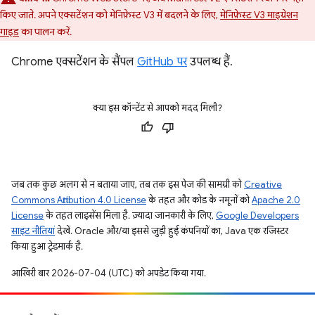
किए जाते. अपने एक्सटेंशन को मेनिफ़ेस्ट V3 में बदलने के लिए,
मेनिफ़ेस्ट V3 माइग्रेशन
गाइड
का पालन करें.
Chrome एक्सटेंशन के सैंपल
GitHub पर
उपलब्ध हैं.
क्या इस कॉन्टेंट से आपको मदद मिली?
जब तक कुछ अलग से न बताया जाए, तब तक इस पेज की सामग्री को
Creative
Commons Attribution 4.0 License
के तहत और कोड के नमूनों को
Apache 2.0
License
के तहत लाइसेंस मिला है. ज़्यादा जानकारी के लिए,
Google Developers
साइट नीतियां
देखें. Oracle और/या इससे जुड़ी हुई कंपनियों का, Java एक रजिस्टर
किया हुआ ट्रेडमार्क है.
आखिरी बार 2026-07-04 (UTC) को अपडेट किया गया.