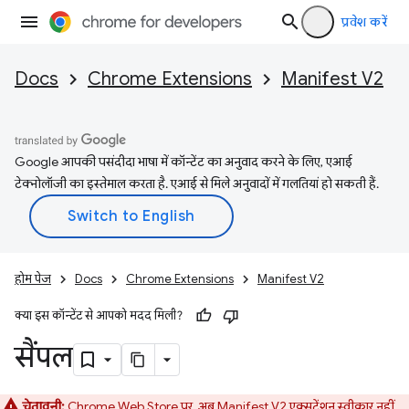
प्रवेश करें
Docs
Chrome Extensions
Manifest V2
Google आपकी पसंदीदा भाषा में कॉन्टेंट का अनुवाद करने के लिए, एआई
टेक्नोलॉजी का इस्तेमाल करता है. एआई से मिले अनुवादों में गलतियां हो सकती हैं.
होम पेज
Docs
Chrome Extensions
Manifest V2
क्या इस कॉन्टेंट से आपको मदद मिली?
सैंपल
चेतावनी:
Chrome Web Store पर, अब Manifest V2 एक्सटेंशन स्वीकार नहीं