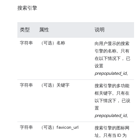
搜索引擎
类型
属性
说明
字符串
（可选）名称
向用户显示的搜索
引擎的名称。只有
在以下情况下， 已
设置
prepopulated_id
。
字符串
（可选）关键字
搜索引擎的多功能
框关键字。只有在
以下情况下， 已设
置
prepopulated_id
。
字符串
（可选）favicon_url
搜索引擎的图标网
址。只有当 ID 为