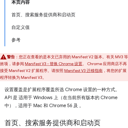
本页内容
首页、搜索服务提供商和启动页
自定义值
参考
警告
：您正在查看的是本文已弃用的 Manifest V2 版本。有关 MV3 等
效项，请参阅
Manifest V3 - 替换 Chrome 设置
。 Chrome 应用商店不再
接受 Manifest V2 扩展程序。请按照
Manifest V3 迁移指南
，将您的扩展
程序转换为 Manifest V3。
设置覆盖是扩展程序覆盖所选 Chrome 设置的一种方式。
API 是 适用于 Windows 上（在当前所有版本的 Chrome
中），适用于 Mac 和 Chrome 56 及 。
首页、搜索服务提供商和启动页