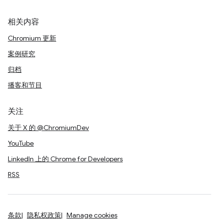
相关内容
Chromium 更新
案例研究
归档
播客和节目
关注
关于 X 的 @ChromiumDev
YouTube
LinkedIn 上的 Chrome for Developers
RSS
条款
隐私权政策
Manage cookies