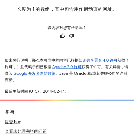
长度为 1 的数组，其中包含用作启动页的网址。
该内容对您有帮助吗？
如未另行说明，那么本页面中的内容已根据
知识共享署名 4.0 许可
获得了
许可，并且代码示例已根据
Apache 2.0 许可
获得了许可。有关详情，请
参阅
Google 开发者网站政策
。Java 是 Oracle 和/或其关联公司的注册
商标。
最后更新时间 (UTC)：2014-02-14。
参与
提交 bug
查看未处理完毕的问题