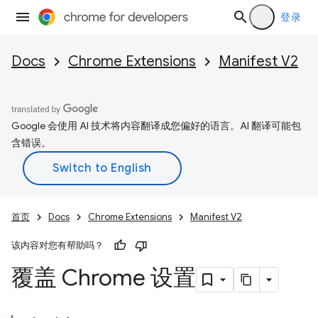
登录
Docs
Chrome Extensions
Manifest V2
Google 会使用 AI 技术将内容翻译成您偏好的语言。AI 翻译可能包
含错误。
首页
Docs
Chrome Extensions
Manifest V2
该内容对您有帮助吗？
覆盖 Chrome 设置