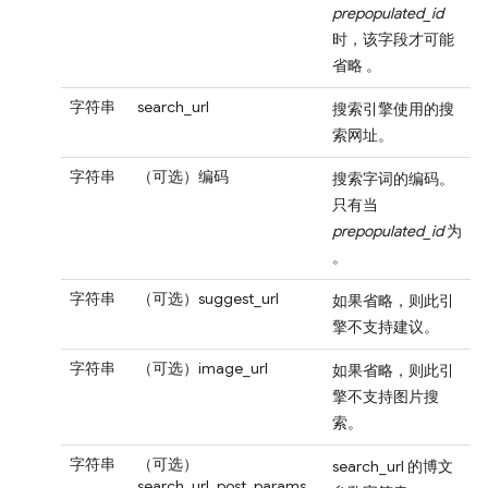
prepopulated_id
时，该字段才可能
省略 。
字符串
search_url
搜索引擎使用的搜
索网址。
字符串
（可选）编码
搜索字词的编码。
只有当
prepopulated_id
为
。
字符串
（可选）suggest_url
如果省略，则此引
擎不支持建议。
字符串
（可选）
image_url
如果省略，则此引
擎不支持图片搜
索。
字符串
（可选）
search_url 的博文
search_url_post_params