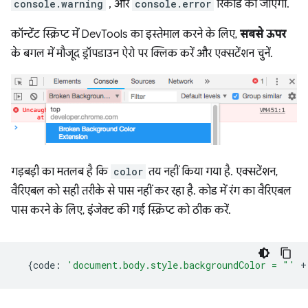
console.warning
, और
console.error
रिकॉर्ड की जाएंगी.
कॉन्टेंट स्क्रिप्ट में DevTools का इस्तेमाल करने के लिए,
सबसे ऊपर
के बगल में मौजूद ड्रॉपडाउन ऐरो पर क्लिक करें और एक्सटेंशन चुनें.
गड़बड़ी का मतलब है कि
color
तय नहीं किया गया है. एक्सटेंशन,
वैरिएबल को सही तरीके से पास नहीं कर रहा है. कोड में रंग का वैरिएबल
पास करने के लिए, इंजेक्ट की गई स्क्रिप्ट को ठीक करें.
{
code
:
'document.body.style.backgroundColor = "'
+