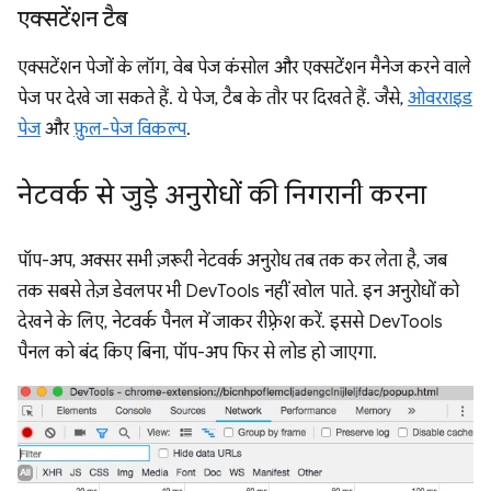
एक्सटेंशन टैब
एक्सटेंशन पेजों के लॉग, वेब पेज कंसोल और एक्सटेंशन मैनेज करने वाले
पेज पर देखे जा सकते हैं. ये पेज, टैब के तौर पर दिखते हैं. जैसे,
ओवरराइड
पेज
और
फ़ुल-पेज विकल्प
.
नेटवर्क से जुड़े अनुरोधों की निगरानी करना
पॉप-अप, अक्सर सभी ज़रूरी नेटवर्क अनुरोध तब तक कर लेता है, जब
तक सबसे तेज़ डेवलपर भी DevTools नहीं खोल पाते. इन अनुरोधों को
देखने के लिए, नेटवर्क पैनल में जाकर रीफ़्रेश करें. इससे DevTools
पैनल को बंद किए बिना, पॉप-अप फिर से लोड हो जाएगा.