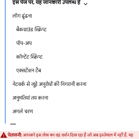
इस पेज पर, यह जानकारी उपलब्ध है
लॉग ढूंढना
बैकग्राउंड स्क्रिप्ट
पॉप-अप
कॉन्टेंट स्क्रिप्ट
एक्सटेंशन टैब
नेटवर्क से जुड़े अनुरोधों की निगरानी करना
अनुमतियां तय करना
अगले चरण
चेतावनी:
आपको इस लेख का वह वर्शन दिख रहा है जो अब इस्तेमाल में नहीं है. यह