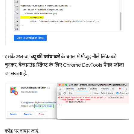
इसके अलावा,
व्यू की जांच करें
के बगल में मौजूद नीले लिंक को
चुनकर, बैकग्राउंड स्क्रिप्ट के लिए Chrome DevTools पैनल खोला
जा सकता है.
कोड पर वापस जाएं.