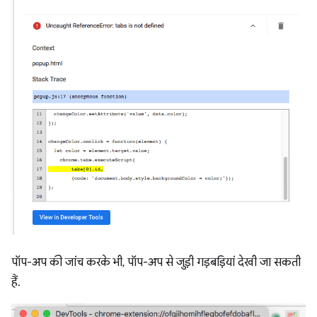
पॉप-अप की जांच करके भी, पॉप-अप से जुड़ी गड़बड़ियां देखी जा सकती
हैं.