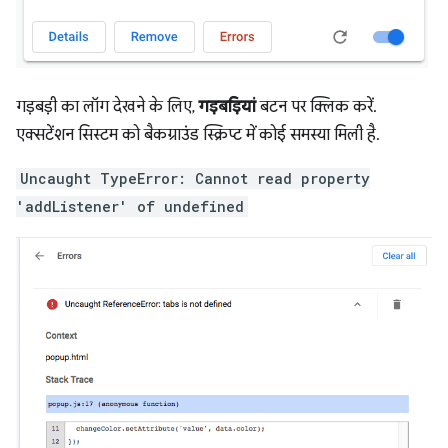
गड़बड़ी का लॉग देखने के लिए,
गड़बड़ियां
बटन पर क्लिक करें.
एक्सटेंशन सिस्टम को बैकग्राउंड स्क्रिप्ट में कोई समस्या मिली है.
Uncaught TypeError: Cannot read property
'addListener' of undefined