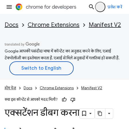
प्रवेश करें
Docs
Chrome Extensions
Manifest V2
Google आपकी पसंदीदा भाषा में कॉन्टेंट का अनुवाद करने के लिए, एआई
टेक्नोलॉजी का इस्तेमाल करता है. एआई से मिले अनुवादों में गलतियां हो सकती हैं.
होम पेज
Docs
Chrome Extensions
Manifest V2
क्या इस कॉन्टेंट से आपको मदद मिली?
एक्सटेंशन डीबग करना