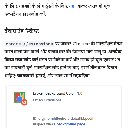
के लिए, गड़बड़ी के लॉग ढूंढने के लिए,
यहां
जाकर खराब हो चुका
एक्सटेंशन डाउनलोड करें.
बैकग्राउंड स्क्रिप्ट
chrome://extensions
पर जाकर, Chrome के एक्सटेंशन मैनेज
करने वाला पेज खोलें और पक्का करें कि डेवलपर मोड चालू हो.
अनपैक
किया गया लोड करें
बटन पर क्लिक करें और खराब हो चुके एक्सटेंशन
की डायरेक्ट्री चुनें. एक्सटेंशन लोड होने के बाद, इसमें तीन बटन दिखने
चाहिए:
जानकारी
,
हटाएं
, और लाल रंग में
गड़बड़ियां
.