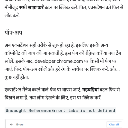
में मौजूद
सभी साफ़ करें
बटन पर क्लिक करें. फिर, एक्सटेंशन को फिर से
लोड करें.
पॉप-अप
अब एक्सटेंशन सही तरीके से शुरू हो रहा है, इसलिए इसके अन्य
कॉम्पोनेंट की जांच की जा सकती है. इस पेज को रीफ़्रेश करें या नया टैब
खोलें. इसके बाद, developer.chrome.com पर किसी भी पेज पर
जाएं. फिर, पॉप-अप खोलें और हरे रंग के स्क्वेयर पर क्लिक करें. और...
कुछ नहीं होता.
एक्सटेंशन मैनेज करने वाले पेज पर वापस जाएं.
गड़बड़ियां
बटन फिर से
दिखने लगा है. नया लॉग देखने के लिए, इस पर क्लिक करें.
Uncaught ReferenceError: tabs is not defined