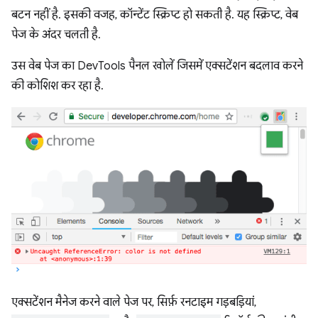
बटन नहीं है. इसकी वजह, कॉन्टेंट स्क्रिप्ट हो सकती है. यह स्क्रिप्ट, वेब
पेज के अंदर चलती है.
उस वेब पेज का DevTools पैनल खोलें जिसमें एक्सटेंशन बदलाव करने
की कोशिश कर रहा है.
एक्सटेंशन मैनेज करने वाले पेज पर, सिर्फ़ रनटाइम गड़बड़ियां,