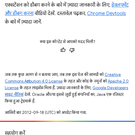
एक्सटेंशन को डीबग करने के बारे में ज़्यादा जानकारी के लिए,
डेवलपमेंट
और डीबग करना
वीडियो देखें. दस्तावेज़ पढ़कर,
Chrome Devtools
के बारे में ज़्यादा जानें.
क्या इस कॉन्टेंट से आपको मदद मिली?
जब तक कुछ अलग से न बताया जाए, तब तक इस पेज की सामग्री को
Creative
Commons Attribution 4.0 License
के तहत और कोड के नमूनों को
Apache 2.0
License
के तहत लाइसेंस मिला है. ज़्यादा जानकारी के लिए,
Google Developers
साइट नीतियां
देखें. Oracle और/या इससे जुड़ी हुई कंपनियों का, Java एक रजिस्टर
किया हुआ ट्रेडमार्क है.
आखिरी बार 2012-09-18 (UTC) को अपडेट किया गया.
सहयोग करें