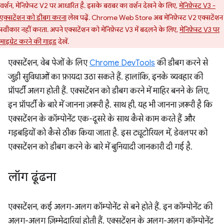
वर्शन, मेनिफ़ेस्ट V2 पर आधारित है. इसके बराबर का वर्शन देखने के लिए,
मेनिफ़ेस्ट V3 -
एक्सटेंशन को डीबग करना
लेख पढ़ें. Chrome Web Store अब मेनिफ़ेस्ट V2 एक्सटेंशन
स्वीकार नहीं करता. अपने एक्सटेंशन को मेनिफ़ेस्ट V3 में बदलने के लिए,
मेनिफ़ेस्ट V3 पर
माइग्रेट करने की गाइड
देखें.
एक्सटेंशन, वेब पेजों के लिए
Chrome DevTools
की डीबग करने से
जुड़ी सुविधाओं का फ़ायदा उठा सकते हैं. हालांकि, इनके व्यवहार की
प्रॉपर्टी अलग होती हैं. एक्सटेंशन को डीबग करने में माहिर बनने के लिए,
इन प्रॉपर्टी के बारे में जानना ज़रूरी है. साथ ही, यह भी जानना ज़रूरी है कि
एक्सटेंशन के कॉम्पोनेंट एक-दूसरे के साथ कैसे काम करते हैं और
गड़बड़ियों को कैसे ठीक किया जाता है. इस ट्यूटोरियल में, डेवलपर को
एक्सटेंशन को डीबग करने के बारे में बुनियादी जानकारी दी गई है.
लॉग ढूंढना
एक्सटेंशन, कई अलग-अलग कॉम्पोनेंट से बने होते हैं. इन कॉम्पोनेंट की
अलग-अलग ज़िम्मेदारियां होती हैं. एक्सटेंशन के अलग-अलग कॉम्पोनेंट