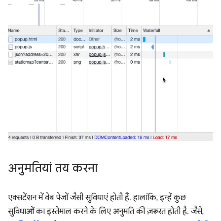
अनुमतियां तय करना
एक्सटेंशन में वेब पेजों जैसी सुविधाएं होती हैं. हालांकि, इन्हें कुछ
सुविधाओं का इस्तेमाल करने के लिए अनुमति की ज़रूरत होती है. जैसे,