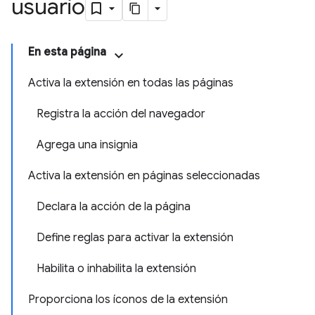
usuario
En esta página
Activa la extensión en todas las páginas
Registra la acción del navegador
Agrega una insignia
Activa la extensión en páginas seleccionadas
Declara la acción de la página
Define reglas para activar la extensión
Habilita o inhabilita la extensión
Proporciona los íconos de la extensión