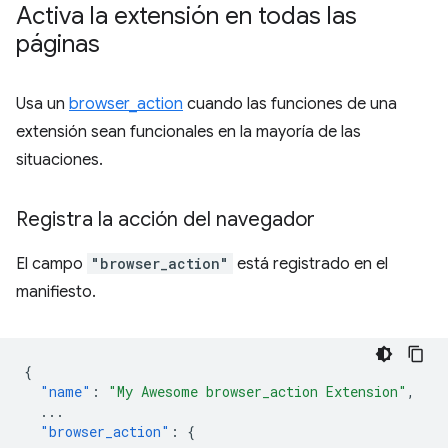
Activa la extensión en todas las
páginas
Usa un
browser_action
cuando las funciones de una
extensión sean funcionales en la mayoría de las
situaciones.
Registra la acción del navegador
El campo
"browser_action"
está registrado en el
manifiesto.
{
"name"
:
"My Awesome browser_action Extension"
,
...
"browser_action"
:
{