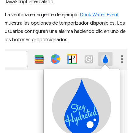
JavaScript intercalado.
La ventana emergente de ejemplo
Drink Water Event
muestra las opciones de temporizador disponibles. Los
usuarios configuran una alarma haciendo clic en uno de
los botones proporcionados.