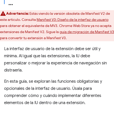
Advertencia:
Estás viendo la versión obsoleta de Manifest V2 de
este artículo. Consulta
Manifest V3: Diseño de la interfaz de usuario
para obtener el equivalente de MV3. Chrome Web Store ya no acepta
extensiones de Manifest V2. Sigue la
guía de migración de Manifest V3
para convertir tu extensión a Manifest V3.
La interfaz de usuario de la extensión debe ser útil y
mínima. Al igual que las extensiones, la IU debe
personalizar o mejorar la experiencia de navegación sin
distraerla.
En esta guía, se exploran las funciones obligatorias y
opcionales de la interfaz de usuario. Úsala para
comprender cómo y cuándo implementar diferentes
elementos de la IU dentro de una extensión.