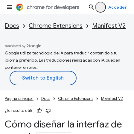
Acceder
Docs
Chrome Extensions
Manifest V2
Google utiliza tecnología de IA para traducir contenido a tu
idioma preferido. Las traducciones realizadas con IA pueden
contener errores.
Página principal
Docs
Chrome Extensions
Manifest V2
¿Te resultó útil?
Cómo diseñar la interfaz de