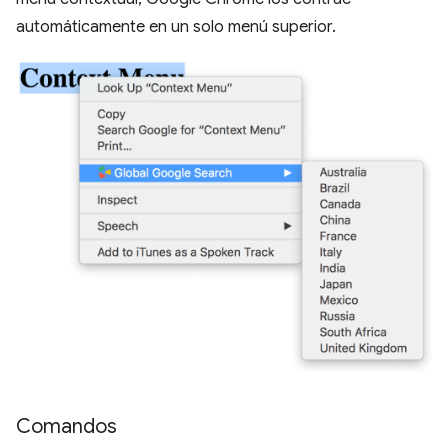
automáticamente en un solo menú superior.
Comandos