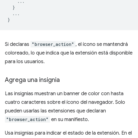
...
}
...
}
Si declaras
"browser_action"
, el ícono se mantendrá
coloreado, lo que indica que la extensión está disponible
para los usuarios.
Agrega una insignia
Las insignias muestran un banner de color con hasta
cuatro caracteres sobre el ícono del navegador. Solo
pueden usarlas las extensiones que declaran
"browser_action"
en su manifiesto.
Usa insignias para indicar el estado de la extensión. En el