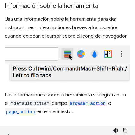
Información sobre la herramienta
Usa una información sobre la herramienta para dar
instrucciones o descripciones breves a los usuarios
cuando colocan el cursor sobre el ícono del navegador.
Las informaciones sobre la herramienta se registran en
el
"default_title"
campo
browser_action
o
page_action
en el manifiesto.