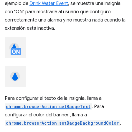
ejemplo de
Drink Water Event
, se muestra una insignia
con "ON" para mostrarle al usuario que configuró
correctamente una alarma y no muestra nada cuando la
extensión está inactiva.
Para configurar el texto de la insignia, llama a
chrome.browserAction.setBadgeText
. Para
configurar el color del banner , llama a
chrome.browserAction.setBadgeBackgroundColor
.