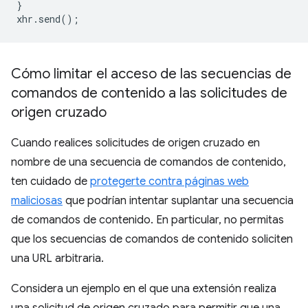
}
xhr
.
send
();
Cómo limitar el acceso de las secuencias de
comandos de contenido a las solicitudes de
origen cruzado
Cuando realices solicitudes de origen cruzado en
nombre de una secuencia de comandos de contenido,
ten cuidado de
protegerte contra páginas web
maliciosas
que podrían intentar suplantar una secuencia
de comandos de contenido. En particular, no permitas
que los secuencias de comandos de contenido soliciten
una URL arbitraria.
Considera un ejemplo en el que una extensión realiza