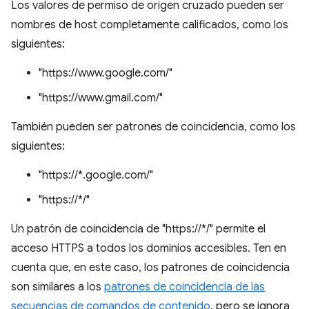
Los valores de permiso de origen cruzado pueden ser
nombres de host completamente calificados, como los
siguientes:
"https://www.google.com/"
"https://www.gmail.com/"
También pueden ser patrones de coincidencia, como los
siguientes:
"https://*.google.com/"
"https://*/"
Un patrón de coincidencia de "https://*/" permite el
acceso HTTPS a todos los dominios accesibles. Ten en
cuenta que, en este caso, los patrones de coincidencia
son similares a los
patrones de coincidencia de las
secuencias de comandos de contenido
, pero se ignora