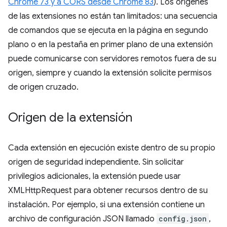
Chrome 73 y a CORS desde Chrome 83
). Los orígenes
de las extensiones no están tan limitados: una secuencia
de comandos que se ejecuta en la página en segundo
plano o en la pestaña en primer plano de una extensión
puede comunicarse con servidores remotos fuera de su
origen, siempre y cuando la extensión solicite permisos
de origen cruzado.
Origen de la extensión
Cada extensión en ejecución existe dentro de su propio
origen de seguridad independiente. Sin solicitar
privilegios adicionales, la extensión puede usar
XMLHttpRequest para obtener recursos dentro de su
instalación. Por ejemplo, si una extensión contiene un
archivo de configuración JSON llamado
config.json
,