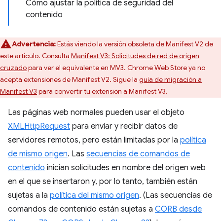
Cómo ajustar la política de seguridad del
contenido
Advertencia:
Estás viendo la versión obsoleta de Manifest V2 de
este artículo. Consulta
Manifest V3: Solicitudes de red de origen
cruzado
para ver el equivalente en MV3. Chrome Web Store ya no
acepta extensiones de Manifest V2. Sigue la
guía de migración a
Manifest V3
para convertir tu extensión a Manifest V3.
Las páginas web normales pueden usar el objeto
XMLHttpRequest
para enviar y recibir datos de
servidores remotos, pero están limitadas por la
política
de mismo origen
. Las
secuencias de comandos de
contenido
inician solicitudes en nombre del origen web
en el que se insertaron y, por lo tanto, también están
sujetas a la
política del mismo origen
. (Las secuencias de
comandos de contenido están sujetas a
CORB desde