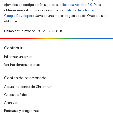
ejemplos de código están sujetos a la
licencia Apache 2.0
. Para
obtener más información, consulta las
políticas del sitio de
Google Developers
. Java es una marca registrada de Oracle o sus
afiliados.
Última actualización: 2012-09-18 (UTC)
Contribuir
Informar un error
Ver incidentes abiertos
Contenido relacionado
Actualizaciones de Chromium
Casos de éxito
Archivar
Podcasts y programas