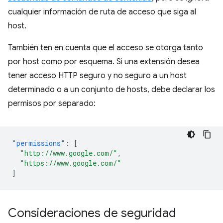
cualquier información de ruta de acceso que siga al
host.
También ten en cuenta que el acceso se otorga tanto
por host como por esquema. Si una extensión desea
tener acceso HTTP seguro y no seguro a un host
determinado o a un conjunto de hosts, debe declarar los
permisos por separado:
"permissions"
:
[
"http://www.google.com/"
,
"https://www.google.com/"
]
Consideraciones de seguridad