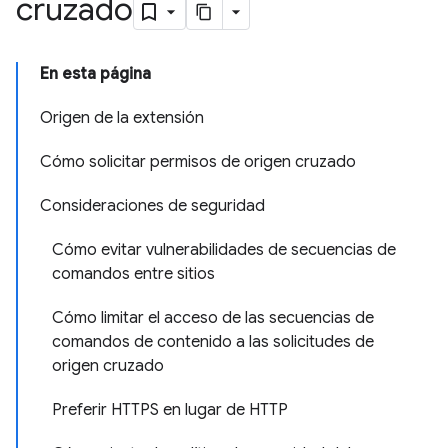
cruzado
En esta página
Origen de la extensión
Cómo solicitar permisos de origen cruzado
Consideraciones de seguridad
Cómo evitar vulnerabilidades de secuencias de
comandos entre sitios
Cómo limitar el acceso de las secuencias de
comandos de contenido a las solicitudes de
origen cruzado
Preferir HTTPS en lugar de HTTP