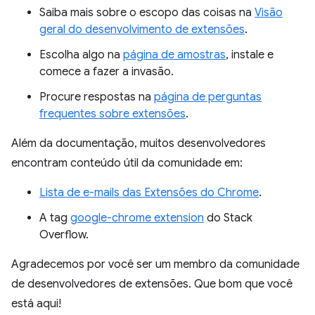
Saiba mais sobre o escopo das coisas na
Visão
geral do desenvolvimento de extensões
.
Escolha algo na
página de amostras
, instale e
comece a fazer a invasão.
Procure respostas na
página de perguntas
frequentes sobre extensões
.
Além da documentação, muitos desenvolvedores
encontram conteúdo útil da comunidade em:
Lista de e-mails das Extensões do Chrome
.
A tag
google-chrome extension
do Stack
Overflow.
Agradecemos por você ser um membro da comunidade
de desenvolvedores de extensões. Que bom que você
está aqui!