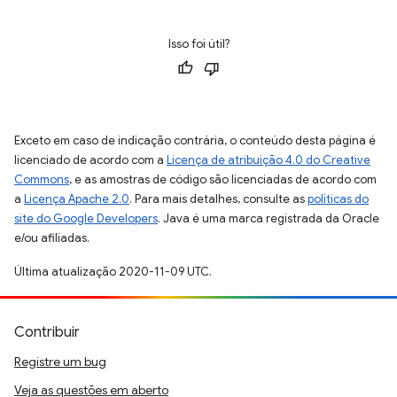
Isso foi útil?
Exceto em caso de indicação contrária, o conteúdo desta página é
licenciado de acordo com a
Licença de atribuição 4.0 do Creative
Commons
, e as amostras de código são licenciadas de acordo com
a
Licença Apache 2.0
. Para mais detalhes, consulte as
políticas do
site do Google Developers
. Java é uma marca registrada da Oracle
e/ou afiliadas.
Última atualização 2020-11-09 UTC.
Contribuir
Registre um bug
Veja as questões em aberto