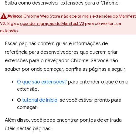
Saiba como desenvolver extensões para o Chrome.
Aviso
:a Chrome Web Store não aceita mais extensões do Manifest
V2. Siga o
guia de migração do Manifest V3
para converter sua
extensão.
Essas páginas contêm guias e informações de
referência para desenvolvedores que querem criar
extensões para o navegador Chrome. Se você não
souber por onde começar, confira as páginas a seguir:
O que são extensões?
para entender o que é uma
extensão.
O
tutorial de início
, se você estiver pronto para
começar.
Além disso, você pode encontrar pontos de entrada
úteis nestas páginas: