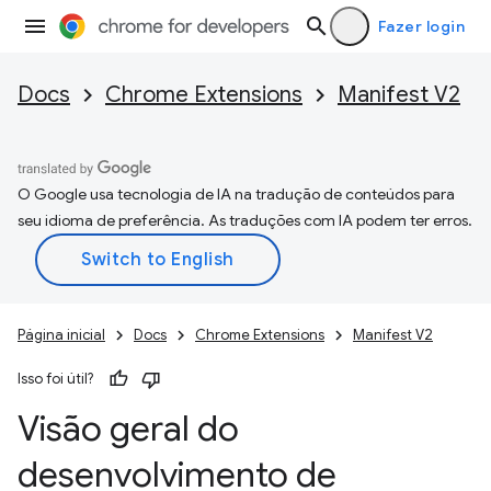
Fazer login
Docs
Chrome Extensions
Manifest V2
O Google usa tecnologia de IA na tradução de conteúdos para
seu idioma de preferência. As traduções com IA podem ter erros.
Página inicial
Docs
Chrome Extensions
Manifest V2
Isso foi útil?
Visão geral do
desenvolvimento de