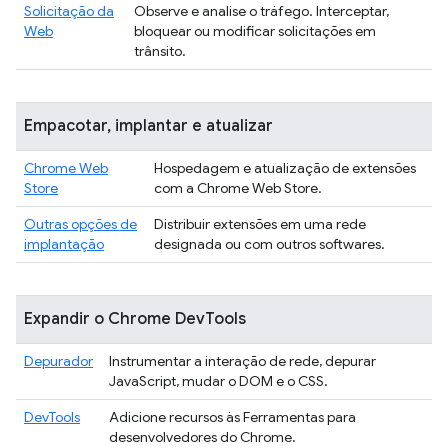
Solicitação da
Observe e analise o tráfego. Interceptar,
Web
bloquear ou modificar solicitações em
trânsito.
Empacotar, implantar e atualizar
Chrome Web
Hospedagem e atualização de extensões
Store
com a Chrome Web Store.
Outras opções de
Distribuir extensões em uma rede
implantação
designada ou com outros softwares.
Expandir o Chrome DevTools
Depurador
Instrumentar a interação de rede, depurar
JavaScript, mudar o DOM e o CSS.
DevTools
Adicione recursos às Ferramentas para
desenvolvedores do Chrome.