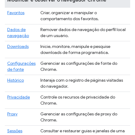
Modificar e observar o navegador Chrome
Favoritos
Criar, organizar e manipular o
comportamento dos favoritos.
Dados de
Remover dados de navegação do perfil local
navegação
de um usuário.
Downloads
Inicie, monitore, manipule e pesquise
downloads de forma programática.
Configurações
Gerenciar as configurações de fonte do
de fonte
Chrome.
Histórico
Interaja com o registro de páginas visitadas
do navegador.
Privacidade
Controle os recursos de privacidade do
Chrome.
Proxy
Gerenciar as configurações de proxy do
Chrome.
Sessões
Consultar e restaurar guias e janelas de uma