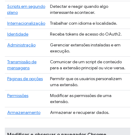
Scripts em segundo
Detectar e reagir quando algo
plano
interessante acontecer.
Internacionalização
Trabalhar com idioma e localidade.
Identidade
Receba tokens de acesso do OAuth2.
Administração
Gerenciar extensões instaladas e em
execução.
Transmissão de
Comunicar de um script de conteúdo
mensagens
para a extensão principal ou vice-versa.
Páginas de opções
Permitir que os usuários personalizem
uma extensão.
Permissões
Modificar as permissões de uma
extensão.
Armazenamento
Armazenar e recuperar dados.