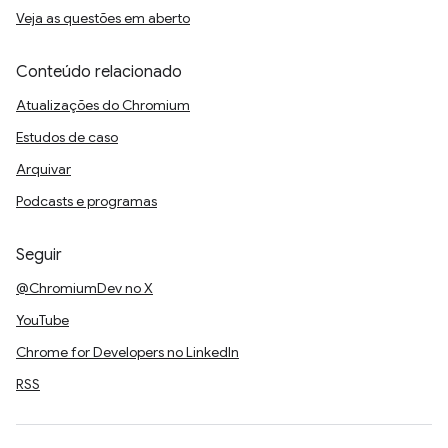
Veja as questões em aberto
Conteúdo relacionado
Atualizações do Chromium
Estudos de caso
Arquivar
Podcasts e programas
Seguir
@ChromiumDev no X
YouTube
Chrome for Developers no LinkedIn
RSS