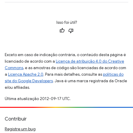
Isso foi útil?
Exceto em caso de indicação contrária, o conteúdo desta página é
licenciado de acordo com a
Licença de atribuição 4.0 do Creative
Commons
, e as amostras de código são licenciadas de acordo com
a
Licença Apache 2.0
. Para mais detalhes, consulte as
políticas do
site do Google Developers
. Java é uma marca registrada da Oracle
e/ou afiliadas.
Última atualização 2012-09-17 UTC.
Contribuir
Registre um bug