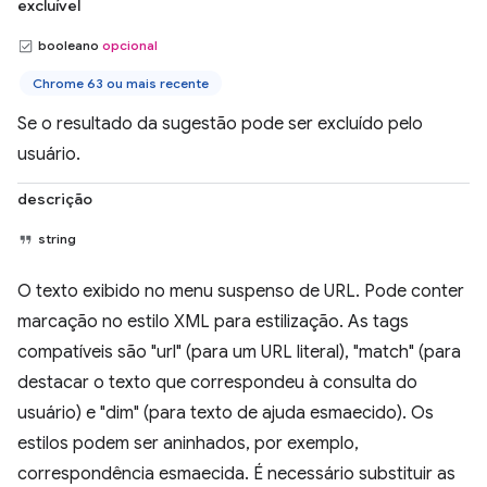
excluível
booleano
opcional
Chrome 63 ou mais recente
Se o resultado da sugestão pode ser excluído pelo
usuário.
descrição
string
O texto exibido no menu suspenso de URL. Pode conter
marcação no estilo XML para estilização. As tags
compatíveis são "url" (para um URL literal), "match" (para
destacar o texto que correspondeu à consulta do
usuário) e "dim" (para texto de ajuda esmaecido). Os
estilos podem ser aninhados, por exemplo,
correspondência esmaecida. É necessário substituir as