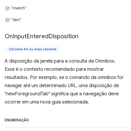
"match"
"dim"
On
Input
Entered
Disposition
Chrome 44 ou mais recente
A disposição da janela para a consulta da Omnibox.
Esse é o contexto recomendado para mostrar
resultados. Por exemplo, se o comando da omnibox for
navegar até um determinado URL, uma disposição de
"newForegroundTab" significa que a navegação deve
ocorrer em uma nova guia selecionada.
ENUMERAÇÃO