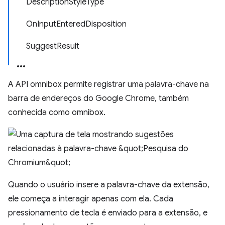
DescriptionStyleType
OnInputEnteredDisposition
SuggestResult
A API omnibox permite registrar uma palavra-chave na
barra de endereços do Google Chrome, também
conhecida como omnibox.
Quando o usuário insere a palavra-chave da extensão,
ele começa a interagir apenas com ela. Cada
pressionamento de tecla é enviado para a extensão, e