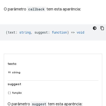
O parâmetro
callback
tem esta aparência:
(
text
:
string
,
suggest
:
function
) =>
void
texto
string
suggest
função
O parâmetro
suggest
tem esta aparência: