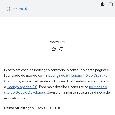
() =>
void
Isso foi útil?
Exceto em caso de indicação contrária, o conteúdo desta página é
licenciado de acordo com a
Licença de atribuição 4.0 do Creative
Commons
, e as amostras de código são licenciadas de acordo com
a
Licença Apache 2.0
. Para mais detalhes, consulte as
políticas do
site do Google Developers
. Java é uma marca registrada da Oracle
e/ou afiliadas.
Última atualização 2025-08-08 UTC.