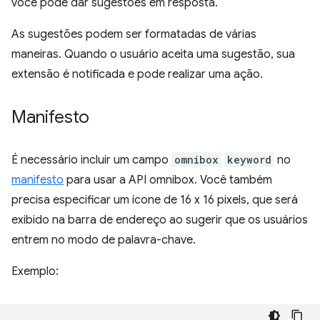
você pode dar sugestões em resposta.
As sugestões podem ser formatadas de várias
maneiras. Quando o usuário aceita uma sugestão, sua
extensão é notificada e pode realizar uma ação.
Manifesto
É necessário incluir um campo
omnibox
keyword
no
manifesto
para usar a API omnibox. Você também
precisa especificar um ícone de 16 x 16 pixels, que será
exibido na barra de endereço ao sugerir que os usuários
entrem no modo de palavra-chave.
Exemplo: