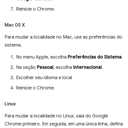
Reinicie o Chrome.
Mac OS X
Para mudar a localidade no Mac, use as preferências do
sistema.
No menu Apple, escolha
Preferências do Sistema
.
Na seção
Pessoal
, escolha
Internacional
.
Escolher seu idioma e local
Reinicie o Chrome.
Linux
Para mudar a localidade no Linux, saia do Google
Chrome primeiro. Em seguida, em uma única linha, defina