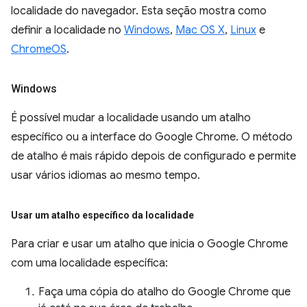
localidade do navegador. Esta seção mostra como
definir a localidade no
Windows
,
Mac OS X
,
Linux
e
ChromeOS
.
Windows
É possível mudar a localidade usando um atalho
específico ou a interface do Google Chrome. O método
de atalho é mais rápido depois de configurado e permite
usar vários idiomas ao mesmo tempo.
Usar um atalho específico da localidade
Para criar e usar um atalho que inicia o Google Chrome
com uma localidade específica:
Faça uma cópia do atalho do Google Chrome que