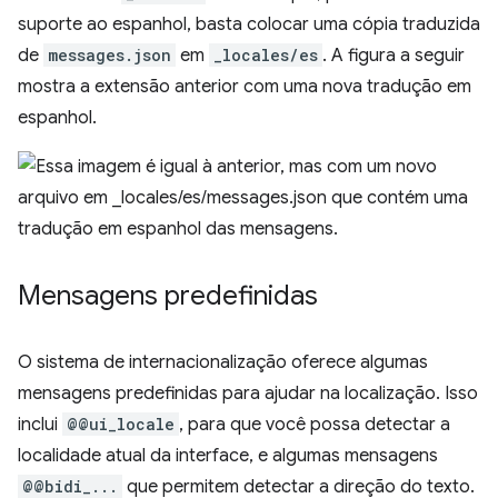
suporte ao espanhol, basta colocar uma cópia traduzida
de
messages.json
em
_locales/es
. A figura a seguir
mostra a extensão anterior com uma nova tradução em
espanhol.
Mensagens predefinidas
O sistema de internacionalização oferece algumas
mensagens predefinidas para ajudar na localização. Isso
inclui
@@ui_locale
, para que você possa detectar a
localidade atual da interface, e algumas mensagens
@@bidi_...
que permitem detectar a direção do texto.