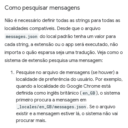
Como pesquisar mensagens
Não é necessário definir todas as strings para todas as
localidades compatíveis. Desde que o arquivo
messages.json
do local padrão tenha um valor para
cada string, a extensão ou o app será executado, não
importa o quão esparsa seja uma tradução. Veja como o
sistema de extensão pesquisa uma mensagem:
Pesquise no arquivo de mensagens (se houver) a
localidade de preferência do usuário. Por exemplo,
quando a localidade do Google Chrome está
definida como inglês britânico (
en_GB
), o sistema
primeiro procura a mensagem em
_locales/en_GB/messages.json
. Se o arquivo
existir e a mensagem estiver lá, o sistema não vai
procurar mais.