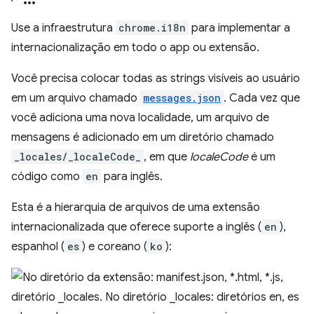
Use a infraestrutura
chrome.i18n
para implementar a
internacionalização em todo o app ou extensão.
Você precisa colocar todas as strings visíveis ao usuário
em um arquivo chamado
messages.json
. Cada vez que
você adiciona uma nova localidade, um arquivo de
mensagens é adicionado em um diretório chamado
_locales/_localeCode_
, em que
localeCode
é um
código como
en
para inglês.
Esta é a hierarquia de arquivos de uma extensão
internacionalizada que oferece suporte a inglês (
en
),
espanhol (
es
) e coreano (
ko
):