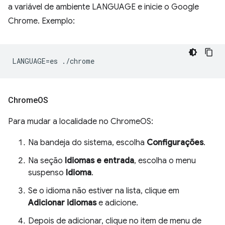
a variável de ambiente LANGUAGE e inicie o Google
Chrome. Exemplo:
Chrome
OS
Para mudar a localidade no ChromeOS:
Na bandeja do sistema, escolha
Configurações
.
Na seção
Idiomas e entrada
, escolha o menu
suspenso
Idioma
.
Se o idioma não estiver na lista, clique em
Adicionar idiomas
e adicione.
Depois de adicionar, clique no item de menu de