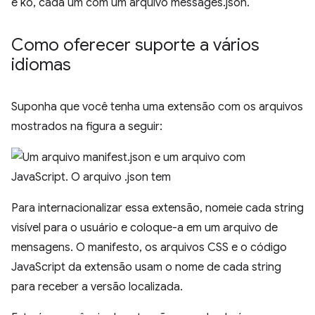
Como oferecer suporte a vários
idiomas
Suponha que você tenha uma extensão com os arquivos
mostrados na figura a seguir:
Para internacionalizar essa extensão, nomeie cada string
visível para o usuário e coloque-a em um arquivo de
mensagens. O manifesto, os arquivos CSS e o código
JavaScript da extensão usam o nome de cada string
para receber a versão localizada.