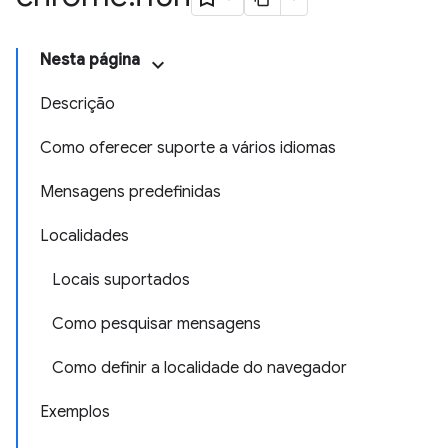
Nesta página
Descrição
Como oferecer suporte a vários idiomas
Mensagens predefinidas
Localidades
Locais suportados
Como pesquisar mensagens
Como definir a localidade do navegador
Exemplos