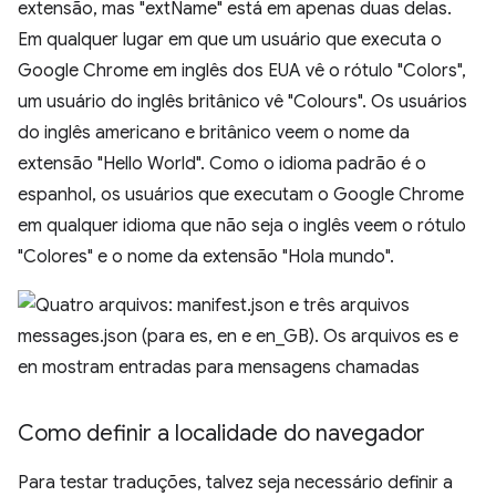
extensão, mas "extName" está em apenas duas delas.
Em qualquer lugar em que um usuário que executa o
Google Chrome em inglês dos EUA vê o rótulo "Colors",
um usuário do inglês britânico vê "Colours". Os usuários
do inglês americano e britânico veem o nome da
extensão "Hello World". Como o idioma padrão é o
espanhol, os usuários que executam o Google Chrome
em qualquer idioma que não seja o inglês veem o rótulo
"Colores" e o nome da extensão "Hola mundo".
Como definir a localidade do navegador
Para testar traduções, talvez seja necessário definir a