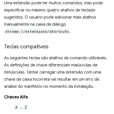
Uma extensão pode ter muitos comandos, mas pode
especificar no máximo quatro atalhos de teclado
sugeridos. O usuário pode adicionar mais atalhos
manualmente na caixa de diálogo
chrome://extensions/shortcuts
.
Teclas compatíveis
As seguintes teclas são atalhos de comando utilizáveis.
As definições de chave diferenciam maiúsculas de
minúsculas. Tentar carregar uma extensão com uma
chave de caixa incorreta vai resultar em um erro de
análise do manifesto no momento da instalação.
Chaves Alfa
A
…
Z