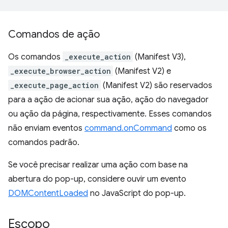
Comandos de ação
Os comandos
_execute_action
(Manifest V3),
_execute_browser_action
(Manifest V2) e
_execute_page_action
(Manifest V2) são reservados
para a ação de acionar sua ação, ação do navegador
ou ação da página, respectivamente. Esses comandos
não enviam eventos
command.onCommand
como os
comandos padrão.
Se você precisar realizar uma ação com base na
abertura do pop-up, considere ouvir um evento
DOMContentLoaded
no JavaScript do pop-up.
Escopo