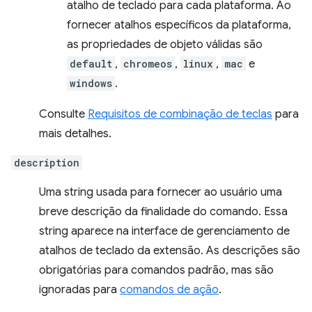
atalho de teclado para cada plataforma. Ao
fornecer atalhos específicos da plataforma,
as propriedades de objeto válidas são
default
,
chromeos
,
linux
,
mac
e
windows
.
Consulte
Requisitos de combinação de teclas
para
mais detalhes.
description
Uma string usada para fornecer ao usuário uma
breve descrição da finalidade do comando. Essa
string aparece na interface de gerenciamento de
atalhos de teclado da extensão. As descrições são
obrigatórias para comandos padrão, mas são
ignoradas para
comandos de ação
.