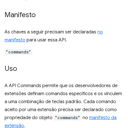
Manifesto
As chaves a seguir precisam ser declaradas
no
manifesto
para usar essa API.
"commands"
Uso
A API Commands permite que os desenvolvedores de
extensões definam comandos específicos e os vinculem
a uma combinação de teclas padrão. Cada comando
aceito por uma extensão precisa ser declarado como
propriedade do objeto
"commands"
no
manifesto da
extensão
.