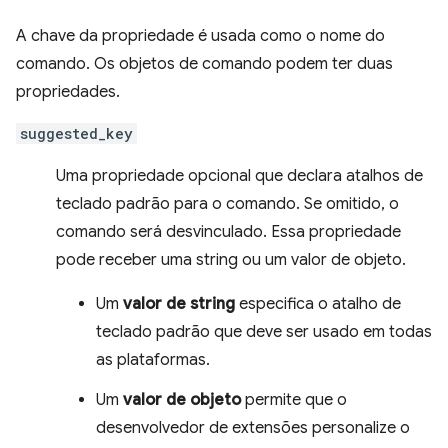
A chave da propriedade é usada como o nome do
comando. Os objetos de comando podem ter duas
propriedades.
suggested_key
Uma propriedade opcional que declara atalhos de
teclado padrão para o comando. Se omitido, o
comando será desvinculado. Essa propriedade
pode receber uma string ou um valor de objeto.
Um
valor de string
especifica o atalho de
teclado padrão que deve ser usado em todas
as plataformas.
Um
valor de objeto
permite que o
desenvolvedor de extensões personalize o