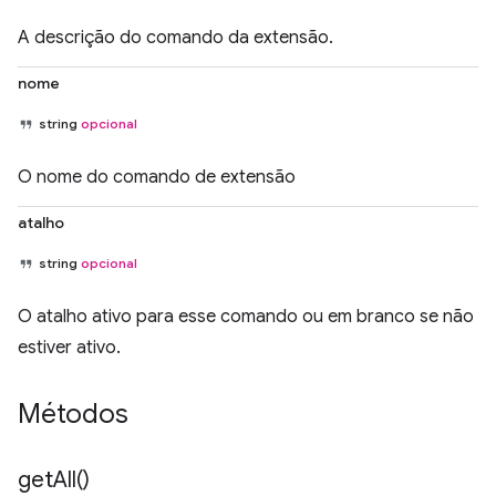
A descrição do comando da extensão.
nome
string
opcional
O nome do comando de extensão
atalho
string
opcional
O atalho ativo para esse comando ou em branco se não
estiver ativo.
Métodos
get
All(
)