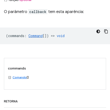
O parâmetro
callback
tem esta aparência:
(
commands
:
Command
[]) =>
void
commands
Comando
[]
RETORNA