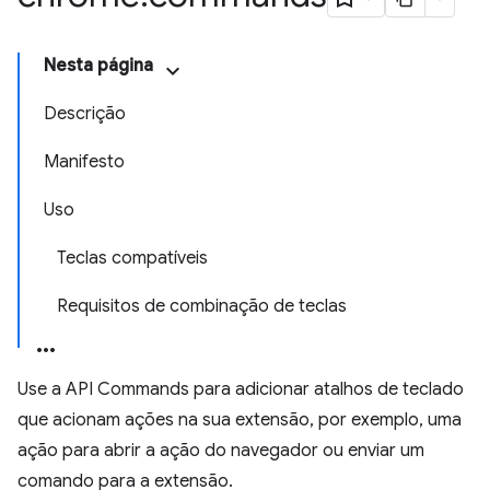
Nesta página
Descrição
Manifesto
Uso
Teclas compatíveis
Requisitos de combinação de teclas
Use a API Commands para adicionar atalhos de teclado
que acionam ações na sua extensão, por exemplo, uma
ação para abrir a ação do navegador ou enviar um
comando para a extensão.