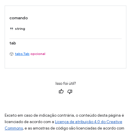
comando
string
tab
tabs.Tab
opcional
Isso foi útil?
Exceto em caso de indicação contrária, o conteúdo desta página é
licenciado de acordo com a
Licença de atribuição 4.0 do Creative
Commons
, e as amostras de código são licenciadas de acordo com