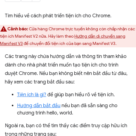
Tìm hiểu về cách phát triển tiện ích cho Chrome.
Cảnh báo:
Cửa hàng Chrome trực tuyến không còn chấp nhận các
tiện ích Manifest V2 nữa. Hãy làm theo
Hướng dẫn di chuyển sang
Manifest V3
để chuyển đổi tiện ích của bạn sang Manifest V3.
Các trang này chứa hướng dẫn và thông tin tham khảo
dành cho nhà phát triển muốn tạo tiện ích cho trình
duyệt Chrome. Nếu bạn không biết nên bắt đầu từ đâu,
hãy xem các trang bắt đầu sau:
Tiện ích là gì?
để giúp bạn hiểu rõ về tiện ích.
Hướng dẫn bắt đầu
nếu bạn đã sẵn sàng cho
chương trình hello, world.
Ngoài ra, bạn có thể tìm thấy các điểm truy cập hữu ích
trong những trang sau: