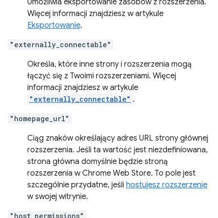
Umożliwia eksportowanie zasobów z rozszerzenia.
Więcej informacji znajdziesz w artykule
Eksportowanie
.
"externally_connectable"
Określa, które inne strony i rozszerzenia mogą
łączyć się z Twoimi rozszerzeniami. Więcej
informacji znajdziesz w artykule
"externally_connectable"
.
"homepage_url"
Ciąg znaków określający adres URL strony głównej
rozszerzenia. Jeśli ta wartość jest niezdefiniowana,
strona główna domyślnie będzie stroną
rozszerzenia w Chrome Web Store. To pole jest
szczególnie przydatne, jeśli
hostujesz rozszerzenie
w swojej witrynie.
"host_permissions"