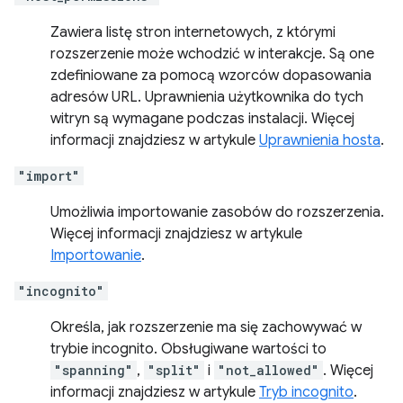
Zawiera listę stron internetowych, z którymi
rozszerzenie może wchodzić w interakcje. Są one
zdefiniowane za pomocą wzorców dopasowania
adresów URL. Uprawnienia użytkownika do tych
witryn są wymagane podczas instalacji. Więcej
informacji znajdziesz w artykule
Uprawnienia hosta
.
"import"
Umożliwia importowanie zasobów do rozszerzenia.
Więcej informacji znajdziesz w artykule
Importowanie
.
"incognito"
Określa, jak rozszerzenie ma się zachowywać w
trybie incognito. Obsługiwane wartości to
"spanning"
,
"split"
i
"not_allowed"
. Więcej
informacji znajdziesz w artykule
Tryb incognito
.