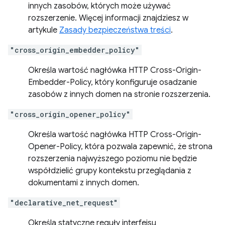
innych zasobów, których może używać
rozszerzenie. Więcej informacji znajdziesz w
artykule
Zasady bezpieczeństwa treści
.
"cross_origin_embedder_policy"
Określa wartość nagłówka HTTP Cross-Origin-
Embedder-Policy, który konfiguruje osadzanie
zasobów z innych domen na stronie rozszerzenia.
"cross_origin_opener_policy"
Określa wartość nagłówka HTTP Cross-Origin-
Opener-Policy, która pozwala zapewnić, że strona
rozszerzenia najwyższego poziomu nie będzie
współdzielić grupy kontekstu przeglądania z
dokumentami z innych domen.
"declarative_net_request"
Określa statyczne reguły interfejsu