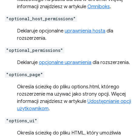
informacji znajdziesz w artykule
Omniboks
.
"optional_host_permissions"
Deklaruje opcjonalne
uprawnienia hosta
dla
rozszerzenia.
"optional_permissions"
Deklaruje
opcjonalne uprawnienia
dla rozszerzenia.
"options_page"
Określa ścieżkę do pliku options.html, którego
rozszerzenie ma używać jako strony opcji. Więcej
informacji znajdziesz w artykule
Udostępnianie opcji
użytkownikom
.
"options_ui"
Określa ścieżkę do pliku HTML, który umożliwia