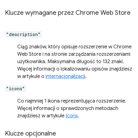
Klucze wymagane przez Chrome Web Store
"description"
Ciąg znaków, który opisuje rozszerzenie w Chrome
Web Store i na stronie zarządzania rozszerzeniami
użytkownika. Maksymalna długość to 132 znaki.
Więcej informacji o lokalizowaniu opisów znajdziesz
w artykule o
internacjonalizacji
.
"icons"
Co najmniej 1 ikona reprezentująca rozszerzenie.
Więcej informacji o sprawdzonych metodach
znajdziesz w artykule
Icons
.
Klucze opcjonalne