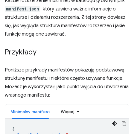
Każde rozszerzenie musi mieć w katalogu głównym plik
manifest.json
, który zawiera ważne informacje o
strukturze i działaniu rozszerzenia. Z tej strony dowiesz
się, jak wygląda struktura manifestów rozszerzeń i jakie
funkcje mogą one zawierać.
Przykłady
Poniższe przykłady manifestów pokazują podstawową
strukturę manifestu i niektóre często używane funkcje.
Możesz je wykorzystać jako punkt wyjścia do utworzenia
własnego manifestu:
Minimalny manifest
Więcej
{