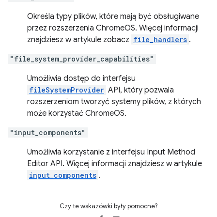
Określa typy plików, które mają być obsługiwane
przez rozszerzenia ChromeOS. Więcej informacji
znajdziesz w artykule zobacz
file_handlers
.
"file_system_provider_capabilities"
Umożliwia dostęp do interfejsu
fileSystemProvider
API, który pozwala
rozszerzeniom tworzyć systemy plików, z których
może korzystać ChromeOS.
"input_components"
Umożliwia korzystanie z interfejsu Input Method
Editor API. Więcej informacji znajdziesz w artykule
input_components
.
Czy te wskazówki były pomocne?