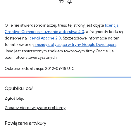
O ile nie stwierdzono inaczej, treść tej strony jest objęta
licencją
Creative Commons – uznanie autorstwa 4.0
, a fragmenty kodu są
dostępne na
licencji Apache 2.0
. Szczegółowe informacje na ten
temat zawierają
zasady dotyczące witryny Google Developers
.
Java jest zastrzeżonym znakiem towarowym firmy Oracle i jej
podmiotów stowarzyszonych.
Ostatnia aktualizacja: 2012-09-18 UTC.
Opublikuj coś
Zgłoś błąd
Zobacz nierozwiązane problemy
Powiązane artykuły