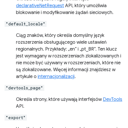
declarativeNetRequest
API, który umożliwia
blokowanie i modyfikowanie żądań sieciowych.
"default_locale"
Ciąg znaków, który określa domyślny język
rozszerzenia obsługującego wiele ustawień
regionalnych. Przykłady: „en” i „pt_BR”. Ten klucz
jest wymagany w rozszerzeniach zlokalizowanych i
nie może być używany w rozszerzeniach, które nie
są zlokalizowane. Więcej informacji znajdziesz w
artykule o
internacjonalizacji
.
"devtools_page"
Określa strony, które używają interfejsów
DevTools
API.
"export"