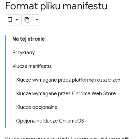
Format pliku manifestu
Na tej stronie
Przykłady
Klucze manifestu
Klucze wymagane przez platformę rozszerzeń
Klucze wymagane przez Chrome Web Store
Klucze opcjonalne
Opcjonalne klucze ChromeOS