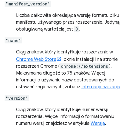
"manifest_version"
Liczba całkowita określająca wersję formatu pliku
manifestu używanego przez rozszerzenie. Jedyną
obsługiwaną wartością jest
3
.
"name"
Ciąg znaków, który identyfikuje rozszerzenie w
Chrome Web Store
, oknie instalacji i na stronie
rozszerzeń Chrome (
chrome://extensions
).
Maksymalna długość to 75 znaków. Więcej
informacji o używaniu nazw dostosowanych do
ustawień regionalnych, zobacz
Internacjonalizacja
.
"version"
Ciąg znaków, który identyfikuje numer wersji
rozszerzenia. Więcej informacji o formatowaniu
numeru wersji znajdziesz w artykule
Wersja
.