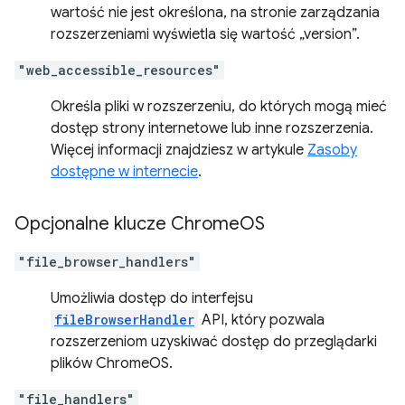
wartość nie jest określona, na stronie zarządzania
rozszerzeniami wyświetla się wartość „version”.
"web_accessible_resources"
Określa pliki w rozszerzeniu, do których mogą mieć
dostęp strony internetowe lub inne rozszerzenia.
Więcej informacji znajdziesz w artykule
Zasoby
dostępne w internecie
.
Opcjonalne klucze Chrome
OS
"file_browser_handlers"
Umożliwia dostęp do interfejsu
fileBrowserHandler
API, który pozwala
rozszerzeniom uzyskiwać dostęp do przeglądarki
plików ChromeOS.
"file_handlers"