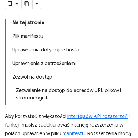
Na tej stronie
Plik manifestu
Uprawnienia dotyczące hosta
Uprawnienia z ostrzeżeniami
Zezwól na dostęp
Zezwalanie na dostęp do adresów URL plików i
stron incognito
Aby korzystać z większości
interfejsów API rozszerzeń
i
funkcji, musisz zadeklarować intencję rozszerzenia w
polach uprawnień w pliku
manifestu
. Rozszerzenia mogą