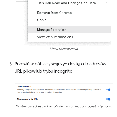
Menu rozszerzenia
Przewiń w dół, aby włączyć dostęp do adresów
URL plików lub trybu incognito.
Dostęp do adresów URL plików i trybu incognito jest włączony.