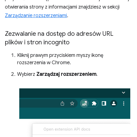
otwierania strony z informacjami znajdziesz w sekcji
Zarządzanie rozszerzeniami
.
Zezwalanie na dostęp do adresów URL
plików i stron incognito
Kliknij prawym przyciskiem myszy ikonę
rozszerzenia w Chrome.
Wybierz
Zarządzaj rozszerzeniem
.