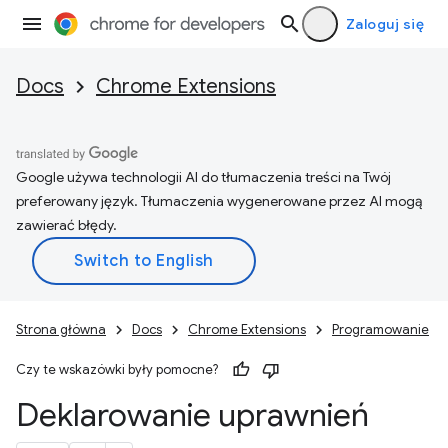
Zaloguj się
Docs
Chrome Extensions
Google używa technologii AI do tłumaczenia treści na Twój
preferowany język. Tłumaczenia wygenerowane przez AI mogą
zawierać błędy.
Strona główna
Docs
Chrome Extensions
Programowanie
Czy te wskazówki były pomocne?
Deklarowanie uprawnień