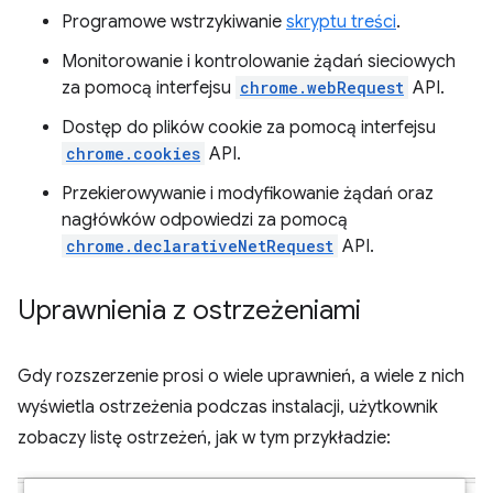
Programowe wstrzykiwanie
skryptu treści
.
Monitorowanie i kontrolowanie żądań sieciowych
za pomocą interfejsu
chrome.webRequest
API.
Dostęp do plików cookie za pomocą interfejsu
chrome.cookies
API.
Przekierowywanie i modyfikowanie żądań oraz
nagłówków odpowiedzi za pomocą
chrome.declarativeNetRequest
API.
Uprawnienia z ostrzeżeniami
Gdy rozszerzenie prosi o wiele uprawnień, a wiele z nich
wyświetla ostrzeżenia podczas instalacji, użytkownik
zobaczy listę ostrzeżeń, jak w tym przykładzie: