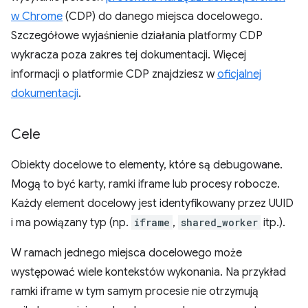
w Chrome
(CDP) do danego miejsca docelowego.
Szczegółowe wyjaśnienie działania platformy CDP
wykracza poza zakres tej dokumentacji. Więcej
informacji o platformie CDP znajdziesz w
oficjalnej
dokumentacji
.
Cele
Obiekty docelowe to elementy, które są debugowane.
Mogą to być karty, ramki iframe lub procesy robocze.
Każdy element docelowy jest identyfikowany przez UUID
i ma powiązany typ (np.
iframe
,
shared_worker
itp.).
W ramach jednego miejsca docelowego może
występować wiele kontekstów wykonania. Na przykład
ramki iframe w tym samym procesie nie otrzymują