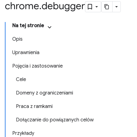
chrome
.
debugger
Na tej stronie
Opis
Uprawnienia
Pojęcia i zastosowanie
Cele
Domeny z ograniczeniami
Praca z ramkami
Dołączanie do powiązanych celów
Przykłady