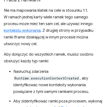
Nie ma mapowania klatek na cele w stosunku 1:1.
W ramach jednej karty wiele ramek tego samego
procesu może mieć ten sam cel, ale używać innego
kontekstu wykonania
. Z drugiej strony w przypadku
ramki iframe działającej w innym procesie można
utworzyć nowy cel.
Aby dołączyć do wszystkich ramek, musisz osobno
obsłużyć każdy typ ramki:
Nasłuchuj zdarzenia
Runtime.executionContextCreated
, aby
identyfikować nowe konteksty wykonania
powiązane z tymi samymi ramkami procesu.
Aby zidentyfikować ramki poza procesem, wykonaj