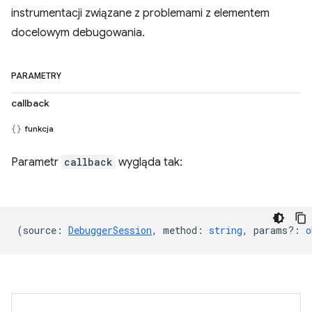
instrumentacji związane z problemami z elementem
docelowym debugowania.
PARAMETRY
callback
funkcja
Parametr
callback
wygląda tak:
(
source
:
DebuggerSession
,
method
:
string
,
params?
:
o