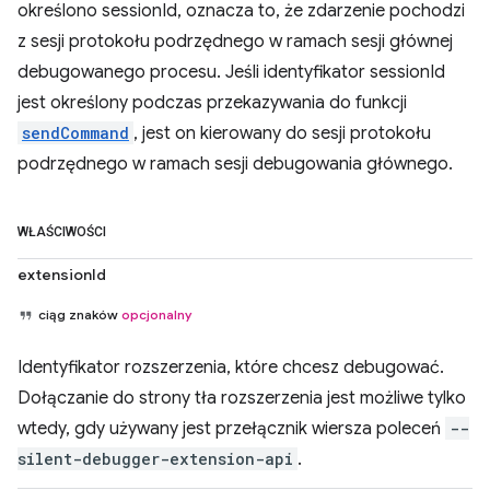
określono sessionId, oznacza to, że zdarzenie pochodzi
z sesji protokołu podrzędnego w ramach sesji głównej
debugowanego procesu. Jeśli identyfikator sessionId
jest określony podczas przekazywania do funkcji
sendCommand
, jest on kierowany do sesji protokołu
podrzędnego w ramach sesji debugowania głównego.
WŁAŚCIWOŚCI
extensionId
ciąg znaków
opcjonalny
Identyfikator rozszerzenia, które chcesz debugować.
Dołączanie do strony tła rozszerzenia jest możliwe tylko
wtedy, gdy używany jest przełącznik wiersza poleceń
--
silent-debugger-extension-api
.