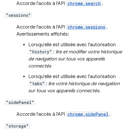
Accorde l'accès à l'API
chrome.search
.
"sessions"
Accorde l'accès à l'API
chrome.sessions
.
Avertissements affichés:
Lorsqu'elle est utilisée avec l'autorisation
"history"
:
lire et modifier votre historique
de navigation sur tous vos appareils
connectés
Lorsqu'elle est utilisée avec l'autorisation
"tabs"
:
lire votre historique de navigation
sur tous vos appareils connectés
.
"sidePanel"
Accorde l'accès à l'API
chrome.sidePanel
.
"storage"