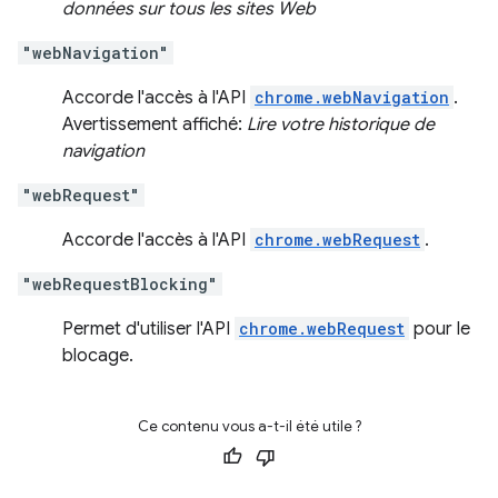
données sur tous les sites Web
"webNavigation"
Accorde l'accès à l'API
chrome.webNavigation
.
Avertissement affiché:
Lire votre historique de
navigation
"webRequest"
Accorde l'accès à l'API
chrome.webRequest
.
"webRequestBlocking"
Permet d'utiliser l'API
chrome.webRequest
pour le
blocage.
Ce contenu vous a-t-il été utile ?