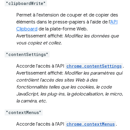
"clipboardWrite"
Permet à l'extension de couper et de copier des
éléments dans le presse-papiers à l'aide de l'
API
Clipboard
de la plate-forme Web.
Avertissement affiché:
Modifiez les données que
vous copiez et collez.
"contentSettings"
Accorde l'accès à l'API
chrome.contentSettings
.
Avertissement affiché:
Modifier les paramètres qui
contrôlent l'accès des sites Web à des
fonctionnalités telles que les cookies, le code
JavaScript, les plug-ins, la géolocalisation, le micro,
la caméra, etc.
"contextMenus"
Accorde l'accès à l'API
chrome.contextMenus
.