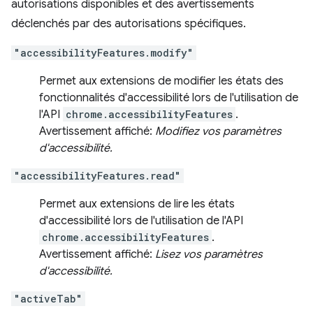
autorisations disponibles et des avertissements
déclenchés par des autorisations spécifiques.
"accessibilityFeatures.modify"
Permet aux extensions de modifier les états des
fonctionnalités d'accessibilité lors de l'utilisation de
l'API
chrome.accessibilityFeatures
.
Avertissement affiché:
Modifiez vos paramètres
d'accessibilité.
"accessibilityFeatures.read"
Permet aux extensions de lire les états
d'accessibilité lors de l'utilisation de l'API
chrome.accessibilityFeatures
.
Avertissement affiché:
Lisez vos paramètres
d'accessibilité.
"activeTab"