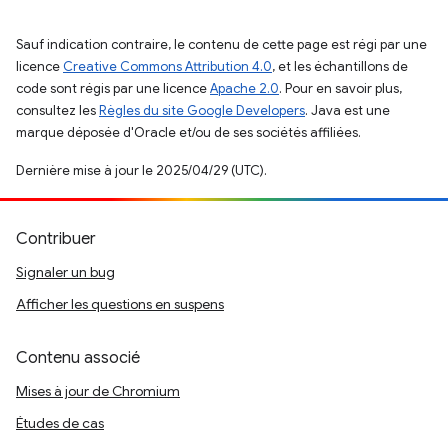
Sauf indication contraire, le contenu de cette page est régi par une
licence
Creative Commons Attribution 4.0
, et les échantillons de
code sont régis par une licence
Apache 2.0
. Pour en savoir plus,
consultez les
Règles du site Google Developers
. Java est une
marque déposée d'Oracle et/ou de ses sociétés affiliées.
Dernière mise à jour le 2025/04/29 (UTC).
Contribuer
Signaler un bug
Afficher les questions en suspens
Contenu associé
Mises à jour de Chromium
Études de cas