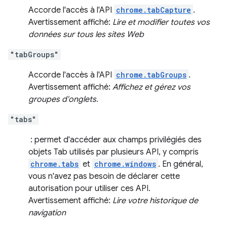
Accorde l'accès à l'API
chrome.tabCapture
.
Avertissement affiché:
Lire et modifier toutes vos
données sur tous les sites Web
"tabGroups"
Accorde l'accès à l'API
chrome.tabGroups
.
Avertissement affiché:
Affichez et gérez vos
groupes d'onglets.
"tabs"
: permet d'accéder aux champs privilégiés des
objets Tab utilisés par plusieurs API, y compris
chrome.tabs
et
chrome.windows
. En général,
vous n'avez pas besoin de déclarer cette
autorisation pour utiliser ces API.
Avertissement affiché:
Lire votre historique de
navigation