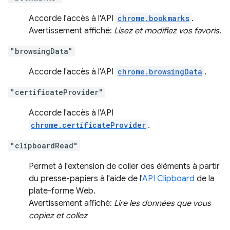
Accorde l'accès à l'API
chrome.bookmarks
.
Avertissement affiché:
Lisez et modifiez vos favoris.
"browsingData"
Accorde l'accès à l'API
chrome.browsingData
.
"certificateProvider"
Accorde l'accès à l'API
chrome.certificateProvider
.
"clipboardRead"
Permet à l'extension de coller des éléments à partir
du presse-papiers à l'aide de l'
API Clipboard
de la
plate-forme Web.
Avertissement affiché:
Lire les données que vous
copiez et collez