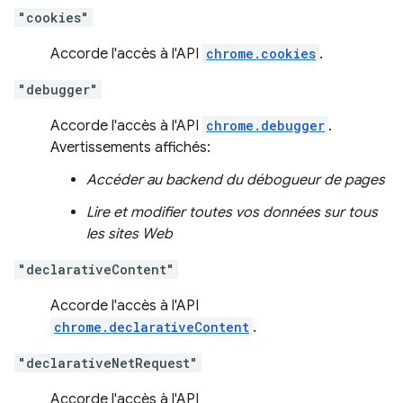
"cookies"
Accorde l'accès à l'API
chrome.cookies
.
"debugger"
Accorde l'accès à l'API
chrome.debugger
.
Avertissements affichés:
Accéder au backend du débogueur de pages
Lire et modifier toutes vos données sur tous
les sites Web
"declarativeContent"
Accorde l'accès à l'API
chrome.declarativeContent
.
"declarativeNetRequest"
Accorde l'accès à l'API