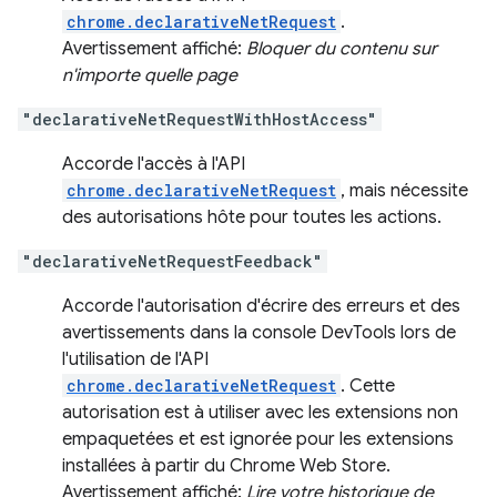
chrome.declarativeNetRequest
.
Avertissement affiché:
Bloquer du contenu sur
n'importe quelle page
"declarativeNetRequestWithHostAccess"
Accorde l'accès à l'API
chrome.declarativeNetRequest
, mais nécessite
des autorisations hôte pour toutes les actions.
"declarativeNetRequestFeedback"
Accorde l'autorisation d'écrire des erreurs et des
avertissements dans la console DevTools lors de
l'utilisation de l'API
chrome.declarativeNetRequest
. Cette
autorisation est à utiliser avec les extensions non
empaquetées et est ignorée pour les extensions
installées à partir du Chrome Web Store.
Avertissement affiché:
Lire votre historique de