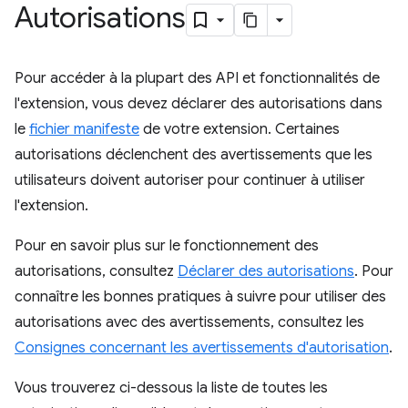
Autorisations
Pour accéder à la plupart des API et fonctionnalités de
l'extension, vous devez déclarer des autorisations dans
le
fichier manifeste
de votre extension. Certaines
autorisations déclenchent des avertissements que les
utilisateurs doivent autoriser pour continuer à utiliser
l'extension.
Pour en savoir plus sur le fonctionnement des
autorisations, consultez
Déclarer des autorisations
. Pour
connaître les bonnes pratiques à suivre pour utiliser des
autorisations avec des avertissements, consultez les
Consignes concernant les avertissements d'autorisation
.
Vous trouverez ci-dessous la liste de toutes les