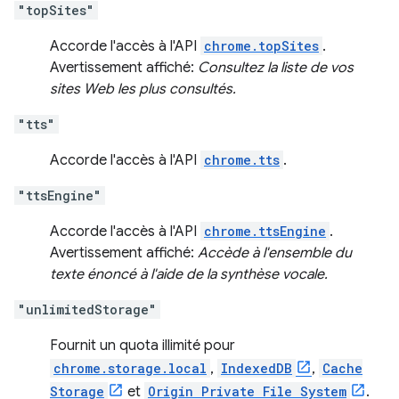
"topSites"
Accorde l'accès à l'API
chrome.topSites
.
Avertissement affiché:
Consultez la liste de vos
sites Web les plus consultés.
"tts"
Accorde l'accès à l'API
chrome.tts
.
"ttsEngine"
Accorde l'accès à l'API
chrome.ttsEngine
.
Avertissement affiché:
Accède à l'ensemble du
texte énoncé à l'aide de la synthèse vocale.
"unlimitedStorage"
Fournit un quota illimité pour
chrome.storage.local
,
IndexedDB
,
Cache
Storage
et
Origin Private File System
.