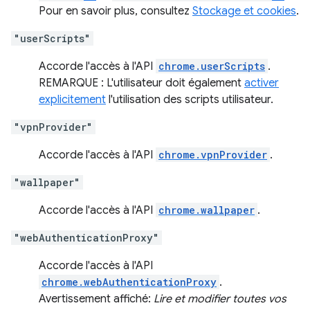
Pour en savoir plus, consultez
Stockage et cookies
.
"userScripts"
Accorde l'accès à l'API
chrome.userScripts
.
REMARQUE : L'utilisateur doit également
activer
explicitement
l'utilisation des scripts utilisateur.
"vpnProvider"
Accorde l'accès à l'API
chrome.vpnProvider
.
"wallpaper"
Accorde l'accès à l'API
chrome.wallpaper
.
"webAuthenticationProxy"
Accorde l'accès à l'API
chrome.webAuthenticationProxy
.
Avertissement affiché:
Lire et modifier toutes vos