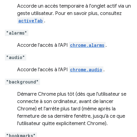
Accorde un accès temporaire à l'onglet actif via un
geste utilisateur. Pour en savoir plus, consultez
activeTab
.
"alarms"
Accorde l'accès à l'API
chrome.alarms
.
"audio"
Accorde l'accès à l'API
chrome.audio
.
"background"
Démarre Chrome plus tôt (dès que l'utilisateur se
connecte à son ordinateur, avant de lancer
Chrome) et l'arrête plus tard (même après la
fermeture de sa dernière fenêtre, jusqu'à ce que
l'utilisateur quitte explicitement Chrome).
"bookmarks"