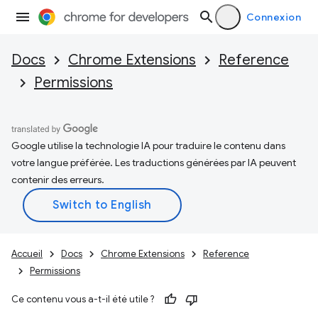
Connexion
Docs
Chrome Extensions
Reference
Permissions
Google utilise la technologie IA pour traduire le contenu dans
votre langue préférée. Les traductions générées par IA peuvent
contenir des erreurs.
Accueil
Docs
Chrome Extensions
Reference
Permissions
Ce contenu vous a-t-il été utile ?