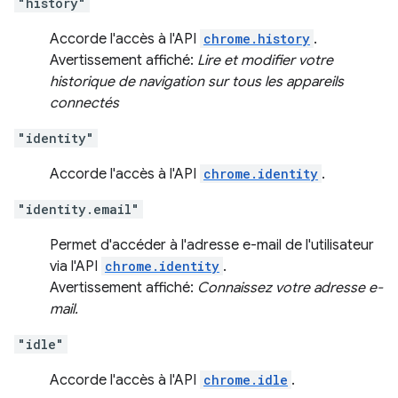
"history"
Accorde l'accès à l'API
chrome.history
.
Avertissement affiché:
Lire et modifier votre
historique de navigation sur tous les appareils
connectés
"identity"
Accorde l'accès à l'API
chrome.identity
.
"identity.email"
Permet d'accéder à l'adresse e-mail de l'utilisateur
via l'API
chrome.identity
.
Avertissement affiché:
Connaissez votre adresse e-
mail.
"idle"
Accorde l'accès à l'API
chrome.idle
.