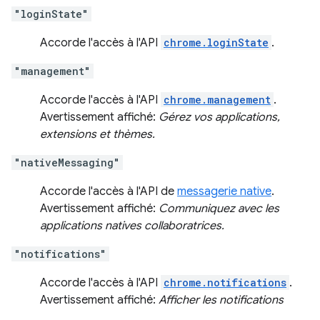
"loginState"
Accorde l'accès à l'API
chrome.loginState
.
"management"
Accorde l'accès à l'API
chrome.management
.
Avertissement affiché:
Gérez vos applications,
extensions et thèmes.
"nativeMessaging"
Accorde l'accès à l'API de
messagerie native
.
Avertissement affiché:
Communiquez avec les
applications natives collaboratrices.
"notifications"
Accorde l'accès à l'API
chrome.notifications
.
Avertissement affiché:
Afficher les notifications