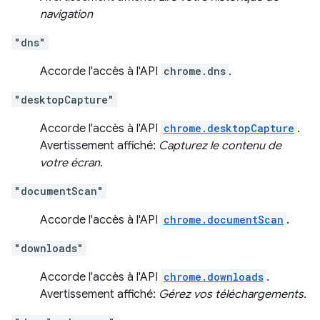
navigation
"dns"
Accorde l'accès à l'API
chrome.dns
.
"desktopCapture"
Accorde l'accès à l'API
chrome.desktopCapture
.
Avertissement affiché:
Capturez le contenu de
votre écran.
"documentScan"
Accorde l'accès à l'API
chrome.documentScan
.
"downloads"
Accorde l'accès à l'API
chrome.downloads
.
Avertissement affiché:
Gérez vos téléchargements.