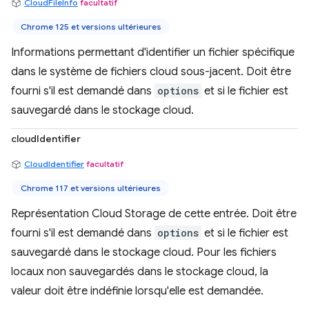
CloudFileInfo
facultatif
Chrome 125 et versions ultérieures
Informations permettant d'identifier un fichier spécifique
dans le système de fichiers cloud sous-jacent. Doit être
fourni s'il est demandé dans
options
et si le fichier est
sauvegardé dans le stockage cloud.
cloudIdentifier
CloudIdentifier
facultatif
Chrome 117 et versions ultérieures
Représentation Cloud Storage de cette entrée. Doit être
fourni s'il est demandé dans
options
et si le fichier est
sauvegardé dans le stockage cloud. Pour les fichiers
locaux non sauvegardés dans le stockage cloud, la
valeur doit être indéfinie lorsqu'elle est demandée.