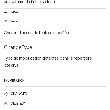
un système de fichiers cloud.
entryPath
chaîne
Chemin d'accès de l'entrée modifiée.
Change
Type
Type de modification détectée dans le répertoire
observé.
ÉNUMÉRATION
"CHANGED"
"DELETED"