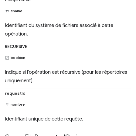
chaîne
Identifiant du système de fichiers associé à cette
opération.
RECURSIVE
booléen
Indique si l'opération est récursive (pour les répertoires
uniquement).
requestId
nombre
Identifiant unique de cette requête.