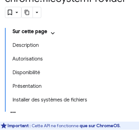
Sur cette page
Description
Autorisations
Disponibilité
Présentation
Installer des systèmes de fichiers
Important
: Cette API ne fonctionne
que sur ChromeOS
.