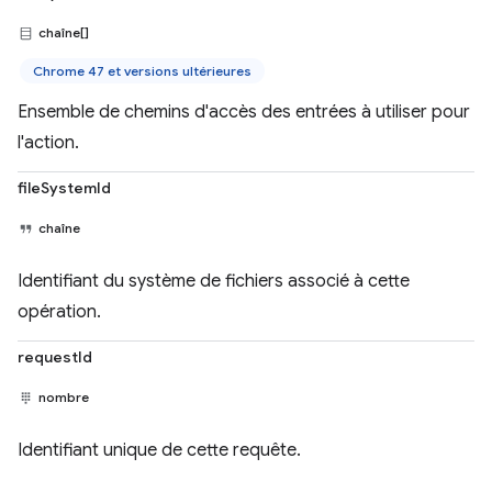
chaîne[]
Chrome 47 et versions ultérieures
Ensemble de chemins d'accès des entrées à utiliser pour
l'action.
fileSystemId
chaîne
Identifiant du système de fichiers associé à cette
opération.
requestId
nombre
Identifiant unique de cette requête.