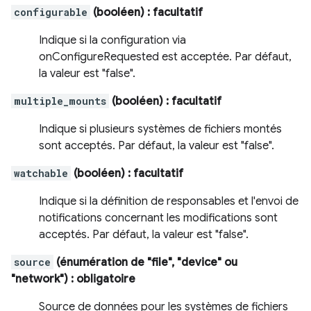
configurable
(booléen)
: facultatif
Indique si la configuration via
onConfigureRequested est acceptée. Par défaut,
la valeur est "false".
multiple_mounts
(booléen)
: facultatif
Indique si plusieurs systèmes de fichiers montés
sont acceptés. Par défaut, la valeur est "false".
watchable
(booléen)
: facultatif
Indique si la définition de responsables et l'envoi de
notifications concernant les modifications sont
acceptés. Par défaut, la valeur est "false".
source
(énumération de "file", "device" ou
"network")
: obligatoire
Source de données pour les systèmes de fichiers