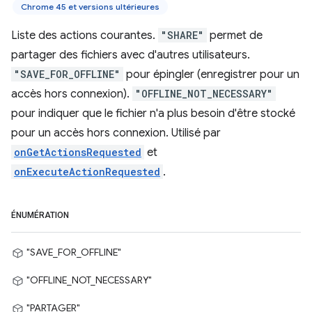
Chrome 45 et versions ultérieures
Liste des actions courantes.
"SHARE"
permet de
partager des fichiers avec d'autres utilisateurs.
"SAVE_FOR_OFFLINE"
pour épingler (enregistrer pour un
accès hors connexion).
"OFFLINE_NOT_NECESSARY"
pour indiquer que le fichier n'a plus besoin d'être stocké
pour un accès hors connexion. Utilisé par
onGetActionsRequested
et
onExecuteActionRequested
.
ÉNUMÉRATION
"SAVE_FOR_OFFLINE"
"OFFLINE_NOT_NECESSARY"
"PARTAGER"