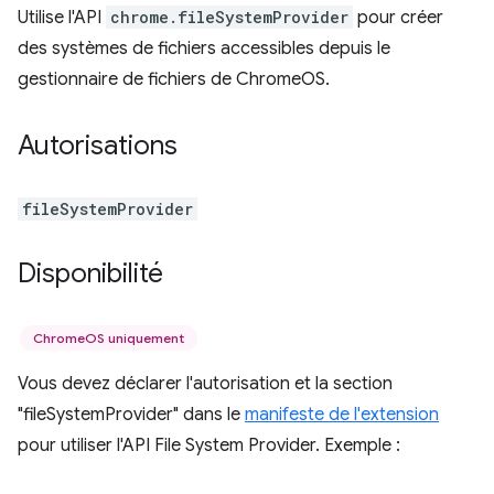
Utilise l'API
chrome.fileSystemProvider
pour créer
des systèmes de fichiers accessibles depuis le
gestionnaire de fichiers de ChromeOS.
Autorisations
fileSystemProvider
Disponibilité
ChromeOS uniquement
Vous devez déclarer l'autorisation et la section
"fileSystemProvider" dans le
manifeste de l'extension
pour utiliser l'API File System Provider. Exemple :