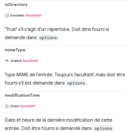
isDirectory
booléen
facultatif
"True" s'il s'agit d'un répertoire. Doit être fourni si
demandé dans
options
.
mimeType
chaîne
facultatif
Type MIME de l'entrée. Toujours facultatif, mais doit être
fourni s'il est demandé dans
options
.
modificationTime
Date
facultatif
Date et heure de la dernière modification de cette
entrée. Doit être fourni si demandé dans
options
.