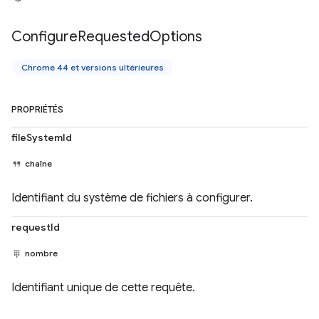
Configure
Requested
Options
Chrome 44 et versions ultérieures
PROPRIÉTÉS
fileSystemId
chaîne
Identifiant du système de fichiers à configurer.
requestId
nombre
Identifiant unique de cette requête.