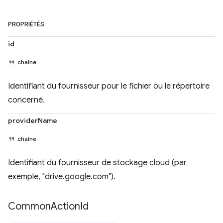
PROPRIÉTÉS
id
chaîne
Identifiant du fournisseur pour le fichier ou le répertoire
concerné.
providerName
chaîne
Identifiant du fournisseur de stockage cloud (par
exemple, "drive.google.com").
Common
Action
Id