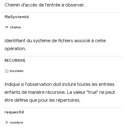
Chemin d'accès de l'entrée à observer.
fileSystemId
chaîne
Identifiant du système de fichiers associé à cette
opération.
RECURSIVE
booléen
Indique si l'observation doit inclure toutes les entrées
enfants de manière récursive. La valeur "true" ne peut
être définie que pour les répertoires.
requestId
nombre