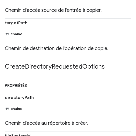
Chemin d'accès source de l'entrée à copier.
targetPath
chaîne
Chemin de destination de l'opération de copie.
Create
Directory
Requested
Options
PROPRIÉTÉS
directoryPath
chaîne
Chemin d'accès au répertoire à créer.
fileSystemId