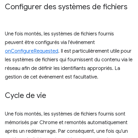
Configurer des systèmes de fichiers
Une fois montés, les systèmes de fichiers fournis
peuvent être configurés via l'événement
onConfigureRequested
. Il est particulièrement utile pour
les systèmes de fichiers qui fournissent du contenu via le
réseau afin de définir les identifiants appropriés. La
gestion de cet événement est facultative.
Cycle de vie
Une fois montés, les systèmes de fichiers fournis sont
mémorisés par Chrome et remontés automatiquement
après un redémarrage. Par conséquent, une fois qu'un