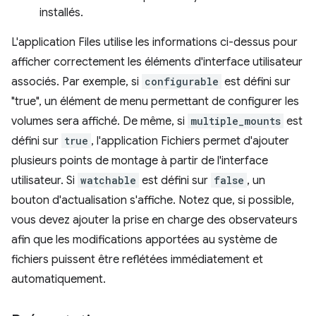
installés.
L'application Files utilise les informations ci-dessus pour
afficher correctement les éléments d'interface utilisateur
associés. Par exemple, si
configurable
est défini sur
"true", un élément de menu permettant de configurer les
volumes sera affiché. De même, si
multiple_mounts
est
défini sur
true
, l'application Fichiers permet d'ajouter
plusieurs points de montage à partir de l'interface
utilisateur. Si
watchable
est défini sur
false
, un
bouton d'actualisation s'affiche. Notez que, si possible,
vous devez ajouter la prise en charge des observateurs
afin que les modifications apportées au système de
fichiers puissent être reflétées immédiatement et
automatiquement.