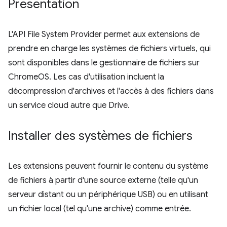
Présentation
L'API File System Provider permet aux extensions de
prendre en charge les systèmes de fichiers virtuels, qui
sont disponibles dans le gestionnaire de fichiers sur
ChromeOS. Les cas d'utilisation incluent la
décompression d'archives et l'accès à des fichiers dans
un service cloud autre que Drive.
Installer des systèmes de fichiers
Les extensions peuvent fournir le contenu du système
de fichiers à partir d'une source externe (telle qu'un
serveur distant ou un périphérique USB) ou en utilisant
un fichier local (tel qu'une archive) comme entrée.