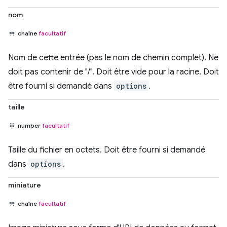
nom
chaîne
facultatif
Nom de cette entrée (pas le nom de chemin complet). Ne
doit pas contenir de "/". Doit être vide pour la racine. Doit
être fourni si demandé dans
options
.
taille
number
facultatif
Taille du fichier en octets. Doit être fourni si demandé
dans
options
.
miniature
chaîne
facultatif