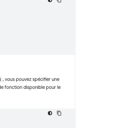
)
, vous pouvez spécifier une
 de fonction disponible pour le