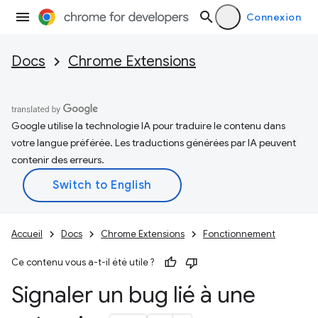
Connexion
Docs
Chrome Extensions
Google utilise la technologie IA pour traduire le contenu dans
votre langue préférée. Les traductions générées par IA peuvent
contenir des erreurs.
Accueil
Docs
Chrome Extensions
Fonctionnement
Ce contenu vous a-t-il été utile ?
Signaler un bug lié à une