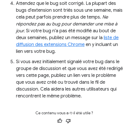
Attendez que le bug soit corrigé. La plupart des
bugs d'extension sont triés sous une semaine, mais
cela peut parfois prendre plus de temps.
Ne
répondez pas au bug pour demander une mise à
jour.
Si votre bug n'a pas été modifié au bout de
deux semaines, publiez un message sur la
liste de
diffusion des extensions Chrome
en y incluant un
lien vers votre bug.
Si vous avez initialement signalé votre bug dans le
groupe de discussion et que vous avez été redirigé
vers cette page, publiez un lien vers le problème
que vous avez créé ou trouvé dans le fil de
discussion. Cela aidera les autres utilisateurs qui
rencontrent le même problème.
Ce contenu vous a-t-il été utile ?