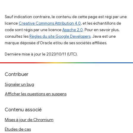
Sauf indication contraire, le contenu de cette page est régi par une
licence
Creative Commons Attribution 4.0
, et les échantillons de
code sont régis par une licence
Apache 2.0
. Pour en savoir plus,
consultez les
Règles du site Google Developers
. Java est une
marque déposée d'Oracle et/ou de ses sociétés affiliées.
Dernière mise à jour le 2023/10/11 (UTC).
Contribuer
Signaler un bug
Afficher les questions en suspens
Contenu associé
Mises à jour de Chromium
Études de cas