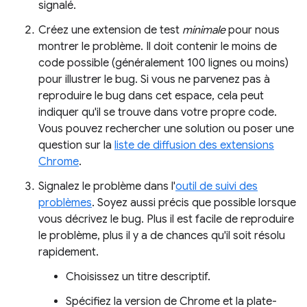
signalé.
Créez une extension de test
minimale
pour nous
montrer le problème. Il doit contenir le moins de
code possible (généralement 100 lignes ou moins)
pour illustrer le bug. Si vous ne parvenez pas à
reproduire le bug dans cet espace, cela peut
indiquer qu'il se trouve dans votre propre code.
Vous pouvez rechercher une solution ou poser une
question sur la
liste de diffusion des extensions
Chrome
.
Signalez le problème dans l'
outil de suivi des
problèmes
. Soyez aussi précis que possible lorsque
vous décrivez le bug. Plus il est facile de reproduire
le problème, plus il y a de chances qu'il soit résolu
rapidement.
Choisissez un titre descriptif.
Spécifiez la version de Chrome et la plate-