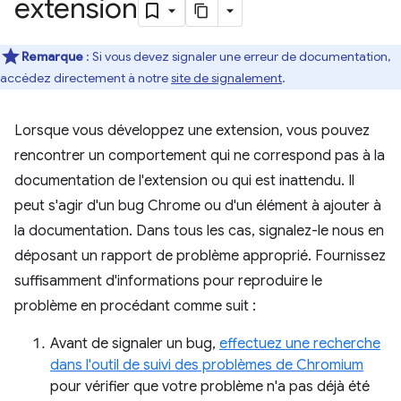
extension
Remarque
: Si vous devez signaler une erreur de documentation,
accédez directement à notre
site de signalement
.
Lorsque vous développez une extension, vous pouvez
rencontrer un comportement qui ne correspond pas à la
documentation de l'extension ou qui est inattendu. Il
peut s'agir d'un bug Chrome ou d'un élément à ajouter à
la documentation. Dans tous les cas, signalez-le nous en
déposant un rapport de problème approprié. Fournissez
suffisamment d'informations pour reproduire le
problème en procédant comme suit :
Avant de signaler un bug,
effectuez une recherche
dans l'outil de suivi des problèmes de Chromium
pour vérifier que votre problème n'a pas déjà été