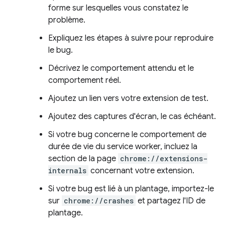
forme sur lesquelles vous constatez le
problème.
Expliquez les étapes à suivre pour reproduire
le bug.
Décrivez le comportement attendu et le
comportement réel.
Ajoutez un lien vers votre extension de test.
Ajoutez des captures d'écran, le cas échéant.
Si votre bug concerne le comportement de
durée de vie du service worker, incluez la
section de la page
chrome://extensions-
internals
concernant votre extension.
Si votre bug est lié à un plantage, importez-le
sur
chrome://crashes
et partagez l'ID de
plantage.