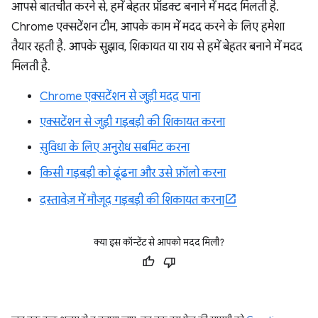
आपसे बातचीत करने से, हमें बेहतर प्रॉडक्ट बनाने में मदद मिलती है.
Chrome एक्सटेंशन टीम, आपके काम में मदद करने के लिए हमेशा
तैयार रहती है. आपके सुझाव, शिकायत या राय से हमें बेहतर बनाने में मदद
मिलती है.
Chrome एक्सटेंशन से जुड़ी मदद पाना
एक्सटेंशन से जुड़ी गड़बड़ी की शिकायत करना
सुविधा के लिए अनुरोध सबमिट करना
किसी गड़बड़ी को ढूंढना और उसे फ़ॉलो करना
दस्तावेज़ में मौजूद गड़बड़ी की शिकायत करना
क्या इस कॉन्टेंट से आपको मदद मिली?