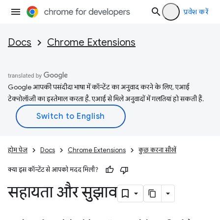
प्रवेश करें
Docs
Chrome Extensions
Google आपकी पसंदीदा भाषा में कॉन्टेंट का अनुवाद करने के लिए, एआई
टेक्नोलॉजी का इस्तेमाल करता है. एआई से मिले अनुवादों में गलतियां हो सकती हैं.
होम पेज
Docs
Chrome Extensions
कुछ करना सीखें
क्या इस कॉन्टेंट से आपको मदद मिली?
सहायता और सुझाव