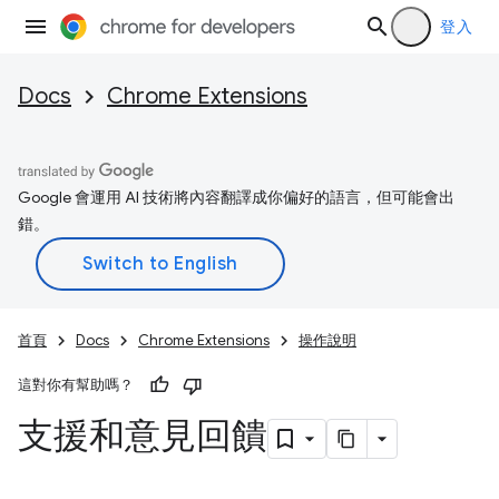
登入
Docs
Chrome Extensions
Google 會運用 AI 技術將內容翻譯成你偏好的語言，但可能會出
錯。
首頁
Docs
Chrome Extensions
操作說明
這對你有幫助嗎？
支援和意見回饋