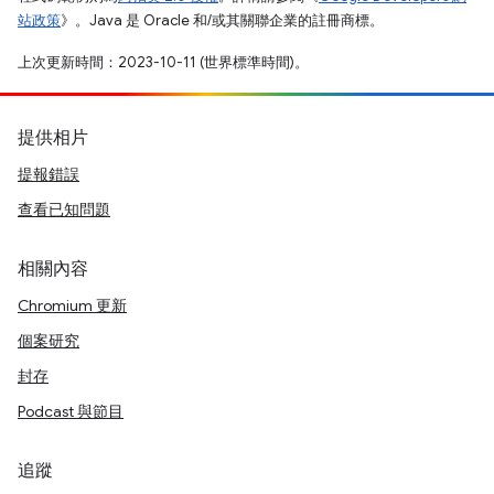
站政策
》。Java 是 Oracle 和/或其關聯企業的註冊商標。
上次更新時間：2023-10-11 (世界標準時間)。
提供相片
提報錯誤
查看已知問題
相關內容
Chromium 更新
個案研究
封存
Podcast 與節目
追蹤